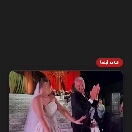
شاهد أيضاً