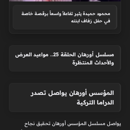
محمود حميدة يثير تفاعلاً واسعاً برقصة خاصة
في حفل زفاف ابنته
مسلسل أورهان الحلقة 25.. مواعيد العرض
والأحداث المنتظرة
المؤسس أورهان يواصل تصدر
الدراما التركية
يواصل مسلسل المؤسس أورهان تحقيق نجاح