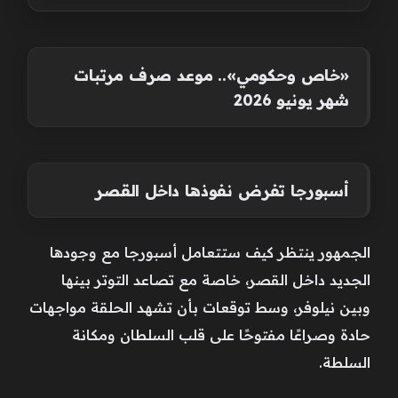
«خاص وحكومي».. موعد صرف مرتبات
شهر يونيو 2026
أسبورجا تفرض نفوذها داخل القصر
الجمهور ينتظر كيف ستتعامل أسبورجا مع وجودها
الجديد داخل القصر، خاصة مع تصاعد التوتر بينها
وبين نيلوفر، وسط توقعات بأن تشهد الحلقة مواجهات
حادة وصراعًا مفتوحًا على قلب السلطان ومكانة
السلطة.