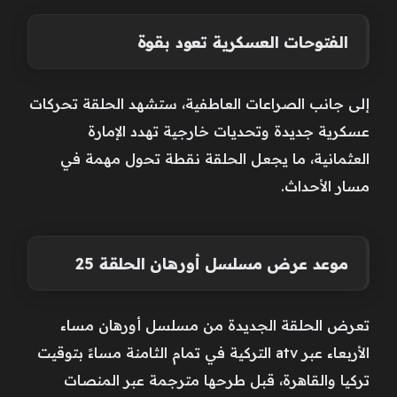
الفتوحات العسكرية تعود بقوة
إلى جانب الصراعات العاطفية، ستشهد الحلقة تحركات
عسكرية جديدة وتحديات خارجية تهدد الإمارة
العثمانية، ما يجعل الحلقة نقطة تحول مهمة في
مسار الأحداث.
موعد عرض مسلسل أورهان الحلقة 25
تعرض الحلقة الجديدة من مسلسل أورهان مساء
الأربعاء عبر atv التركية في تمام الثامنة مساءً بتوقيت
تركيا والقاهرة، قبل طرحها مترجمة عبر المنصات