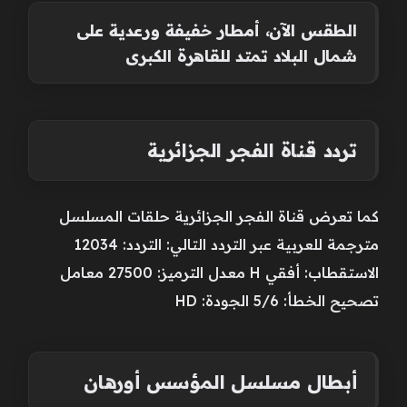
الطقس الآن، أمطار خفيفة ورعدية على
شمال البلاد تمتد للقاهرة الكبرى
تردد قناة الفجر الجزائرية
كما تعرض قناة الفجر الجزائرية حلقات المسلسل
مترجمة للعربية عبر التردد التالي: التردد: 12034
الاستقطاب: أفقي H معدل الترميز: 27500 معامل
تصحيح الخطأ: 5/6 الجودة: HD
أبطال مسلسل المؤسس أورهان