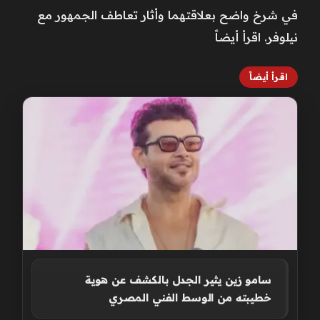
في شرخ واضح بعلاقتهما وأثار تعاطف الجمهور مع
نيلوفر. اقرأ أيضاً
اقرأ أيضاً
سامو زين يثير الجدل بالكشف عن هوية
خطيبته من الوسط الفني المصري