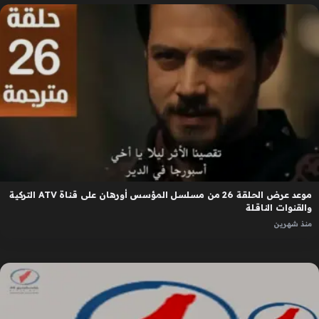
موعد عرض الحلقة 26 من مسلسل المؤسس أورهان على قناة ATV التركية
والقنوات الناقلة
منذ شهرين