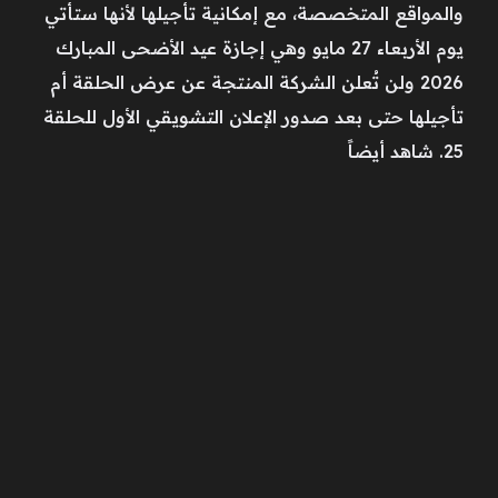
والمواقع المتخصصة، مع إمكانية تأجيلها لأنها ستأتي
يوم الأربعاء 27 مايو وهي إجازة عيد الأضحى المبارك
2026 ولن تُعلن الشركة المنتجة عن عرض الحلقة أم
تأجيلها حتى بعد صدور الإعلان التشويقي الأول للحلقة
25. شاهد أيضاً