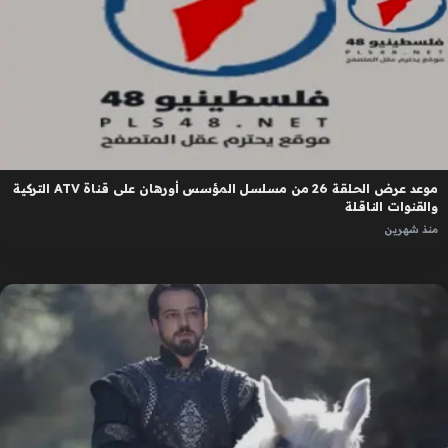
موعد عرض الحلقة 26 من مسلسل المؤسس أورهان على قناة ATV التركية
والقنوات الناقلة
منذ شهرين