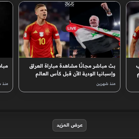
ب
بث مباشر مجانًا مشاهدة مباراة العراق
مباش
وإسبانيا الودية الآن قبل كأس العالم
منذ شهرين
منذ 
عرض المزيد