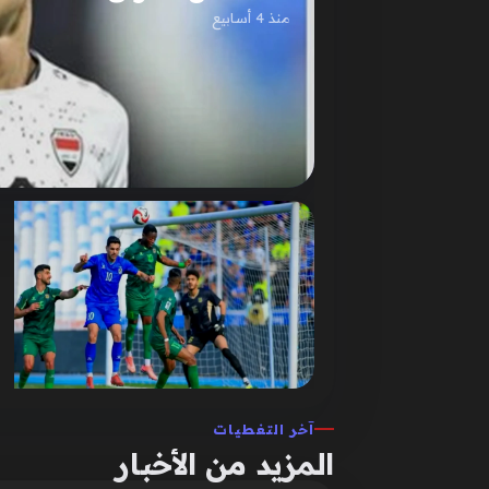
منذ 4 أسابيع
آخر التغطيات
المزيد من الأخبار