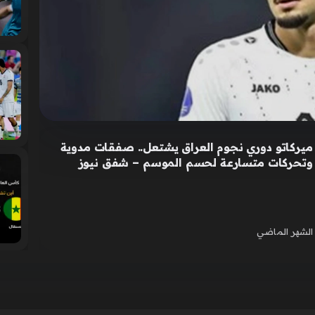
ميركاتو دوري نجوم العراق يشتعل.. صفقات مدوية
وتحركات متسارعة لحسم الموسم – شفق نيوز
الشهر الماضي