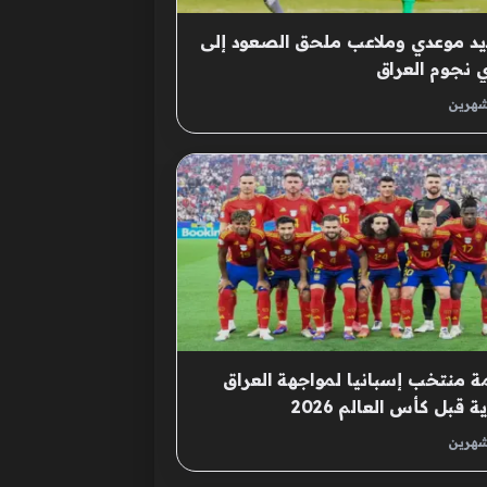
د موعدي وملاعب ملحق الصعود إلى
 نجوم العراق
شهرين
ة منتخب إسبانيا لمواجهة العراق
ة قبل كأس العالم 2026
شهرين