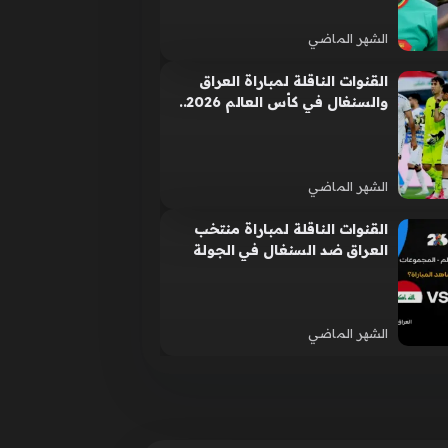
الشهر الماضي
القنوات الناقلة لمباراة العراق
والسنغال في كأس العالم 2026..
اضبط التردد الآن
الشهر الماضي
القنوات الناقلة لمباراة منتخب
العراق ضد السنغال في الجولة
الثالثة من كأس العالم 2026
الشهر الماضي