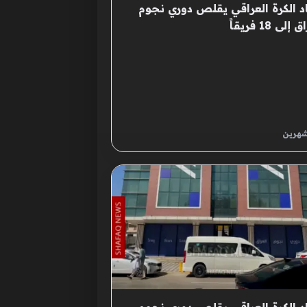
د الكرة العراقي يقلص دوري نجوم
إلى 18 فريقاً
شهرين