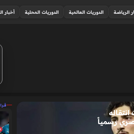
ر الرياضة
الدوريات العالمية
الدوريات المحلية
أخبار ال
قرا
انتقاله
صري رسمياً