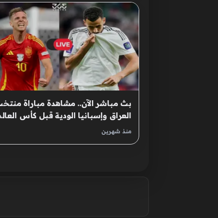
بث مباشر الآن.. مشاهدة مباراة منتخ
العراق وإسبانيا الودية قبل كأس العالم
2026
منذ شهرين
صفحات: