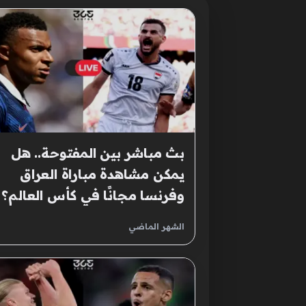
بث مباشر بين المفتوحة.. هل
يمكن مشاهدة مباراة العراق
وفرنسا مجانًا في كأس العالم؟
الشهر الماضي