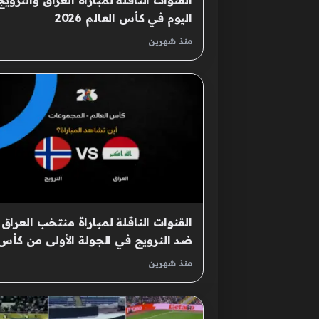
القنوات الناقلة لمباراة العراق والنرويج
اليوم في كأس العالم 2026
منذ شهرين
القنوات الناقلة لمباراة منتخب العراق
ضد النرويج في الجولة الأولى من كأس
العالم 2026
منذ شهرين