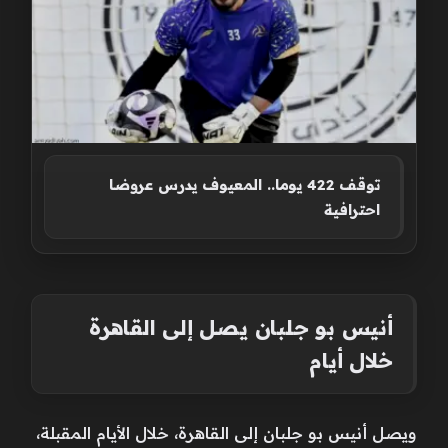
توقف 422 يوما.. المعيوف يدرس عروضا
احترافية
أنيس بو جلبان يصل إلى القاهرة
خلال أيام
ويصل أنيس بو جلبان إلى القاهرة، خلال الأيام المقبلة،