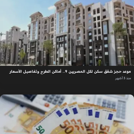
موعد حجز شقق سكن لكل المصريين 9.. أماكن الطرح وتفاصيل الأسعار
منذ 3 أشهر