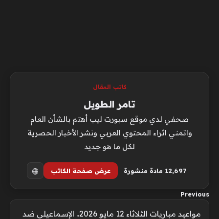
كاتب المقال
تامر الطويل
صحفي لدي موقع سبورت ليب أهتم بالشأن العام
واتمني اثراء المحتوي العربي ونشر الأخبار الحصرية
لكل ما هو جديد
12٬697 مادة منشورة
عرض صفحة الكاتب
Previous
مواعيد مباريات الثلاثاء 12 مايو 2026.. الإسماعيلي ضد