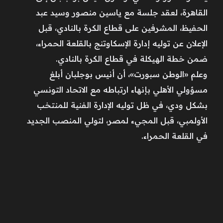
القاهرة، لعقد جلسة مع ياسين منصور وسيد عبد
الحفيظ، المشرفين على قطاع الكرة بالنادي، قبل
الإعلان عن توليه إدارة الإسكاوتنج بالقلعة الحمراء،
ضمن خطة الهيكلة في قطاع الكرة بالنادي.
وعلم «الوطن سبورت»، أن أنيس بوجلبان أبلغ
مسؤولي الأهلي بإنهاء ارتباطه مع الاتحاد التونسي
بشكل ودي، في ظل توليه الإدارة الفنية للمنتخب
الأولمبي، قبل المجيء لمصر، لتولي المنصب الجديد
في القلعة الحمراء.