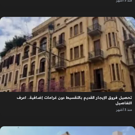
منذ 3 أشهر
تحصيل فروق الإيجار القديم بالتقسيط دون غرامات إضافية.. اعرف
التفاصيل
منذ 3 أشهر