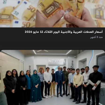
أسعار العملات العربية والأجنبية اليوم الثلاثاء 12 مايو 2026
منذ 3 أشهر