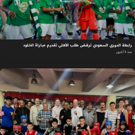
رابطة الدوري السعودي ترفض طلب الأهلي تقديم مباراة الخلود
منذ 3 أشهر