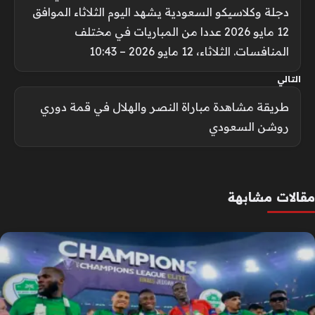
دجلة وكلاسيكو السعودية يشهد اليوم الثلاثاء الموافق
12 مايو 2026 عددا من المباريات في مختلف
المنافسات. الثلاثاء، 12 مايو 2026 – 10:43
التالي
طريقة مشاهدة مباراة النصر والهلال في قمة دوري
روشن السعودي
مقالات مشابهة