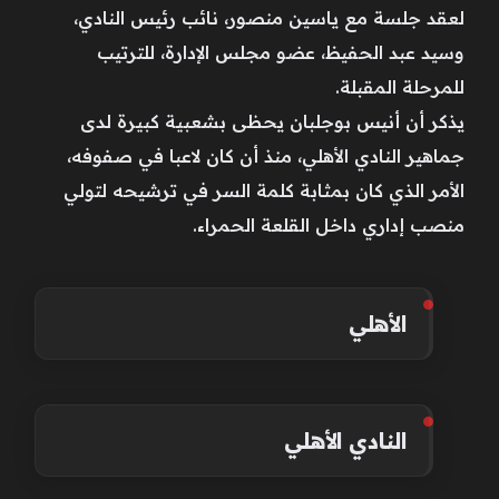
لعقد جلسة مع ياسين منصور، نائب رئيس النادي،
وسيد عبد الحفيظ، عضو مجلس الإدارة، للترتيب
للمرحلة المقبلة.
يذكر أن أنيس بوجلبان يحظى بشعبية كبيرة لدى
جماهير النادي الأهلي، منذ أن كان لاعبا في صفوفه،
الأمر الذي كان بمثابة كلمة السر في ترشيحه لتولي
منصب إداري داخل القلعة الحمراء.
الأهلي
النادي الأهلي