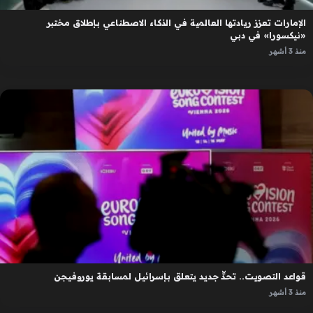
الإمارات تعزز ريادتها العالمية في الذكاء الاصطناعي بإطلاق مختبر
«نيكسورا» في دبي
منذ 3 أشهر
قواعد التصويت.. تحدٍّ جديد يتعلق بإسرائيل لمسابقة يوروفيجن
منذ 3 أشهر