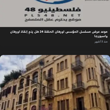
موعد عرض مسلسل المؤسس اورهان الحلقة 24 هل يتم إنقاذ اورهان
واسبورجا
منذ 3 أشهر