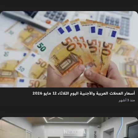
أسعار العملات العربية والأجنبية اليوم الثلاثاء 12 مايو 2026
منذ 3 أشهر