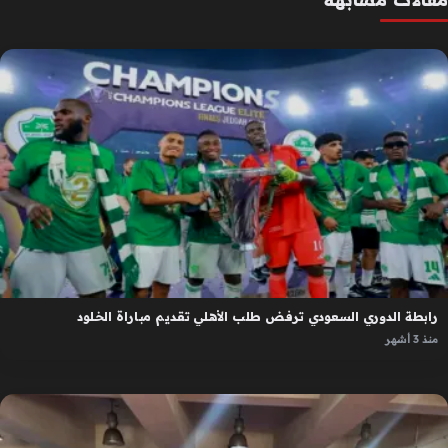
رابطة الدوري السعودي ترفض طلب الأهلي تقديم مباراة الخلود
منذ 3 أشهر