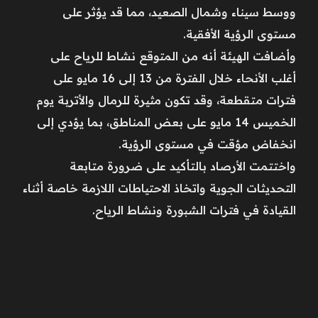
ووسط سيناء وشمال الصعيد، مما قد يؤثر على
مستوى الرؤية الأفقية.
وأضافت الهيئة أنه من المتوقع نشاط للرياح على
أغلب الأنحاء خلال الفترة من 13 إلى 16 مايو على
فترات متقطعة، وقد تكون مثيرة للرمال والأتربة يوم
الخميس 14 مايو على بعض المناطق، بما يؤدي إلى
انخفاض مؤقت في مستوى الرؤية.
واختتمت الأرصاد بالتأكيد على ضرورة متابعة
التحديثات الجوية واتخاذ الاحتياطات اللازمة خاصة أثناء
القيادة في فترات الشبورة ونشاط الرياح.