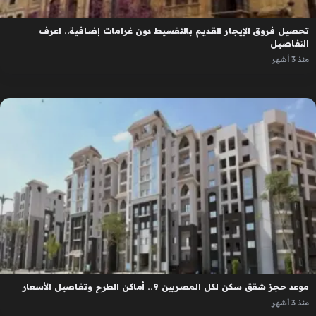
تحصيل فروق الإيجار القديم بالتقسيط دون غرامات إضافية.. اعرف
التفاصيل
منذ 3 أشهر
موعد حجز شقق سكن لكل المصريين 9.. أماكن الطرح وتفاصيل الأسعار
منذ 3 أشهر