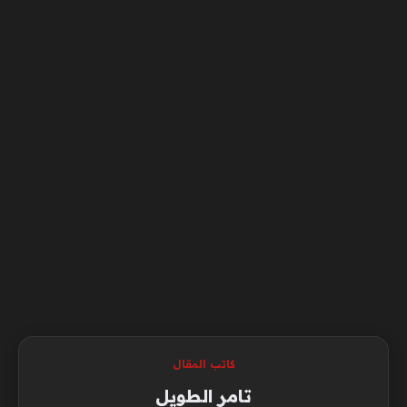
كاتب المقال
تامر الطويل