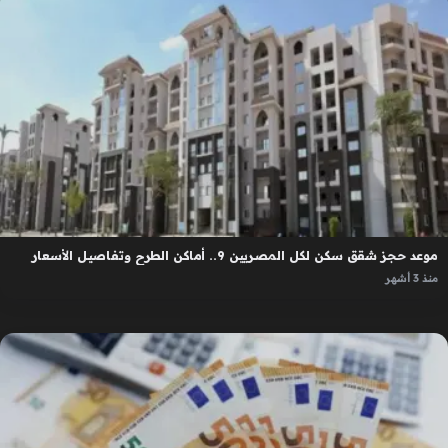
موعد حجز شقق سكن لكل المصريين 9.. أماكن الطرح وتفاصيل الأسعار
منذ 3 أشهر