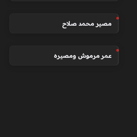
مصير محمد صلاح
عمر مرموش ومصيره