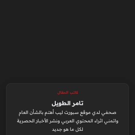
كاتب المقال
تامر الطويل
صحفي لدي موقع سبورت ليب أهتم بالشأن العام
واتمني اثراء المحتوي العربي ونشر الأخبار الحصرية
لكل ما هو جديد