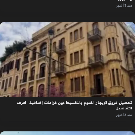
منذ 3 أشهر
تحصيل فروق الإيجار القديم بالتقسيط دون غرامات إضافية.. اعرف
التفاصيل
منذ 3 أشهر