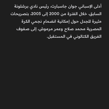
أدلى الإسباني جوان جاسبارت، رئيس نادي برشلونة
السابق، خلال الفترة من 2000 إلى 2003، بتصريحات
مثيرة للجدل حول إمكانية انضمام نجمي الكرة
المصرية محمد صلاح وعمر مرموش، إلى صفوف
الفريق الكتالوني في المستقبل.