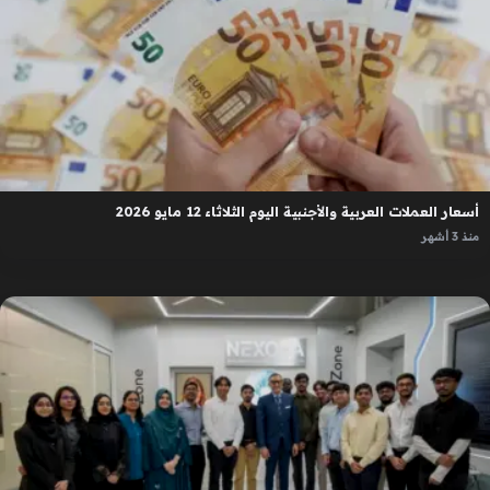
أسعار العملات العربية والأجنبية اليوم الثلاثاء 12 مايو 2026
منذ 3 أشهر