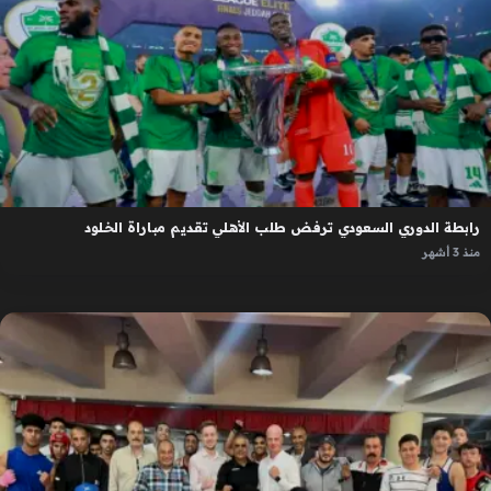
رابطة الدوري السعودي ترفض طلب الأهلي تقديم مباراة الخلود
منذ 3 أشهر