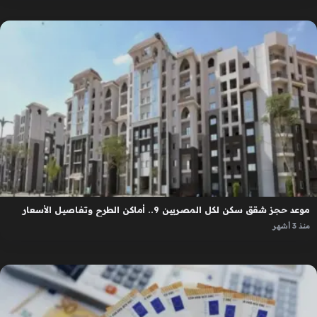
موعد حجز شقق سكن لكل المصريين 9.. أماكن الطرح وتفاصيل الأسعار
منذ 3 أشهر