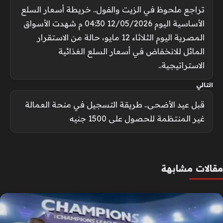
تراجع ملحوظ في الزيت والفول.. خريطة أسعار السلع
الأساسية اليوم 12/05/2026 04:30 م شهدت الأسواق
المصرية اليوم الثلاثاء 12 مايو، حالة من الاستقرار
المائل للانخفاض في أسعار السلع الغذائية
الاستراتيجية..
التالي
قبل عيد الأضحى.. طريقة التسجيل في منحة العمالة
غير المنتظمة للحصول على 1500 جنيه
مقالات مشابهة