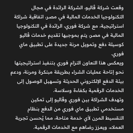
وقعت شركة ڤاليو، الشركة الرائدة في مجال
التكنولوجيا الخدمات المالية في مصر، اتفاقية شراكة
استراتيجية، مع شركة فوري، الرائدة في التكنولوجيا
المالية في مصر، يتم بموجبها تقديم خدمات ڤاليو
كوسيلة دفع وتمويل مرنة جديدة على تطبيق ماي
فوري.
ويعكس هذا التعاون التزام فوري بتنفيذ استراتيجيتها
نحو إتاحة عمليات الشراء بطريقة مبتكرة ومرنة، ودعم
بيئة الدفع الإلكتروني الحديثة وتسهيل الوصول إلى
الخدمات الرقمية بكفاءة وسلاسة.
وتهدف الشراكة بين فوري وڤاليو إلى تمكين
مستخدمي تطبيق ماي فوري من الدفع بنظام
التقسيط المرن لأي خدمة متاحة، مما يُحسن تجربة
العملاء، ويعزز رضاهم مع الخدمات الرقمية.