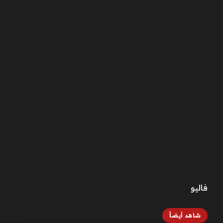
فاليو
شاهد أيضاً