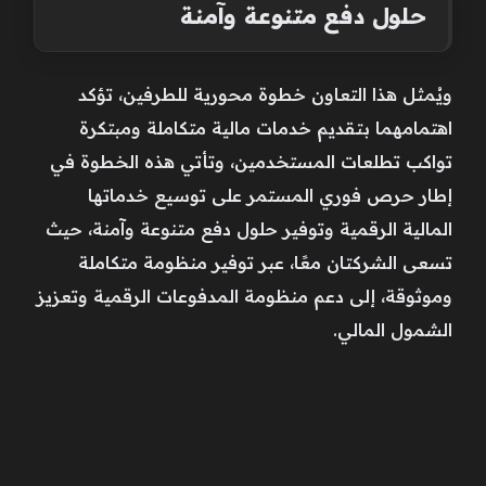
حلول دفع متنوعة وآمنة
ويُمثل هذا التعاون خطوة محورية للطرفين، تؤكد
اهتمامهما بتقديم خدمات مالية متكاملة ومبتكرة
تواكب تطلعات المستخدمين، وتأتي هذه الخطوة في
إطار حرص فوري المستمر على توسيع خدماتها
المالية الرقمية وتوفير حلول دفع متنوعة وآمنة، حيث
تسعى الشركتان معًا، عبر توفير منظومة متكاملة
وموثوقة، إلى دعم منظومة المدفوعات الرقمية وتعزيز
الشمول المالي.