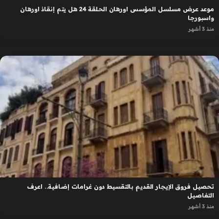
موعد عرض مسلسل المؤسس اورهان الحلقة 24 هل يتم إنقاذ اورهان
واسبورجا
منذ 3 أشهر
تحصيل فروق الإيجار القديم بالتقسيط دون غرامات إضافية.. اعرف
التفاصيل
منذ 3 أشهر