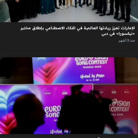
الإمارات تعزز ريادتها العالمية في الذكاء الاصطناعي بإطلاق مختبر
«نيكسورا» في دبي
منذ 3 أشهر