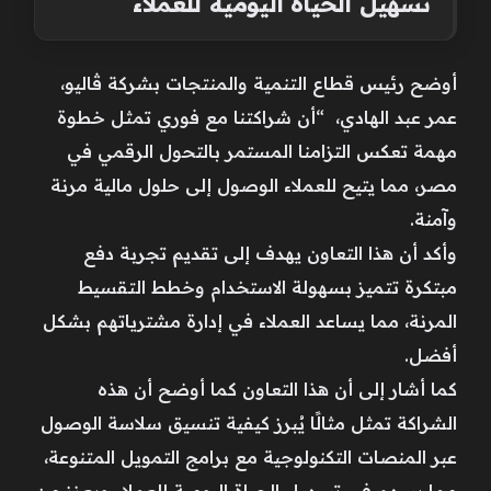
تسهيل الحياة اليومية للعملاء
أوضح رئيس قطاع التنمية والمنتجات بشركة ڤاليو،
عمر عبد الهادي، “أن شراكتنا مع فوري تمثل خطوة
مهمة تعكس التزامنا المستمر بالتحول الرقمي في
مصر، مما يتيح للعملاء الوصول إلى حلول مالية مرنة
وآمنة.
وأكد أن هذا التعاون يهدف إلى تقديم تجربة دفع
مبتكرة تتميز بسهولة الاستخدام وخطط التقسيط
المرنة، مما يساعد العملاء في إدارة مشترياتهم بشكل
أفضل.
كما أشار إلى أن هذا التعاون كما أوضح أن هذه
الشراكة تمثل مثالًا يُبرز كيفية تنسيق سلاسة الوصول
عبر المنصات التكنولوجية مع برامج التمويل المتنوعة،