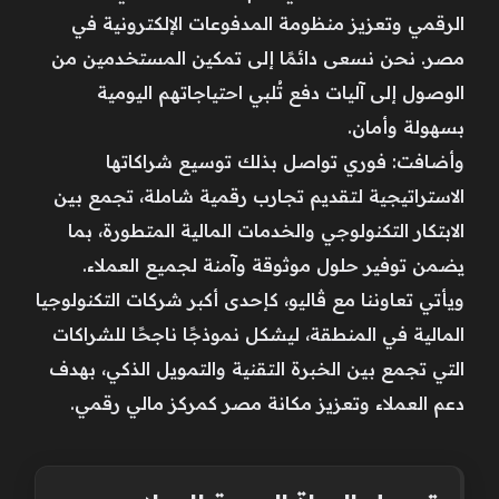
الرقمي وتعزيز منظومة المدفوعات الإلكترونية في
مصر. نحن نسعى دائمًا إلى تمكين المستخدمين من
الوصول إلى آليات دفع تُلبي احتياجاتهم اليومية
بسهولة وأمان.
وأضافت: فوري تواصل بذلك توسيع شراكاتها
الاستراتيجية لتقديم تجارب رقمية شاملة، تجمع بين
الابتكار التكنولوجي والخدمات المالية المتطورة، بما
يضمن توفير حلول موثوقة وآمنة لجميع العملاء.
ويأتي تعاوننا مع ڤاليو، كإحدى أكبر شركات التكنولوجيا
المالية في المنطقة، ليشكل نموذجًا ناجحًا للشراكات
التي تجمع بين الخبرة التقنية والتمويل الذكي، بهدف
دعم العملاء وتعزيز مكانة مصر كمركز مالي رقمي.