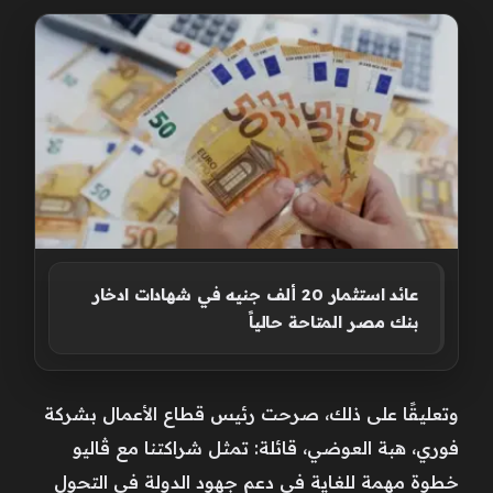
عائد استثمار 20 ألف جنيه في شهادات ادخار
بنك مصر المتاحة حالياً
وتعليقًا على ذلك، صرحت رئيس قطاع الأعمال بشركة
فوري، هبة العوضي، قائلة: تمثل شراكتنا مع ڤاليو
خطوة مهمة للغاية في دعم جهود الدولة في التحول