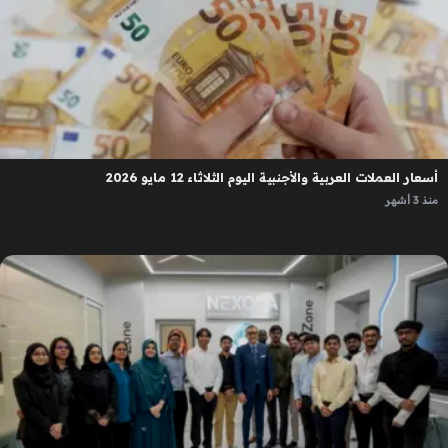
أسعار العملات العربية والأجنبية اليوم الثلاثاء 12 مايو 2026
منذ 3 أشهر