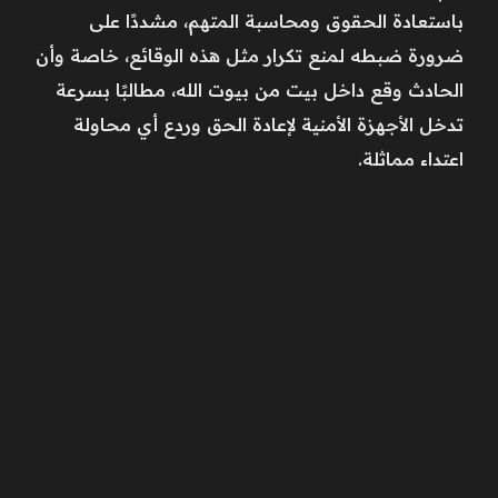
باستعادة الحقوق ومحاسبة المتهم، مشددًا على
ضرورة ضبطه لمنع تكرار مثل هذه الوقائع، خاصة وأن
الحادث وقع داخل بيت من بيوت الله، مطالبًا بسرعة
تدخل الأجهزة الأمنية لإعادة الحق وردع أي محاولة
اعتداء مماثلة.