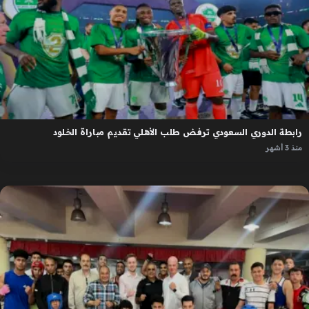
رابطة الدوري السعودي ترفض طلب الأهلي تقديم مباراة الخلود
منذ 3 أشهر