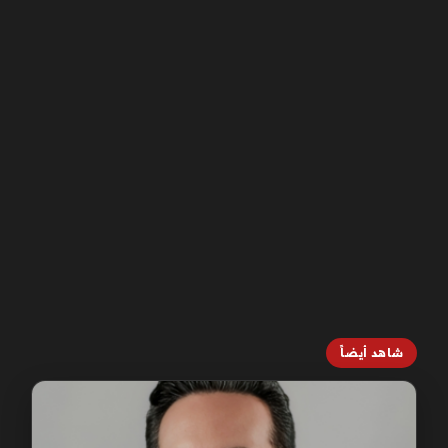
شاهد أيضاً