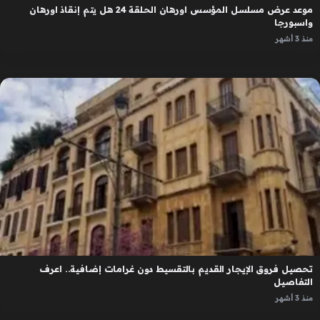
موعد عرض مسلسل المؤسس اورهان الحلقة 24 هل يتم إنقاذ اورهان
واسبورجا
منذ 3 أشهر
تحصيل فروق الإيجار القديم بالتقسيط دون غرامات إضافية.. اعرف
التفاصيل
منذ 3 أشهر