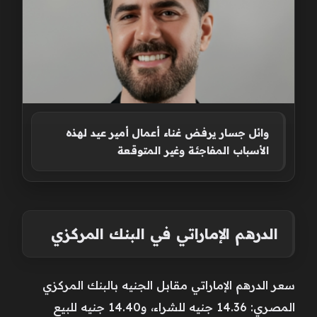
وائل جسار يرفض غناء أعمال أمير عيد لهذه
الأسباب المفاجئة وغير المتوقعة
الدرهم الإماراتي في البنك المركزي
سعر الدرهم الإماراتي مقابل الجنيه بالبنك المركزي
المصري: 14.36 جنيه للشراء، و14.40 جنيه للبيع