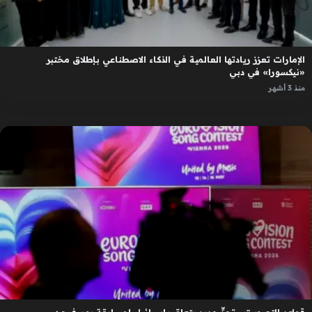
الإمارات تعزز ريادتها العالمية في الذكاء الاصطناعي بإطلاق مختبر
«نيكسورا» في دبي
منذ 3 أشهر