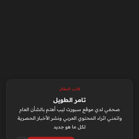
كاتب المقال
تامر الطويل
صحفي لدي موقع سبورت ليب أهتم بالشأن العام
واتمني اثراء المحتوي العربي ونشر الأخبار الحصرية
لكل ما هو جديد