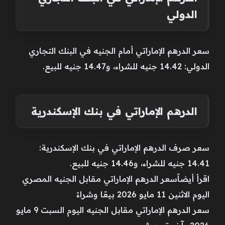
الدولي
سعر الدرهم الإماراتي أمام الجنيه في البنك التجاري
الدولي: 14.42 جنيه للشراء، و14.47 جنيه للبيع.
الدرهم الإماراتي في بنك الإسكندرية
سعر صرف الدرهم الإماراتي في بنك الإسكندرية:
14.41 جنيه للشراء، و14.46 جنيه للبيع.
اقرأ أيضاًسعر الدرهم الإماراتي مقابل الجنيه المصري
اليوم الاثنين 11 مايو 2026 بيعًا وشراءً
سعر الدرهم الإماراتي مقابل الجنيه اليوم السبت 9 مايو