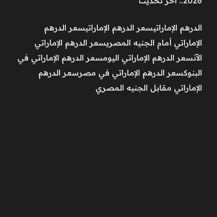
2026.. آخر تحديث
الدرهم الإماراتيسعر الدرهم الإماراتيسعر الدرهم
الإماراتي أمام الجنيه المصريسعر الدرهم الإماراتي
الآنسعر الدرهم الإماراتي اليومسعر الدرهم الإماراتي في
البنوكسعر الدرهم الإماراتي في مصرسعر الدرهم
الإماراتي مقابل الجنيه المصري