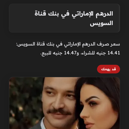
الدرهم الإماراتي في بنك قناة
السويس
سعر صرف الدرهم الإماراتي في بنك قناة السويس:
14.41 جنيه للشراء، و14.47 جنيه للبيع.
قد يهمك