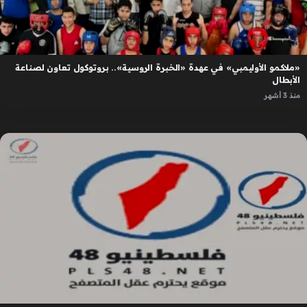
«ملاكمو الأوليمبي» في عهدة «الخبرة الروسية».. بروتوكول تعاون لصناعة
الأبطال
منذ 3 أشهر