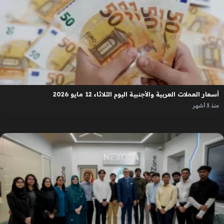
أسعار العملات العربية والأجنبية اليوم الثلاثاء 12 مايو 2026
منذ 3 أشهر