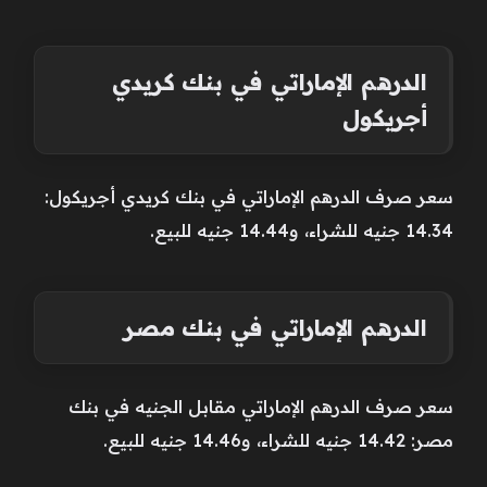
الدرهم الإماراتي في بنك كريدي
أجريكول
سعر صرف الدرهم الإماراتي في بنك كريدي أجريكول:
14.34 جنيه للشراء، و14.44 جنيه للبيع.
الدرهم الإماراتي في بنك مصر
سعر صرف الدرهم الإماراتي مقابل الجنيه في بنك
مصر: 14.42 جنيه للشراء، و14.46 جنيه للبيع.