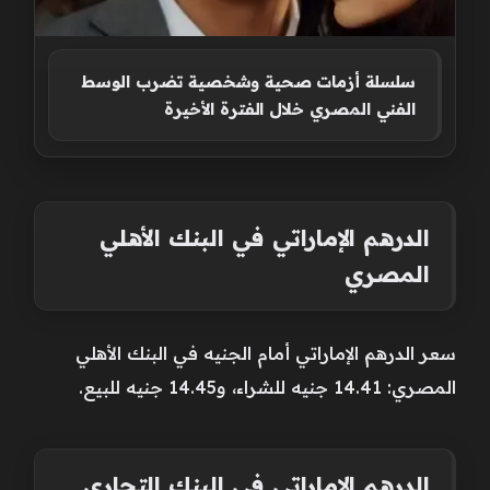
سلسلة أزمات صحية وشخصية تضرب الوسط
الفني المصري خلال الفترة الأخيرة
الدرهم الإماراتي في البنك الأهلي
المصري
سعر الدرهم الإماراتي أمام الجنيه في البنك الأهلي
المصري: 14.41 جنيه للشراء، و14.45 جنيه للبيع.
الدرهم الإماراتي في البنك التجاري