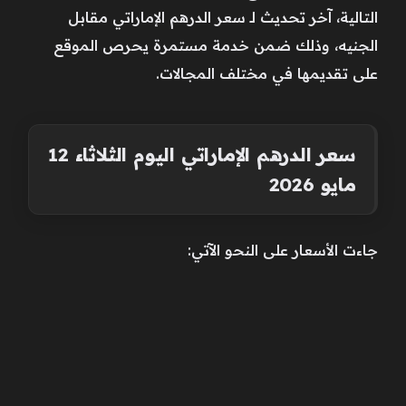
التالية، آخر تحديث لـ سعر الدرهم الإماراتي مقابل
الجنيه، وذلك ضمن خدمة مستمرة يحرص الموقع
على تقديمها في مختلف المجالات.
سعر الدرهم الإماراتي اليوم الثلاثاء 12
مايو 2026
جاءت الأسعار على النحو الآتي: