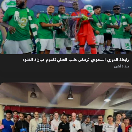
رابطة الدوري السعودي ترفض طلب الأهلي تقديم مباراة الخلود
منذ 3 أشهر