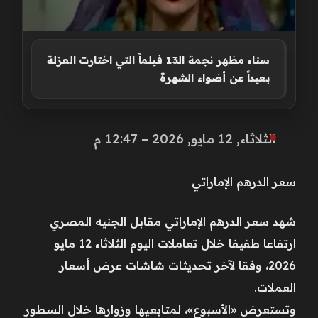
سناء مظهر نجمة الـ13 فيلماً التي اختارت العزلة
بعيداً عن أضواء الشهرة
الثلاثاء, 12 مايو, 2026 – 12:47 م
سعر الدرهم الإماراتي
شهد سعر الدرهم الإماراتي مقابل الجنيه المصري
ارتفاعا طفيفا خلال تعاملات اليوم الثلاثاء 12 مايو
2026، وفقا لآخر تحديثات شاشات عرض أسعار
العملات.
وتستعرض «الأسبوع»، لمتابعيها وزوارها خلال السطور