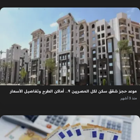
موعد حجز شقق سكن لكل المصريين 9.. أماكن الطرح وتفاصيل الأسعار
منذ 3 أشهر