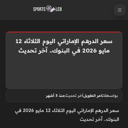
S
k
i
p
t
سعر الدرهم الإماراتي اليوم الثلاثاء 12
o
مايو 2026 في البنوك.. آخر تحديث
c
o
n
t
e
n
بواسطة
تامر الطويل
آخر تحديث
منذ 3 أشهر
t
سعر الدرهم الإماراتي اليوم الثلاثاء 12 مايو 2026 في
البنوك.. آخر تحديث