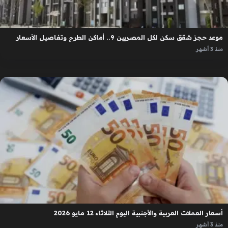
موعد حجز شقق سكن لكل المصريين 9.. أماكن الطرح وتفاصيل الأسعار
منذ 3 أشهر
أسعار العملات العربية والأجنبية اليوم الثلاثاء 12 مايو 2026
منذ 3 أشهر