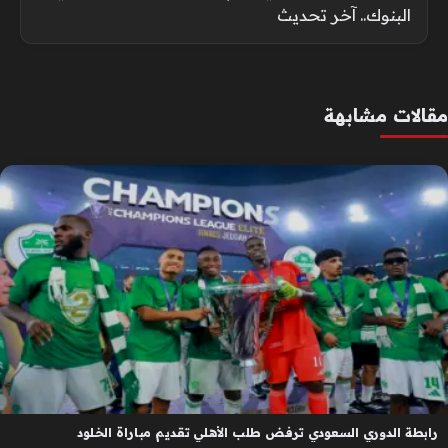
البنوك.. آخر تحديث
مقالات مشابهة
رابطة الدوري السعودي ترفض طلب الأهلي تقديم مباراة الخلود