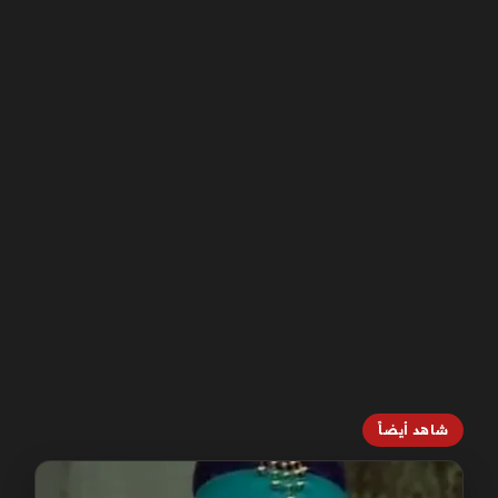
شاهد أيضاً