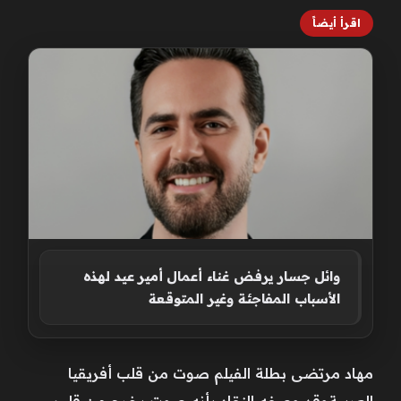
اقرأ أيضاً
وائل جسار يرفض غناء أعمال أمير عيد لهذه
الأسباب المفاجئة وغير المتوقعة
مهاد مرتضى بطلة الفيلم صوت من قلب أفريقيا