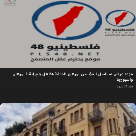
موعد عرض مسلسل المؤسس اورهان الحلقة 24 هل يتم إنقاذ اورهان
واسبورجا
منذ 3 أشهر