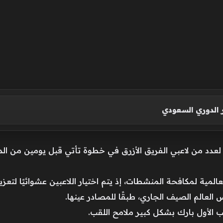
ر الدوري السعودي
عالمية لمكافحة المنشطات، إذ يتم اختيار اللاعبين عشوائيًا لتع
العالم الصيف الجاري، طبقًا للمصادر عينها.
 الأول بارك بشكل كبير ملامح اللقب.