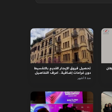
ان
تحصيل فروق الإيجار القديم بالتقسيط
دون غرامات إضافية.. اعرف التفاصيل
منذ 3 أشهر