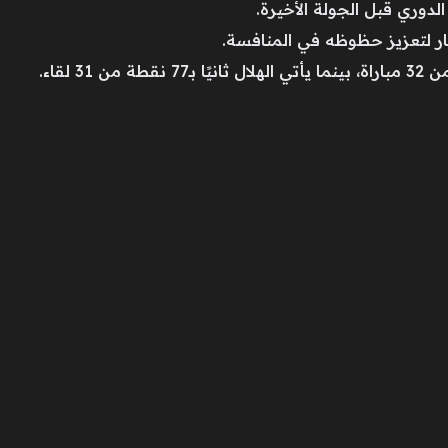
دوري قبل الجولة الأخيرة.
تصار لتعزيز حظوظه في المنافسة.