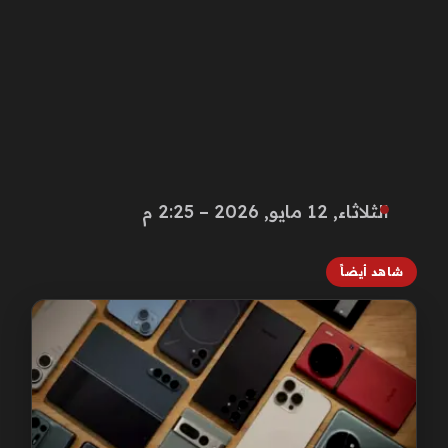
الثلاثاء, 12 مايو, 2026 – 2:25 م
شاهد أيضاً