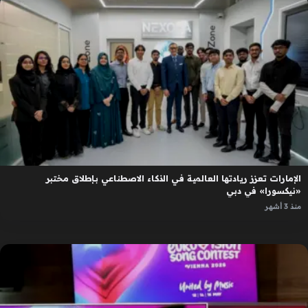
الإمارات تعزز ريادتها العالمية في الذكاء الاصطناعي بإطلاق مختبر
«نيكسورا» في دبي
منذ 3 أشهر