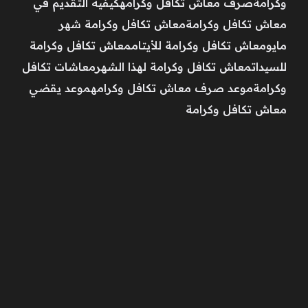
وكرامةصرف معاش تكافل وكرامهكيفيه التقديم في
معاش تكافل وكرامةمعاش تكافل وكرامة شهر
مايومعاش تكافل وكرامة للأيتاممعاش تكافل وكرامة
للسيداتمعاش تكافل وكرامة لهذا الشهرمعاشات تكافل
وكرامةموعد صرف معاش تكافل وكرامهموعد يقضي
معاش تكافل وكرامة