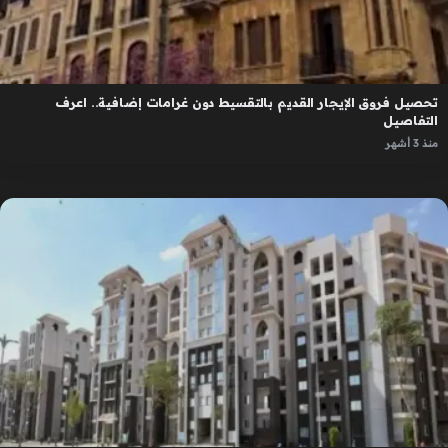
تحصيل فروق الإيجار القديم بالتقسيط دون غرامات إضافية.. اعرف
التفاصيل
منذ 3 أشهر