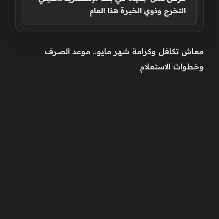
التخرج وذوي الخبرة هذا العام
معاش تكافل وكرامة شهر مايو.. موعد الصرف
وخطوات الاستعلام