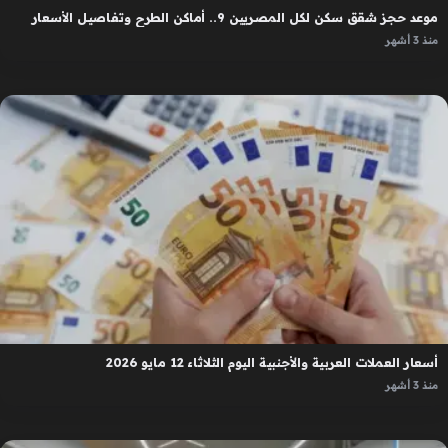
موعد حجز شقق سكن لكل المصريين 9.. أماكن الطرح وتفاصيل الأسعار
منذ 3 أشهر
أسعار العملات العربية والأجنبية اليوم الثلاثاء 12 مايو 2026
منذ 3 أشهر