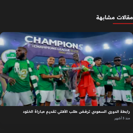
مقالات مشابهة
رابطة الدوري السعودي ترفض طلب الأهلي تقديم مباراة الخلود
منذ 3 أشهر