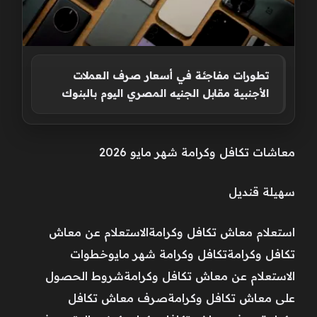
تطورات مفاجئة في أسعار صرف العملات
الأجنبية مقابل الجنيه المصري اليوم بالبنوك
معاشات تكافل وكرامة شهر مايو 2026
سهيلة قنديل
استعلام معاش تكافل وكرامةالاستعلام عن معاش
تكافل وكرامةتكافل وكرامة شهر مايوخطوات
الاستعلام عن معاش تكافل وكرامةشروط الحصول
على معاش تكافل وكرامةصرف معاش تكافل