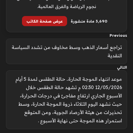
نجوم الرياضة والفرق العالمية.
3٬690 مادة منشورة
عرض صفحة الكاتب
Previous
تراجع أسعار الذهب وسط مخاوف من تشدد السياسة
النقدية
التالي
موعد انتهاء الموجة الحارة.. حالة الطقس لمدة 5 أيام
12/05/2026 02:30 م تشهد حالة الطقس خلال
الأسبوع الجاري ارتفاع مفاجئ في درجات الحرارة،
حيث نشهد اليوم الثلاثاء ذروة الموجة الحارة، وسط
تحذيرات من هيئة الأرصاد الجوية، ومن المتوقع
استمرار هذه الموجة حتى نهاية الأسبوع .