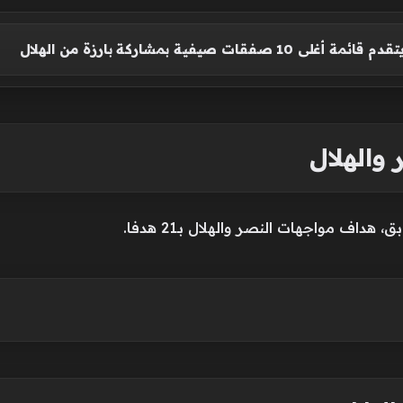
 صفقات صيفية بمشاركة بارزة من الهلال
والهلال
هداف مواجهات النصر والهلال بـ21 هدفا.