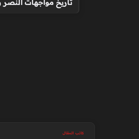
تاريخ مواجهات النصر و
كاتب المقال