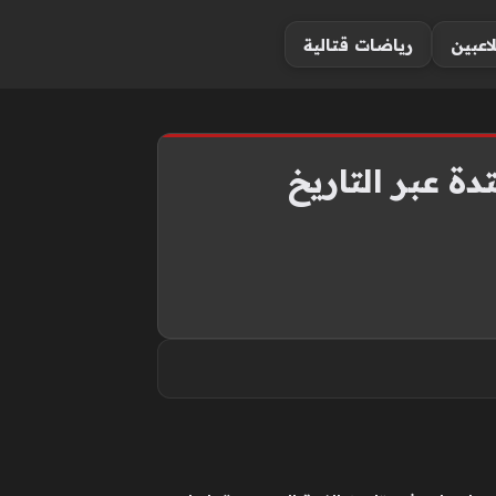
لاعبين
رياضات قتالية
ة عبر التاريخ