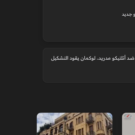
 جديد
 أتلتيكو مدريد.. لوكمان يقود التشكيل