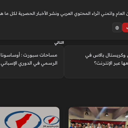
ام واتمني اثراء المحتوي العربي ونشر الأخبار الحصرية لكل ما هو
التالي
ي وكريستال بالاس في
مساحات سبورت : أوساسونا ضد
الرسمي في الدوري الإسباني