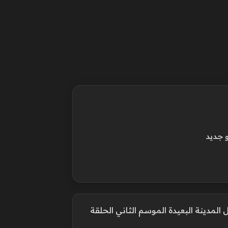
 جديد
مدينة البعيدة الموسم الثاني الحلقة