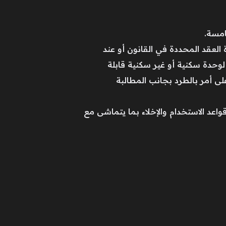
ة العقد المحددة في القانون أو عند
 لوحدة سكنية أو غير سكنية قابلة
ى أمر بالطرد بجانب المطالبة
اعد الاستخدام والإخلاء بما يتماشى مع