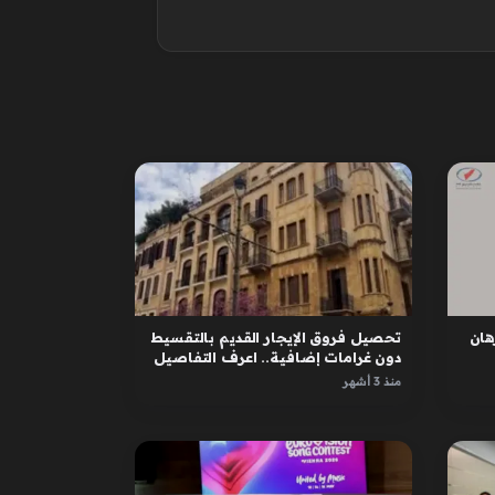
ان
تحصيل فروق الإيجار القديم بالتقسيط
دون غرامات إضافية.. اعرف التفاصيل
منذ 3 أشهر