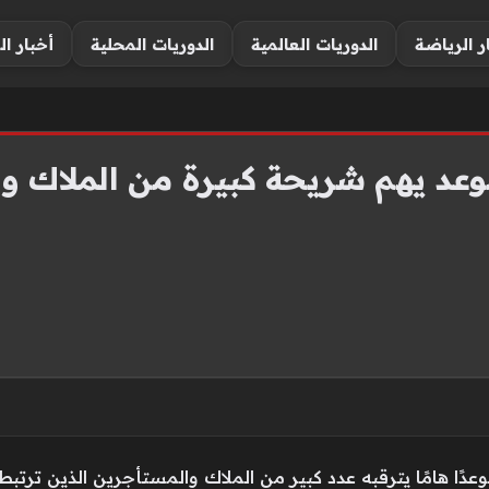
ر الرياضة
الدوريات العالمية
الدوريات المحلية
أخبار ال
 موعد يهم شريحة كبيرة من الملاك 
 المقبل يشكل موعدًا هامًا يترقبه عدد كبير من الملاك والمستأجرين الذين 