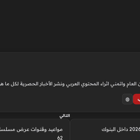
ام واتمني اثراء المحتوي العربي ونشر الأخبار الحصرية لكل ما هو
التالي
مواعيد وقنوات عرض مسلسل ال
62