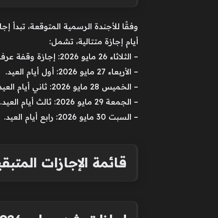
أيام إجازة متتالية، تشمل:
– الثلاثاء 26 مايو 2026: إجازة وقفة عرفات.
– الأربعاء 27 مايو 2026: أول أيام العيد.
– الخميس 28 مايو 2026: ثاني أيام العيد.
– الجمعة 29 مايو 2026: ثالث أيام العيد.
– السبت 30 مايو 2026: رابع أيام العيد.
قائمة الإجازات المتبقي