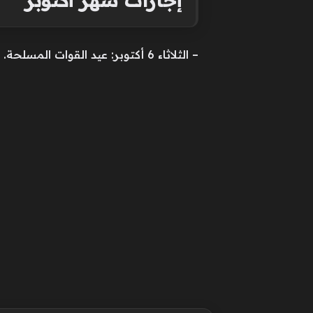
– الثلاثاء 6 أكتوبر: عيد القوات المسلحة.