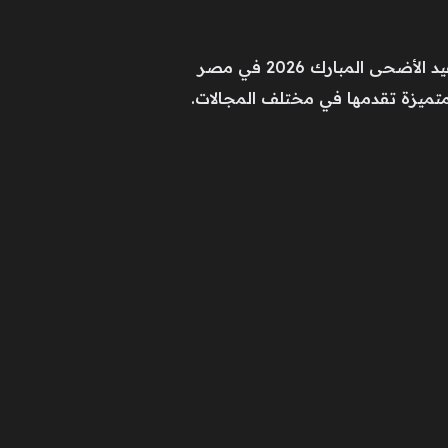
المبارك 2026 في مصر