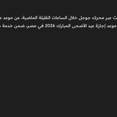
بر محرك جوجل خلال الساعات القليلة الماضية، عن موعد عيد الأضحى 
2026 في مصر، ضمن خدمة متميزة تقدمها في مختلف المجالات.