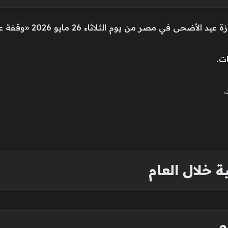
ة خلال العام