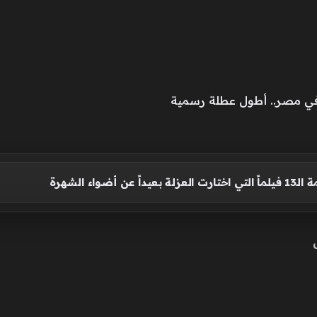
عن أضواء الشهرة