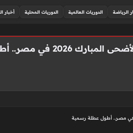
ر الرياضة
الدوريات العالمية
الدوريات المحلية
أخبار ال
202 في مصر.. أطول عطلة رسمية