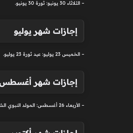
– الثلاثاء 30 يونيو: ثورة 30 يونيو.
إجازات شهر يوليو
– الخميس 23 يوليو: عيد ثورة 23 يوليو.
إجازات شهر أغسطس 2026
– الأربعاء 26 أغسطس: المولد النبوي الشريف.
إجازات شهر أكتوبر