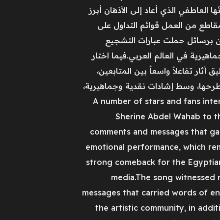
العاطفي الذي أعاد إلى الأذهان أبرز
مقاطع من العمل قوائم التداول على
ين برسائل حملت عبارات التشجيع
هيرية في العالم العربي.فيما اختار
أثار تفاعلاً واسعاً بين المتابعين،
نذ طرحها، وسط إشادات نقدية وجماهيرية،
A number of stars and fans interacted with the recent retur
Sherine Abdel Wahab to th
comments and messages that gain
emotional performance, which rem
strong comeback for the Egyptian 
media.The song witnessed n
messages that carried words of enc
the artistic community, in addi