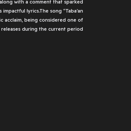
, along with a comment that sparked
 impactful lyrics.The song “Taba’an
lic acclaim, being considered one of
releases during the current period.