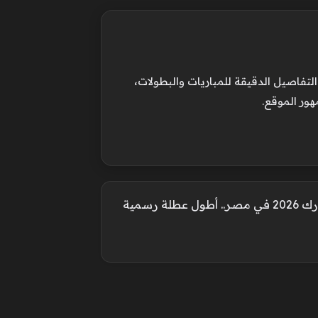
فاصيل الدقيقة للمباريات والبطولات،
هور الموقع.
 رسمية