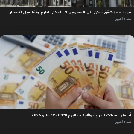
موعد حجز شقق سكن لكل المصريين 9.. أماكن الطرح وتفاصيل الأسعار
منذ 3 أشهر
أسعار العملات العربية والأجنبية اليوم الثلاثاء 12 مايو 2026
منذ 3 أشهر