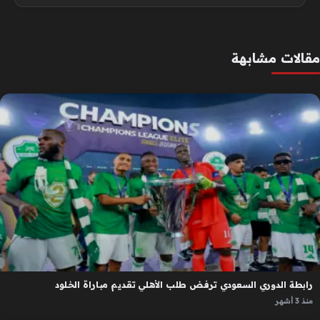
مقالات مشابهة
رابطة الدوري السعودي ترفض طلب الأهلي تقديم مباراة الخلود
منذ 3 أشهر