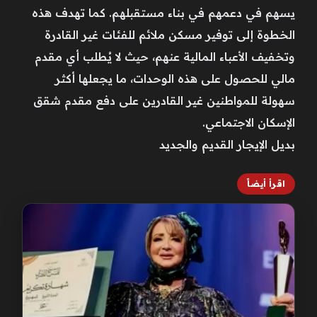
يسهم في دعمهم في بناء مستقبلهم. كما تهدف هذه
الخطوة إلى توفير مسكن ملائم للفئات غير القادرة
وتخفيف الأعباء المالية عنهم، حيث لا يُطلب أي مقدم
مالي للحصول على هذه الوحدات، ما يجعلها أكثر
سهولة للمواطنين غير القادرين على دفع مقدم شقق
الإسكان الاجتماعي.
بديل الإيجار القديم والجديد
اقرأ أيضاً