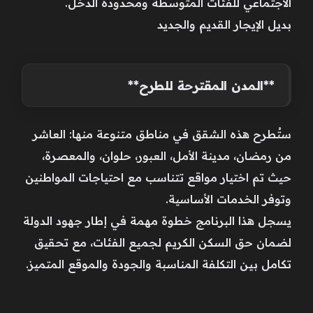
الاجتماعي للفئات المتوسطة ومحدودة الدخل.
بديل الإيجار القديم والجديد
**المدن المقترحة للطرح**
ستُطرح هذه الشقق في مناطق متنوعة منها: العاشر
من رمضان، مدينة الأمل، العبور، حلوان، والمعصرة،
حيث تم اختيار مواقع تتناسب مع احتياجات المواطنين
وتوفر الخدمات الأساسية.
يسجل هذا البرنامج خطوة مهمة في إطار جهود الدولة
لضمان حق السكن الكريم لجميع الفئات، مع تحقيق
تكامل بين التكلفة المناسبة والجودة والموقع المتميز.