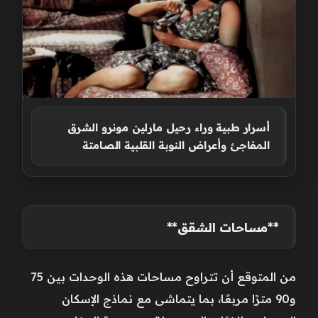
أسرار طبية وراء رحيل مارلين مونرو الشرق
المفاجئ وأعراض النوبة القلبية الصامتة
**مساحات الشقق**
من المتوقع أن تتراوح مساحات هذه الوحدات بين 75
و90 مترًا مربعًا، بما يتماشى مع نماذج الإسكان