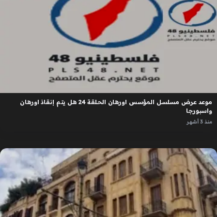
موعد عرض مسلسل المؤسس اورهان الحلقة 24 هل يتم إنقاذ اورهان
واسبورجا
منذ 3 أشهر