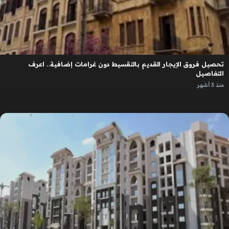
تحصيل فروق الإيجار القديم بالتقسيط دون غرامات إضافية.. اعرف
التفاصيل
منذ 3 أشهر