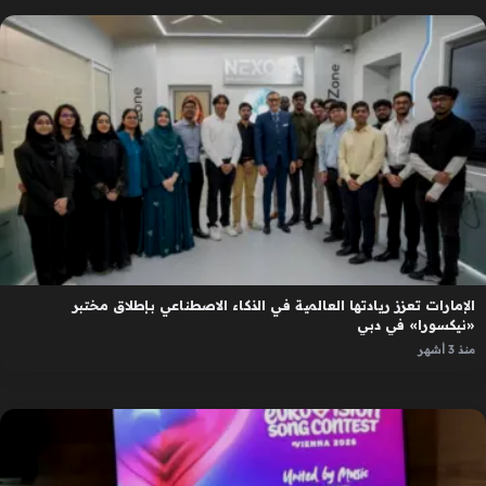
الإمارات تعزز ريادتها العالمية في الذكاء الاصطناعي بإطلاق مختبر
«نيكسورا» في دبي
منذ 3 أشهر