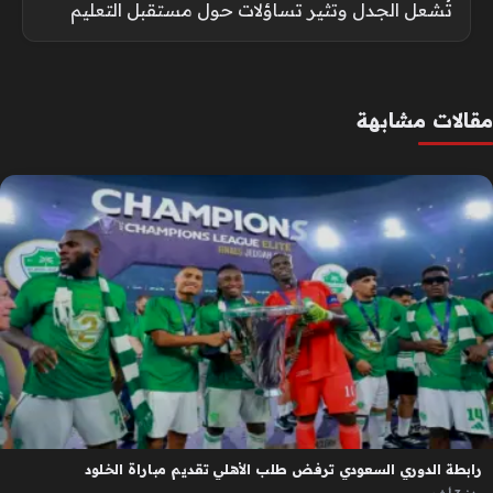
تُشعل الجدل وتثير تساؤلات حول مستقبل التعليم
مقالات مشابهة
رابطة الدوري السعودي ترفض طلب الأهلي تقديم مباراة الخلود