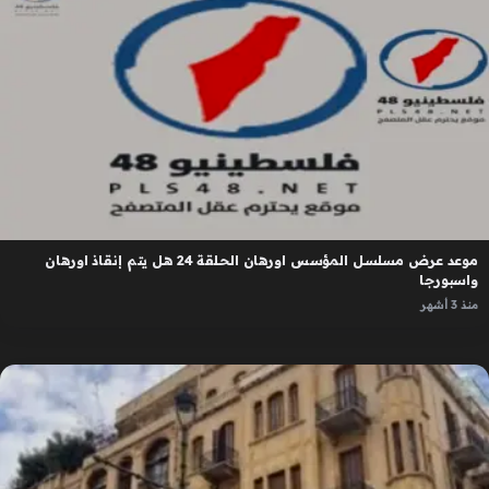
موعد عرض مسلسل المؤسس اورهان الحلقة 24 هل يتم إنقاذ اورهان
واسبورجا
منذ 3 أشهر