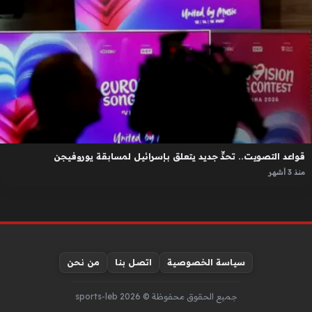
قواعد التصويت.. تحدٍّ جديد يتعلق بإسرائيل لمسابقة يوروفيجن
منذ 3 أشهر
سياسة الخصوصية
اتصل بنا
من نحن
جميع الحقوق محفوظة © sports-leb 2026