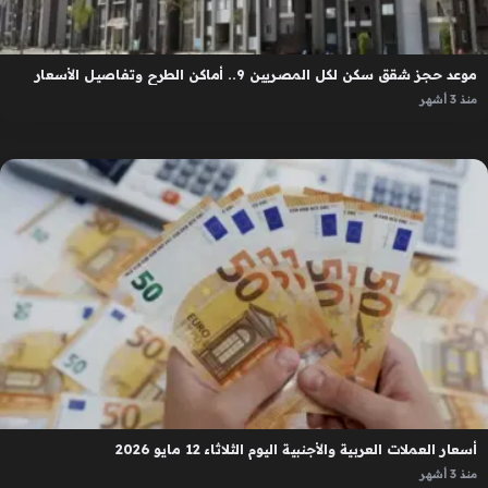
موعد حجز شقق سكن لكل المصريين 9.. أماكن الطرح وتفاصيل الأسعار
منذ 3 أشهر
أسعار العملات العربية والأجنبية اليوم الثلاثاء 12 مايو 2026
منذ 3 أشهر