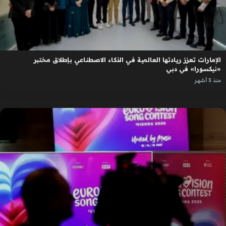
الإمارات تعزز ريادتها العالمية في الذكاء الاصطناعي بإطلاق مختبر
«نيكسورا» في دبي
منذ 3 أشهر