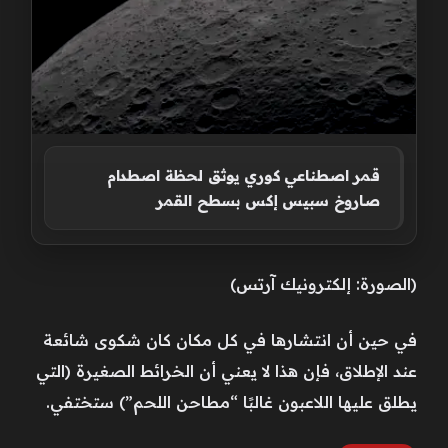
قمر اصطناعي كوري يوثق لحظة اصطدام
صاروخ سبيس إكس بسطح القمر
(الصورة: إلكترونيك آرتس)
في حين أن انتشارها في كل مكان كان شكوى شائعة
عند الإطلاق، فإن هذا لا يعني أن الخرائط الصغيرة (التي
يطلق عليها اللاعبون غالبًا “مطاحن اللحم”) ستختفي.