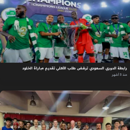
رابطة الدوري السعودي ترفض طلب الأهلي تقديم مباراة الخلود
منذ 3 أشهر