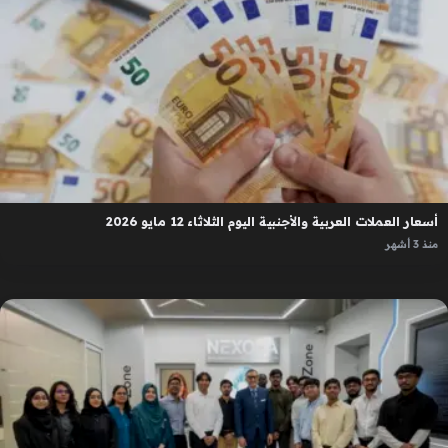
أسعار العملات العربية والأجنبية اليوم الثلاثاء 12 مايو 2026
منذ 3 أشهر