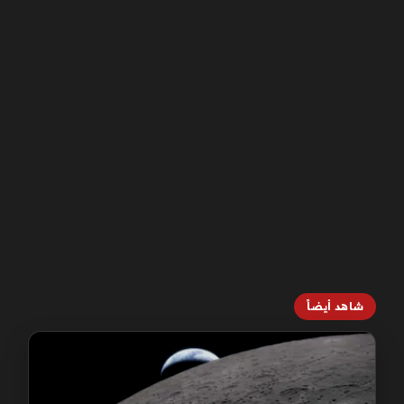
شاهد أيضاً