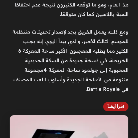
هذا العام، وهو ما توقعه الكثيرون نتيجة عدم احتفاظ
اللعبة باللاعبين كما كان متوقعًا.
ومع ذلك، يعمل الفريق بجد لإصدار تحديثات منتظمة
للموسم الثالث الأخير، والذي يبدأ اليوم. إنه يجلب
الكثير مما يطلبه المعجبون: الأكبر ساحة المعركة 6
الخريطة، في نسخة جديدة من السكة الحديدية
المحبوبة إلى جولمود ساحة المعركة 4مجموعة
متنوعة من الأسلحة الجديدة وأسلوب اللعب المصنف
في Battle Royale.
اقرأ أيضاً