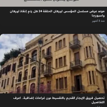
موعد عرض مسلسل المؤسس اورهان الحلقة 24 هل يتم إنقاذ اورهان
واسبورجا
منذ 3 أشهر
تحصيل فروق الإيجار القديم بالتقسيط دون غرامات إضافية.. اعرف
التفاصيل