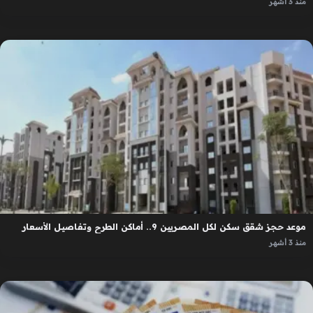
منذ 3 أشهر
موعد حجز شقق سكن لكل المصريين 9.. أماكن الطرح وتفاصيل الأسعار
منذ 3 أشهر