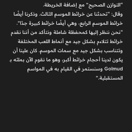
“التوازن الصحيح” مع إضافة الخريطة.
وقال: “تحدثنا عن خرائط الموسم الثالث. وذكرنا أيضًا
خرائط الموسم الرابع، وهي أيضًا خرائط كبيرة جدًا”.
“نحن ننظر إليها كمحفظة شاملة ونتأكد من أننا نقدم
خرائط تتلاءم بشكل جيد مع أنماط اللعب المختلفة
وتتناسب بشكل جيد مع سمات الموسم. كان علينا أن
يكون لدينا أحجام خرائط أكبر، وهو ما نقوم الآن بملئه بـ
Golmud وسنستمر في القيام به في المواسم
المستقبلية.”