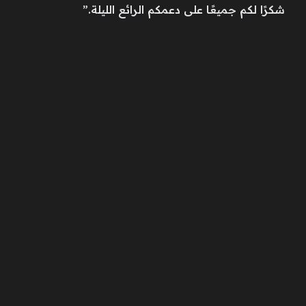
شكرًا لكم جميعًا على دعمكم الرائع الليلة.”