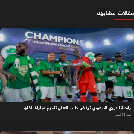
مقالات مشابهة
رابطة الدوري السعودي ترفض طلب الأهلي تقديم مباراة الخلود
منذ 3 أشهر