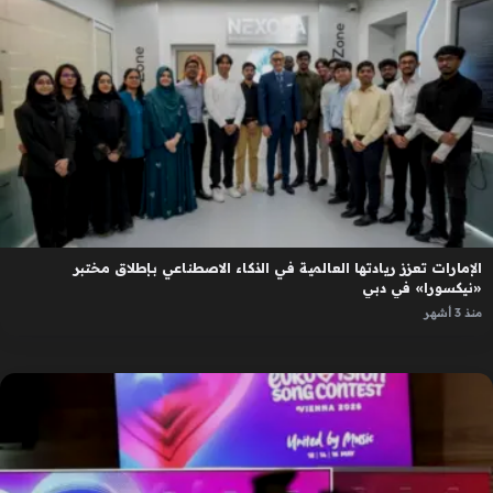
الإمارات تعزز ريادتها العالمية في الذكاء الاصطناعي بإطلاق مختبر
«نيكسورا» في دبي
منذ 3 أشهر