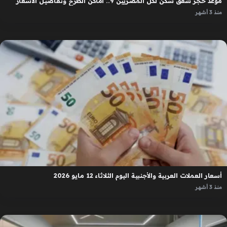
موعد حجز شقق سكن لكل المصريين 9.. أماكن الطرح وتفاصيل الأسعار
منذ 3 أشهر
أسعار العملات العربية والأجنبية اليوم الثلاثاء 12 مايو 2026
منذ 3 أشهر