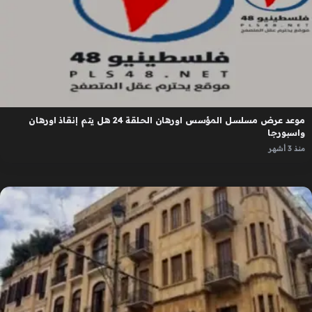
موعد عرض مسلسل المؤسس اورهان الحلقة 24 هل يتم إنقاذ اورهان
واسبورجا
منذ 3 أشهر