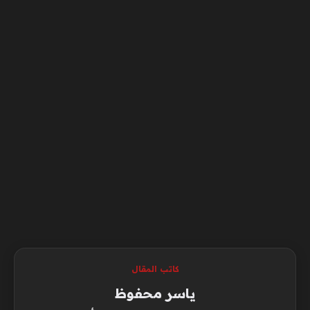
كاتب المقال
ياسر محفوظ