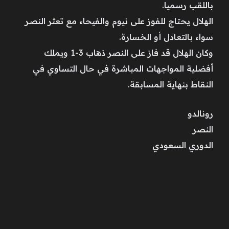
باللقب رسميا.
الهلال يحتاج للفوز على نيوم والفيحاء مع تعثر النصر
سواء بالتعادل أو الخسارة.
وكان الهلال قد فاز على النصر ذهاب 3-1 ويملك
أفضلية المواجهات المباشرة في حال التساوي في
النقاط بنهاية المسابقة.
رونالدو
النصر
الدوري السعودي