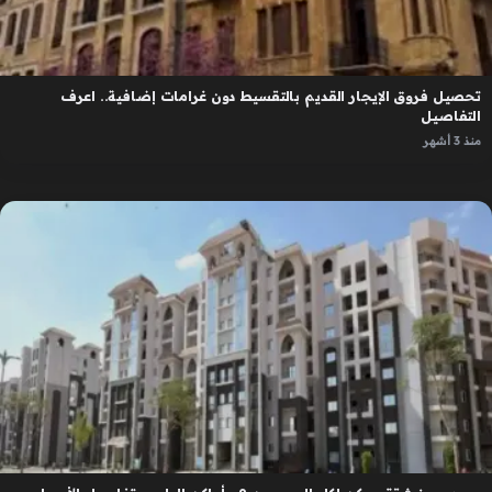
تحصيل فروق الإيجار القديم بالتقسيط دون غرامات إضافية.. اعرف
التفاصيل
منذ 3 أشهر