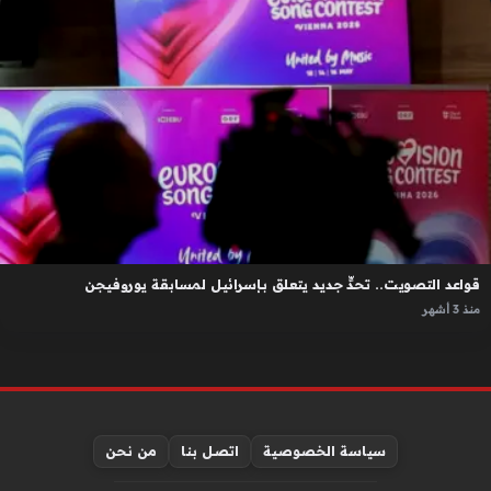
قواعد التصويت.. تحدٍّ جديد يتعلق بإسرائيل لمسابقة يوروفيجن
منذ 3 أشهر
سياسة الخصوصية
اتصل بنا
من نحن