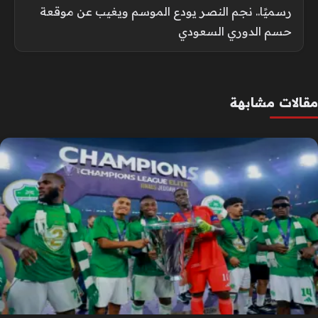
رسميًا.. نجم النصر يودع الموسم ويغيب عن موقعة
حسم الدوري السعودي
مقالات مشابهة