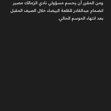
ومن المقرر أن يحسم مسؤولي نادي الزمالك مصير
انضمام عبدالقادر للقلعة البيضاء خلال الصيف المقبل
بعد انتهاء الموسم الحالي.