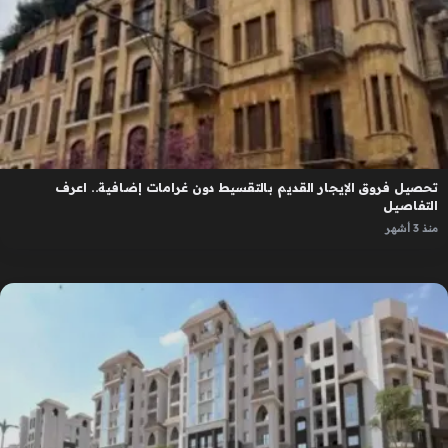
تحصيل فروق الإيجار القديم بالتقسيط دون غرامات إضافية.. اعرف
التفاصيل
منذ 3 أشهر