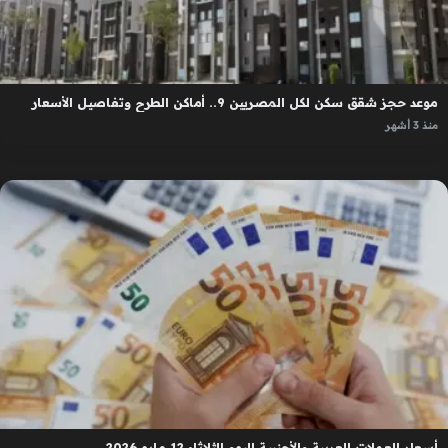
موعد حجز شقق سكن لكل المصريين 9.. أماكن الطرح وتفاصيل الأسعار
منذ 3 أشهر
أسعار العملات العربية والأجنبية اليوم الثلاثاء 12 مايو 2026