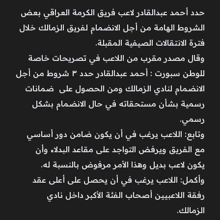
حدد أحمد عبدالقادر لاعب فريق الكرمة العراقي بعض
الشروط الهامة من أجل الانضمام لفريق الزمالك خلال
فترة الانتقالات الصيفية المقبلة.
وقال مصدر مقرب من اللاعب في تصريحات خاصة
للوطن سبورت : أحمد عبدالقادر حدد ٣ شروط من أجل
الانضمام لنادي الزمالك ومن الحصول على ضمانات
رسمية بشأن مستحقاته في حال الانضمام بشكل
رسمي.
وتابع: اللاعب يرغب في أن يكون ضامن دور أساسي
مع الفريق ويرفض التواجد على مقاعد البدلاء وأن
يكون لاعب بديل وهذا الأمر مرفوض بالنسبة له.
وأكمل: اللاعب يرغب في أن يحصل على أعلى عقد
رفقة اللاعبيين أصحاب الفئة الأكبر داخل نادي
الزمالك.