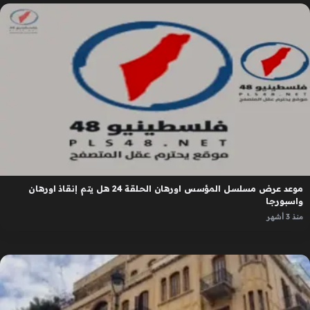
موعد عرض مسلسل المؤسس اورهان الحلقة 24 هل يتم إنقاذ اورهان
واسبورجا
منذ 3 أشهر