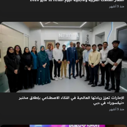
منذ 3 أشهر
الإمارات تعزز ريادتها العالمية في الذكاء الاصطناعي بإطلاق مختبر
«نيكسورا» في دبي
منذ 3 أشهر