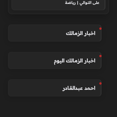
على التوالي | رياضة
اخبار الزمالك
اخبار الزمالك اليوم
احمد عبدالقادر