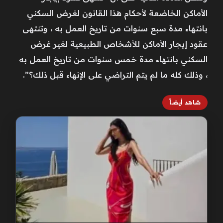
الأماكن الخاضعة لأحكام هذا القانون لغرض السكني
بانتهاء مدة سبع سنوات من تاريخ العمل به ، وتنتهى
عقود إيجار الأماكن للأشخاص الطبيعية لغير غرض
السكني بانتهاء مدة خمس سنوات من تاريخ العمل به
، وذلك كله ما لم يتم التراضي على الإنهاء قبل ذلك؟”.
شاهد أيضاً