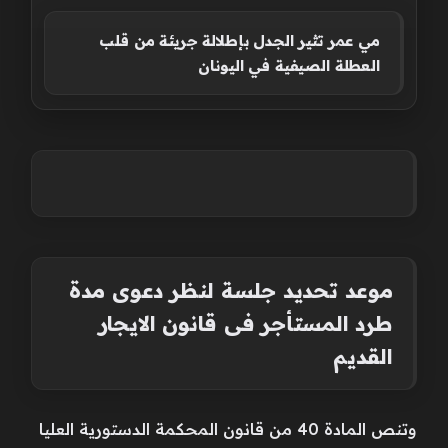
مي عمر تثير الجدل بإطلالة جريئة من قلب
العطلة الصيفية في اليونان
موعد تحديد جلسة لنظر دعوى مدة
طرد المستأجر فى قانون الايجار
القديم
وتنص المادة 40 من قانون المحكمة الدستورية العليا