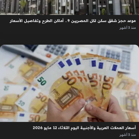
موعد حجز شقق سكن لكل المصريين 9.. أماكن الطرح وتفاصيل الأسعار
منذ 3 أشهر
أسعار العملات العربية والأجنبية اليوم الثلاثاء 12 مايو 2026
منذ 3 أشهر