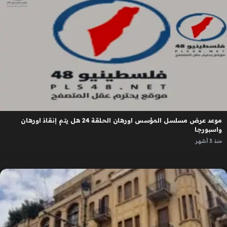
موعد عرض مسلسل المؤسس اورهان الحلقة 24 هل يتم إنقاذ اورهان
واسبورجا
منذ 3 أشهر