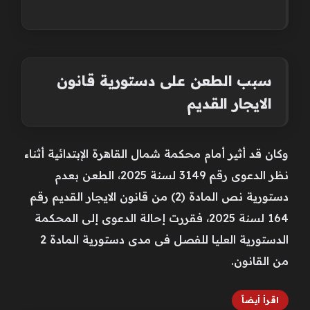
سبب الطعن على دستورية قانون
الايجار القديم
وكان قد أثير أمام محكمة شمال القاهرة الإبتدائية أثناء
نظر الدعوى رقم 3149 لسنة 2025، الطعن بعدم
دستورية نص المادة (2) من قانون الايجار القديم رقم
164 لسنة 2025، فقررت إحالة الدعوى إلى المحكمة
الدستورية العليا للفصل فى مدى دستورية المادة 2
من القانون.
اقرأ أيضاً