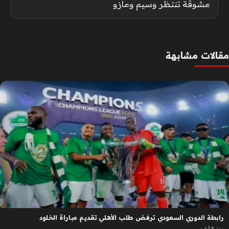
مشوقة تنتظر وسيم ومازو
مقالات مشابهة
رابطة الدوري السعودي ترفض طلب الأهلي تقديم مباراة الخلود