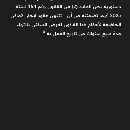
دستورية نص المادة (2) من القانون رقم 164 لسنة
2025 فيما تضمنته من أن ” تنتهي عقود ايجار الأماكن
الخاضعة لأحكام هذا القانون لغرض السكني بانتهاء
مدة سبع سنوات من تاريخ العمل به “.