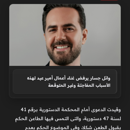
وائل جسار يرفض غناء أعمال أمير عيد لهذه
الأسباب المفاجئة وغير المتوقعة
وقيدت الدعوى أمام المحكمة الدستورية برقم 41
لسنة 47 دستورية، والتى التمس فيها الطاعن الحكم
بقبول الطعن شكلا، وفي الموضوع الحكم بعدم