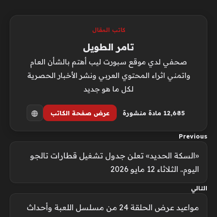
كاتب المقال
تامر الطويل
صحفي لدي موقع سبورت ليب أهتم بالشأن العام
واتمني اثراء المحتوي العربي ونشر الأخبار الحصرية
لكل ما هو جديد
12٬685 مادة منشورة
عرض صفحة الكاتب
Previous
«السكة الحديد» تعلن جدول تشغيل قطارات تالجو
اليوم.. الثلاثاء 12 مايو 2026
التالي
مواعيد عرض الحلقة 24 من مسلسل اللعبة وأحداث