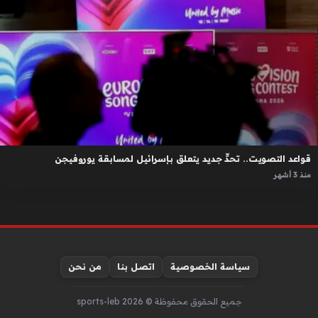
قواعد التصويت.. تحدٍّ جديد يتعلق بإسرائيل لمسابقة يوروفيجن
منذ 3 أشهر
سياسة الخصوصية
اتصل بنا
من نحن
جميع الحقوق محفوظة © sports-leb 2026