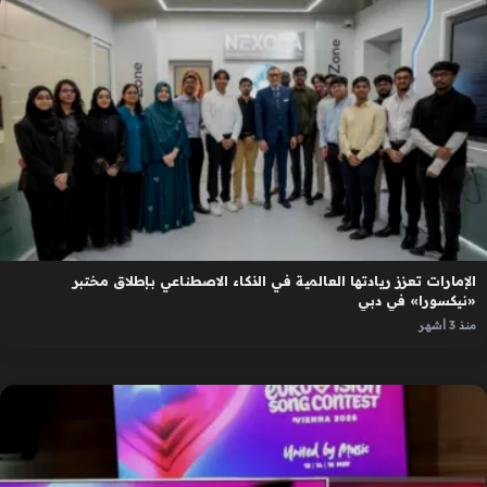
الإمارات تعزز ريادتها العالمية في الذكاء الاصطناعي بإطلاق مختبر
«نيكسورا» في دبي
منذ 3 أشهر