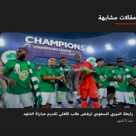
مقالات مشابهة
رابطة الدوري السعودي ترفض طلب الأهلي تقديم مباراة الخلود
منذ 3 أشهر