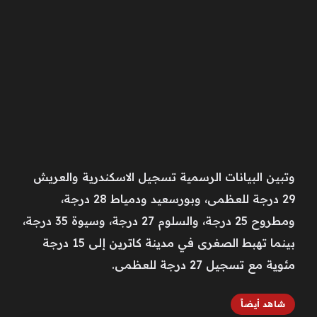
وتبين البيانات الرسمية تسجيل الاسكندرية والعريش
29 درجة للعظمى، وبورسعيد ودمياط 28 درجة،
ومطروح 25 درجة، والسلوم 27 درجة، وسيوة 35 درجة،
بينما تهبط الصغرى في مدينة كاترين إلى 15 درجة
مئوية مع تسجيل 27 درجة للعظمى.
شاهد أيضاً