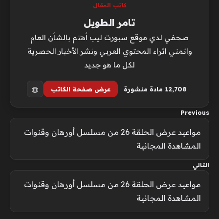
كاتب المقال
تامر الطويل
صحفي لدي موقع سبورت ليب أهتم بالشأن العام
واتمني اثراء المحتوي العربي ونشر الأخبار الحصرية
لكل ما هو جديد
12٬708 مادة منشورة
عرض صفحة الكاتب
Previous
مواعيد عرض الحلقة 26 من مسلسل أورهان وقنوات
المشاهدة المجانية
التالي
مواعيد عرض الحلقة 26 من مسلسل أورهان وقنوات
المشاهدة المجانية