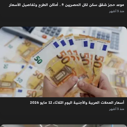
موعد حجز شقق سكن لكل المصريين 9.. أماكن الطرح وتفاصيل الأسعار
منذ 3 أشهر
أسعار العملات العربية والأجنبية اليوم الثلاثاء 12 مايو 2026
منذ 3 أشهر