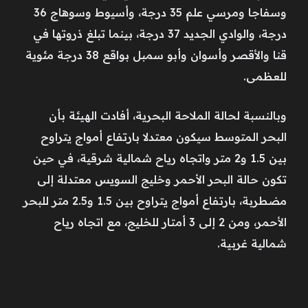
وسفاجا ومرسي علم 35 درجة، وأسيوط وسوهاج 36
درجة، والوادي الجديد 37 درجة، بينما تبلغ ذروتها في
قنا والأقصر وأسوان وأبو سمبل بواقع 38 درجة مئوية
للعظمى.
وبالنسبة لحالة الملاحة البحرية، أفادت الهيئة بأن
البحر المتوسط سيكون معتدلا بارتفاع أمواج يتراوح
بين 1.5 و2 متر واتجاه رياح شمالية شرقية، في حين
تكون حالة البحر الأحمر وخليج السويس معتدلة إلى
مضطربة، بارتفاع أمواج يتراوح بين 1.5 و2.5 متر للبحر
الأحمر، ومن 2 إلى 3 أمتار للخليج، مع اتجاه رياح
شمالية غربية.