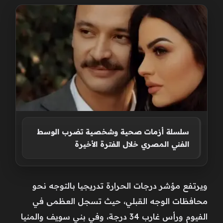
سلسلة أزمات صحية وشخصية تضرب الوسط
الفني المصري خلال الفترة الأخيرة
ويرتفع مؤشر درجات الحرارة تدريجيا بالتوجه نحو
محافظات الوجه القبلي، حيث تسجل العظمى في
الفيوم ورأس غارب 34 درجة، وفي بني سويف والمنيا