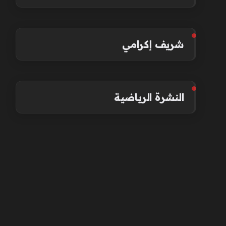
شريف إكرامي
النشرة الرياضية