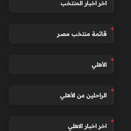
اخر اخبار المنتخب
قائمة منتخب مصر
الأهلي
الراحلين عن الأهلي
اخر اخبار الاهلي