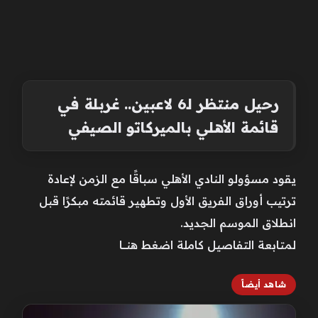
رحيل منتظر لـ6 لاعبين.. غربلة في
قائمة الأهلي بالميركاتو الصيفي
يقود مسؤولو النادي الأهلي سباقًا مع الزمن لإعادة
ترتيب أوراق الفريق الأول وتطهير قائمته مبكرًا قبل
انطلاق الموسم الجديد.
لمتابعة التفاصيل كاملة اضغط هنـــــا
شاهد أيضاً