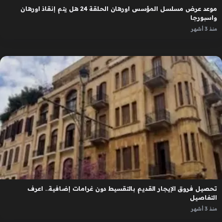
موعد عرض مسلسل المؤسس اورهان الحلقة 24 هل يتم إنقاذ اورهان
واسبورجا
منذ 3 أشهر
تحصيل فروق الإيجار القديم بالتقسيط دون غرامات إضافية.. اعرف
التفاصيل
منذ 3 أشهر