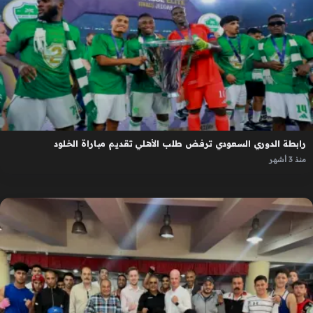
رابطة الدوري السعودي ترفض طلب الأهلي تقديم مباراة الخلود
منذ 3 أشهر