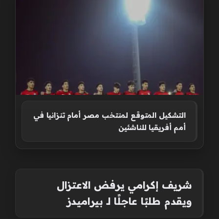
التشكيل المتوقع لمنتخب مصر أمام تنزانيا في
أمم أفريقيا للناشئين
شريف إكرامي يرفض الاعتزال
ويقدم طلبًا عاجلًا لـ بيراميدز