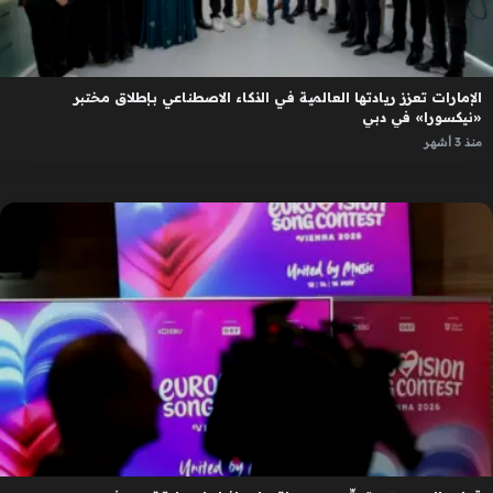
الإمارات تعزز ريادتها العالمية في الذكاء الاصطناعي بإطلاق مختبر
«نيكسورا» في دبي
منذ 3 أشهر