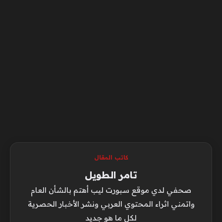
كاتب المقال
تامر الطويل
صحفي لدي موقع سبورت ليب أهتم بالشأن العام
واتمني اثراء المحتوي العربي ونشر الأخبار الحصرية
لكل ما هو جديد