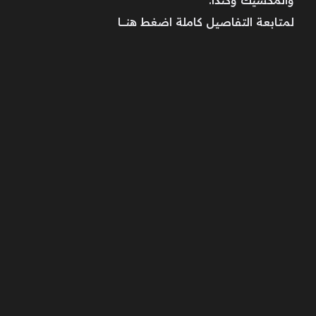
والمكسيك وكندا.
لمتابعة التفاصيل كاملة اضغط هنــــــا