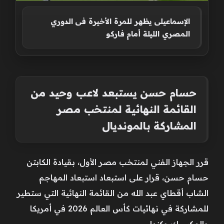
الإسماعيلى يظهر للمرة الأخيرة فى الدوري
المصري الليلة أمام فاركو
حسام حسن يستبعد لاعب وحيد من
القائمة النهائية لمنتخب مصر
المشاركة بالمونديال
قرر الجهاز الفني لمنتخب مصر الأول، بقيادة الكابتن
حسام حسن، قرار على استبعاد استبعاد المهاجم
الشاب أقطاي عبد الله من القائمة النهائية التي ستطير
للمشاركة في نهائيات كأس العالم 2026 في أمريكا