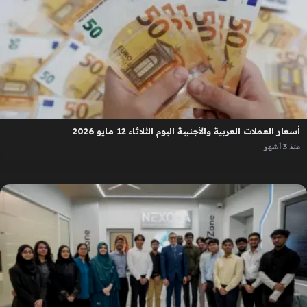
أسعار العملات العربية والأجنبية اليوم الثلاثاء 12 مايو 2026
منذ 3 أشهر