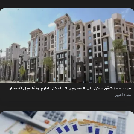
موعد حجز شقق سكن لكل المصريين 9.. أماكن الطرح وتفاصيل الأسعار
منذ 3 أشهر