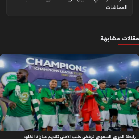
المعاشات
مقالات مشابهة
رابطة الدوري السعودي ترفض طلب الأهلي تقديم مباراة الخلود