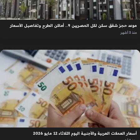
موعد حجز شقق سكن لكل المصريين 9.. أماكن الطرح وتفاصيل الأسعار
منذ 3 أشهر
أسعار العملات العربية والأجنبية اليوم الثلاثاء 12 مايو 2026