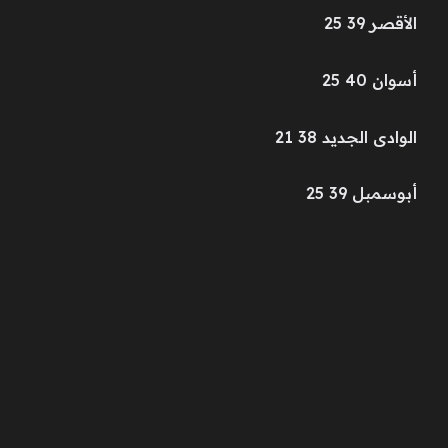
الأقصر 39 25
أسوان 40 25
الوادى الجديد 38 21
أبوسمبل 39 25