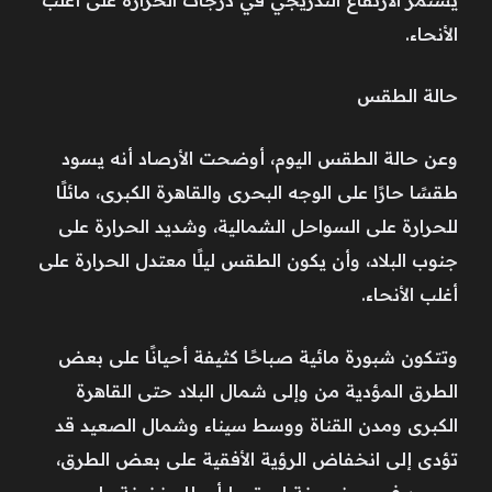
الأنحاء.
حالة الطقس
وعن حالة الطقس اليوم، أوضحت الأرصاد أنه يسود
طقسًا حارًا على الوجه البحرى والقاهرة الكبرى، مائلًا
للحرارة على السواحل الشمالية، وشديد الحرارة على
جنوب البلاد، وأن يكون الطقس ليلًا معتدل الحرارة على
أغلب الأنحاء.
وتتكون شبورة مائية صباحًا كثيفة أحيانًا على بعض
الطرق المؤدية من وإلى شمال البلاد حتى القاهرة
الكبرى ومدن القناة ووسط سيناء وشمال الصعيد قد
تؤدى إلى انخفاض الرؤية الأفقية على بعض الطرق،