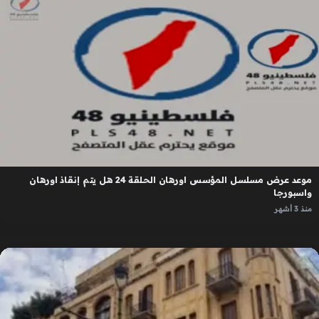
موعد عرض مسلسل المؤسس اورهان الحلقة 24 هل يتم إنقاذ اورهان
واسبورجا
منذ 3 أشهر