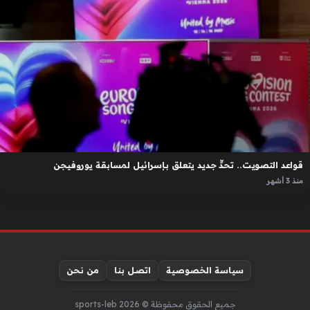
قواعد التصويت.. تحدٍّ جديد يتعلق بإسرائيل لمسابقة يوروفيجن
منذ 3 أشهر
سياسة الخصوصية
اتصل بنا
من نحن
جميع الحقوق محفوظة © sports-leb 2026