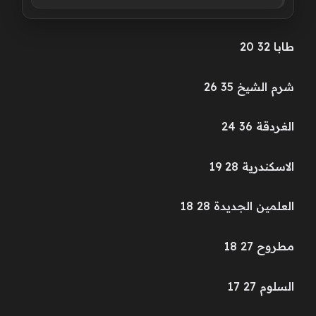
طابا 32 20
شرم الشيخ 35 26
الغردقة 36 24
الاسكندرية 28 19
العلمين الجديدة 28 18
مطروح 27 18
السلوم 27 17