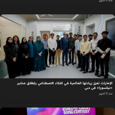
منذ 3 أشهر
الإمارات تعزز ريادتها العالمية في الذكاء الاصطناعي بإطلاق مختبر
«نيكسورا» في دبي
منذ 3 أشهر