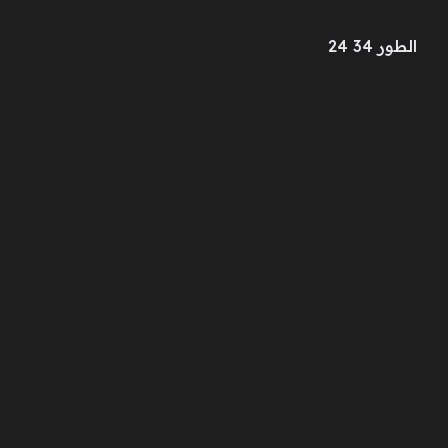
الطور 34 24