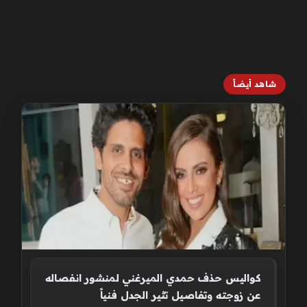
شاهد أيضاً
كواليس حذف حمدي الميرغني لمنشور انفصاله
عن زوجته وتفاصيل تثير الجدل فنياً