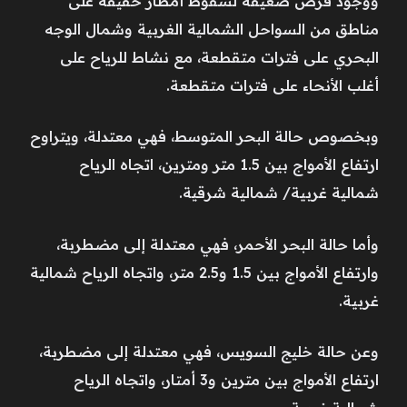
ووجود فرص ضعيفة لسقوط أمطار خفيفة على
مناطق من السواحل الشمالية الغربية وشمال الوجه
البحري على فترات متقطعة، مع نشاط للرياح على
أغلب الأنحاء على فترات متقطعة.
وبخصوص حالة البحر المتوسط، فهي معتدلة، ويتراوح
ارتفاع الأمواج بين 1.5 متر ومترين، اتجاه الرياح
شمالية غربية/ شمالية شرقية.
وأما حالة البحر الأحمر، فهي معتدلة إلى مضطربة،
وارتفاع الأمواج بين 1.5 و2.5 متر، واتجاه الرياح شمالية
غربية.
وعن حالة خليج السويس، فهي معتدلة إلى مضطربة،
ارتفاع الأمواج بين مترين و3 أمتار، واتجاه الرياح