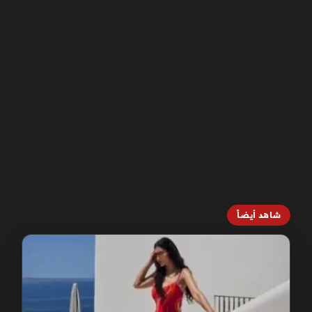
شاهد أيضاً