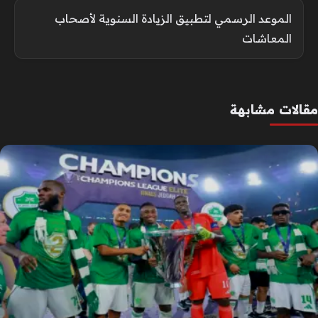
الموعد الرسمي لتطبيق الزيادة السنوية لأصحاب
المعاشات
مقالات مشابهة