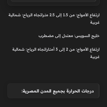
ارتفاع الأمواج: من 1.5 إلى 2.5 متراتجاه الرياح: شمالية
غربية
خليج السويس: معتدل إلى مضطرب
ارتفاع الأمواج: من 2 إلى 3 أمتاراتجاه الرياح: شمالية
غربية
درجات الحرارة بجميع المدن المصرية: