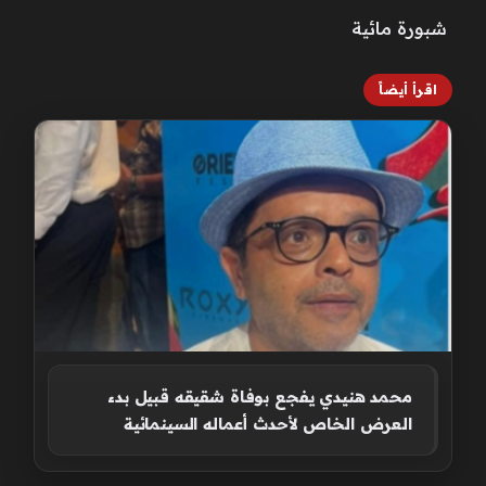
شبورة مائية
اقرأ أيضاً
محمد هنيدي يفجع بوفاة شقيقه قبيل بدء
العرض الخاص لأحدث أعماله السينمائية