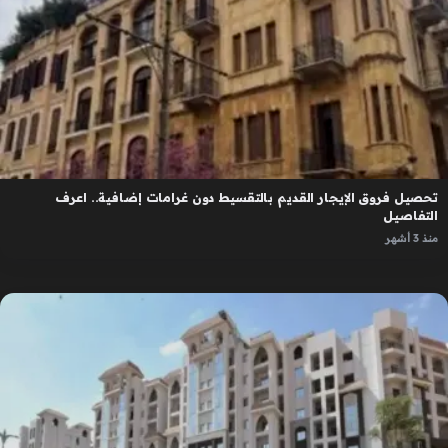
تحصيل فروق الإيجار القديم بالتقسيط دون غرامات إضافية.. اعرف
التفاصيل
منذ 3 أشهر