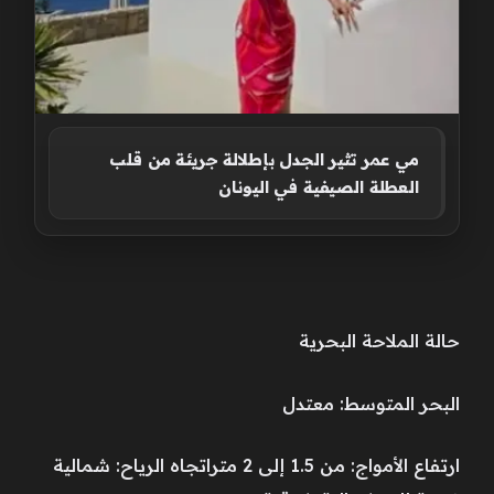
مي عمر تثير الجدل بإطلالة جريئة من قلب
العطلة الصيفية في اليونان
حالة الملاحة البحرية
البحر المتوسط: معتدل
ارتفاع الأمواج: من 1.5 إلى 2 متراتجاه الرياح: شمالية