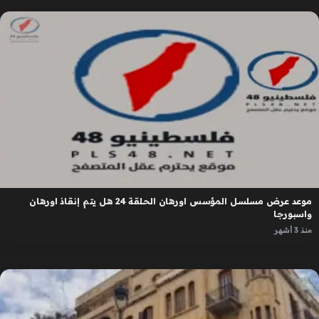
موعد عرض مسلسل المؤسس اورهان الحلقة 24 هل يتم إنقاذ اورهان
واسبورجا
منذ 3 أشهر