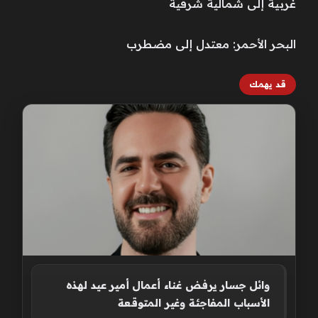
غربية إلى شمالية شرقية
البحر الأحمر: معتدل إلى مضطرب
قد يهمك
وائل جسار يرفض غناء أعمال أمير عيد لهذه
الأسباب المفاجئة وغير المتوقعة