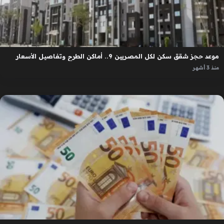
موعد حجز شقق سكن لكل المصريين 9.. أماكن الطرح وتفاصيل الأسعار
منذ 3 أشهر