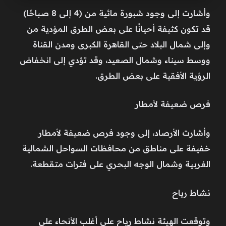
وأشارت إلى وجود شبورة مائية من (4 إلى 8 صباحًا)
قد تكون كثيفة أحيانًا على بعض الطرق المؤدية من
وإلى شمال البلاد حتى القاهرة الكبرى ومدن القناة
ووسط سيناء وشمال الصعيد، وقد تؤدي إلى انخفاض
الرؤية الأفقية على بعض الطرق.
فرص ضعيفة لأمطار
وأشارت الأرصاد، إلى وجود فرص ضعيفة لأمطار
خفيفة على مناطق من محافظات السواحل الشمالية
الغربية وشمال الوجه البحري على فترات متقطعة.
نشاط رياح
وتوقعت الهيئة نشاط رياح على أغلب الأنحاء على