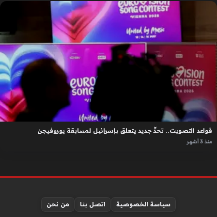
قواعد التصويت.. تحدٍّ جديد يتعلق بإسرائيل لمسابقة يوروفيجن
منذ 3 أشهر
سياسة الخصوصية
اتصل بنا
من نحن