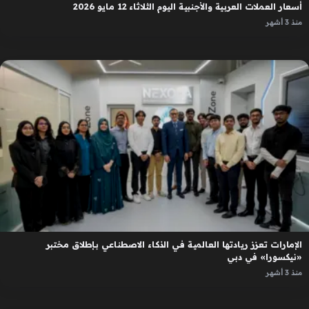
أسعار العملات العربية والأجنبية اليوم الثلاثاء 12 مايو 2026
منذ 3 أشهر
الإمارات تعزز ريادتها العالمية في الذكاء الاصطناعي بإطلاق مختبر
«نيكسورا» في دبي
منذ 3 أشهر