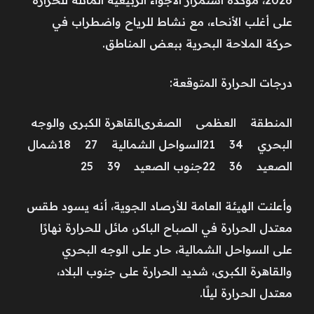
على أغلب الأنحاء، مع نشاط للرياح واضطراب في
حركة الملاحة البحرية ببعض المناطق.
درجات الحرارة المتوقعة:
المنطقة العظمى الصغرىالقاهرة الكبرى والوجه
البحري 34 21السواحل الشمالية 27 18شمال
الصعيد 36 22جنوب الصعيد 39 25
وأعلنت الهيئة العامة للأرصاد الجوية، أنه يسود طقس
معتدل الحرارة في الصباح الباكر، مائل للحرارة نهارًا
على السواحل الشمالية، حار على الوجه البحري
والقاهرة الكبرى، شديد الحرارة على جنوب البلاد،
معتدل الحرارة ليلًا.