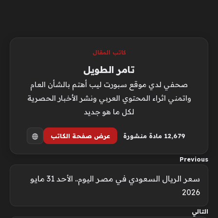
كاتب المقال
تامر الطويل
صحفي لدي موقع سبورت ليب أهتم بالشأن العام
واتمني اثراء المحتوي العربي ونشر الأخبار الحصرية
لكل ما هو جديد
12٬679 مادة منشورة
عرض صفحة الكاتب
Previous
سعر الريال السعودي في مصر اليوم.. الأحد 31 مايو
2026
التالي