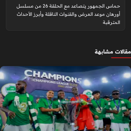
حماس الجمهور يتصاعد مع الحلقة 26 من مسلسل
أورهان موعد العرض والقنوات الناقلة وأبرز الأحداث
المترقبة
مقالات مشابهة