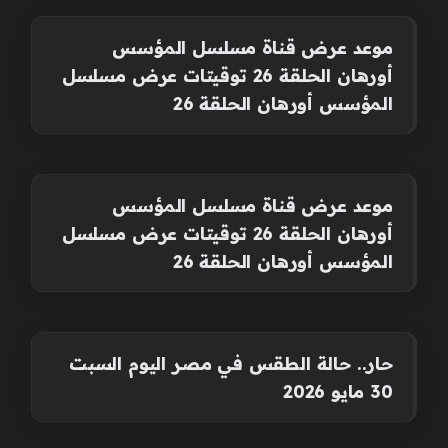
موعد عرض قناة مسلسل المؤسس
أورهان الحلقة 26 توقيتات عرض مسلسل
المؤسس أورهان الحلقة 26
موعد عرض قناة مسلسل المؤسس
أورهان الحلقة 26 توقيتات عرض مسلسل
المؤسس أورهان الحلقة 26
حار.. حالة الطقس في مصر اليوم السبت
30 مايو 2026