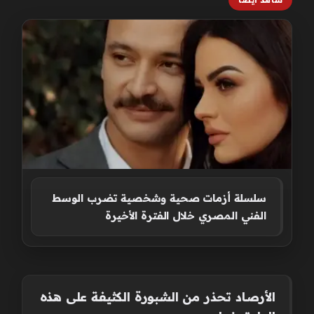
سلسلة أزمات صحية وشخصية تضرب الوسط
الفني المصري خلال الفترة الأخيرة
الأرصاد تحذر من الشبورة الكثيفة على هذه