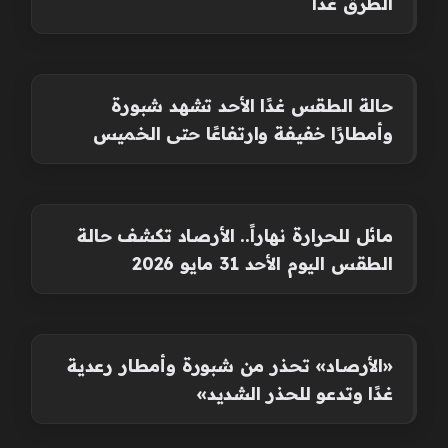
الطرق غدا
حالة الطقس غدًا الأحد تشهد شبورة
وأمطارًا خفيفة وارتفاعًا حتى الخميس
مائل للحرارة نهاراً.. الأرصاد تكشف حالة
الطقس اليوم الأحد 31 مايو 2026
«الأرصاد» تحذر من شبورة وأمطار رعدية
غدًا وتدعو للحذر الشديد»