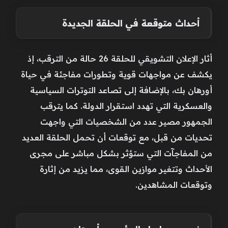
أحداث متوقعة في الحلقة الجديدة
أثار الإعلان التشويقي للحلقة 26 حالة من الترقب، إذ
يكشف عن مواجهات قوية وتطورات مفاجئة في حياة
أورهان بك، بالإضافة إلى تصاعد التوترات السياسية
والعسكرية التي تهدد استقرار الدولة. كما يترقب
الجمهور مصير عدد من الشخصيات التي واجهت
تحديات من قبل، مع توقعات أن تحمل الحلقة العديد
من المفاجآت التي ستؤثر بشكل مباشر على مجرى
الأحداث وتتغير موازين القوى، مما يزيد من إثارة
وتوقعات المشاهدين.