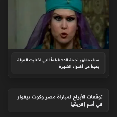
سناء مظهر نجمة الـ13 فيلماً التي اختارت العزلة
بعيداً عن أضواء الشهرة
توقعات الأبراج لمباراة مصر وكوت ديفوار
في أمم إفريقيا