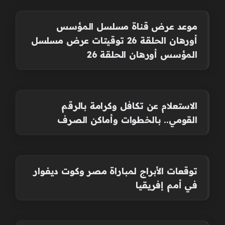
موعد عرض قناة مسلسل المؤسس
أورهان الحلقة 26 توقيتات عرض مسلسل
المؤسس أورهان الحلقة 26
الاستعلام عن تكافل وكرامة بالرقم
القومي.. بالخطوات وأماكن الصرف
توقعات الأبراج لمباراة مصر وكوت ديفوار
في أمم إفريقيا