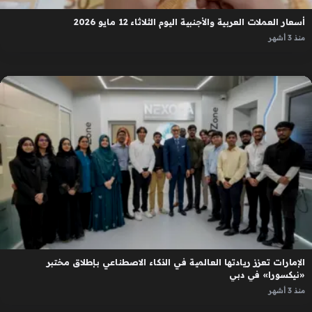
أسعار العملات العربية والأجنبية اليوم الثلاثاء 12 مايو 2026
منذ 3 أشهر
الإمارات تعزز ريادتها العالمية في الذكاء الاصطناعي بإطلاق مختبر
«نيكسورا» في دبي
منذ 3 أشهر