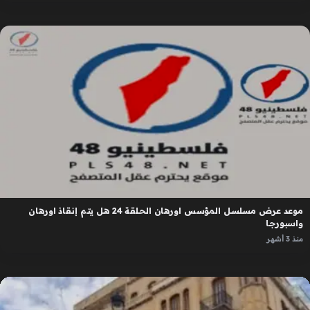
موعد عرض مسلسل المؤسس اورهان الحلقة 24 هل يتم إنقاذ اورهان
واسبورجا
منذ 3 أشهر