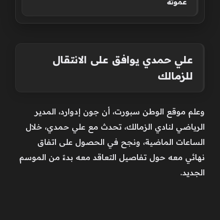
عموتة
علي حمدي يوافق على الانتقال
للزمالك
وعلم موقع الوطن سبورت، أن جون إدوارد، المدير
الرياضي لنادي الزمالك، تحدث مع علي حمدي، خلال
الساعات الماضية، ونجح في الحصول على اتفاق
نهائي معه حول تفاصيل التعاقد معه بدءً من الموسم
الجديد.