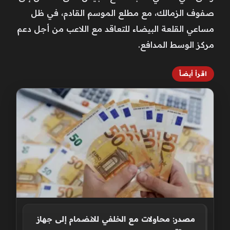
صفوف الزمالك، مع مطلع الموسم القادم، في ظل
مساعي القلعة البيضاء للتعاقد مع اللاعب من أجل دعم
مركز الوسط المدافع.
اقرأ أيضاً
مصدر: محاولات مع الخلفي للانضمام إلى جهاز