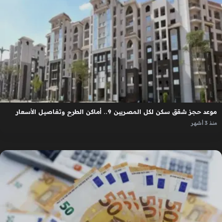
موعد حجز شقق سكن لكل المصريين 9.. أماكن الطرح وتفاصيل الأسعار
منذ 3 أشهر