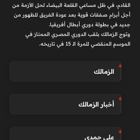
القادم، في ظل مساعي القلعة البيضاء لحل الأزمة من
أجل أبرام صفقات قوية بعد عودة الفريق للظهور من
جديد في بطولة دوري أبطال أفريقيا.
وتوج الزمالك بلقب الدوري المصري الممتاز في
الموسم المنقضي للمرة الـ 15 في تاريخه.
الزمالك
أخبار الزمالك
علي حمدي