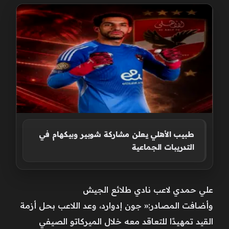
طبيب الأهلي يعلن مشاركة شوبير وبيكهام في
التدريبات الجماعية
علي حمدي لاعب نادي طلائع الجيش
وأضافت المصادر:« جون إدوارد، وعد اللاعب بحل أزمة
القيد تمهيدًا للتعاقد معه خلال الميركاتو الصيفي