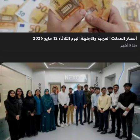
أسعار العملات العربية والأجنبية اليوم الثلاثاء 12 مايو 2026
منذ 3 أشهر