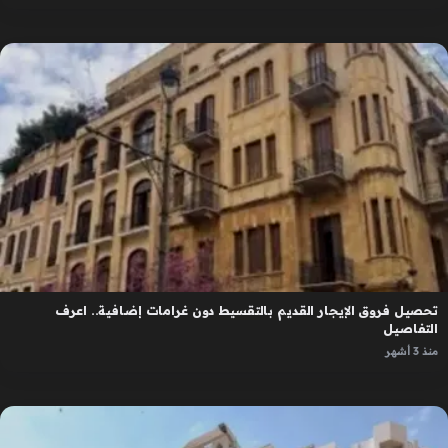
تحصيل فروق الإيجار القديم بالتقسيط دون غرامات إضافية.. اعرف
التفاصيل
منذ 3 أشهر