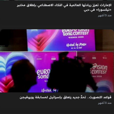
الإمارات تعزز ريادتها العالمية في الذكاء الاصطناعي بإطلاق مختبر
«نيكسورا» في دبي
منذ 3 أشهر
قواعد التصويت.. تحدٍّ جديد يتعلق بإسرائيل لمسابقة يوروفيجن
منذ 3 أشهر