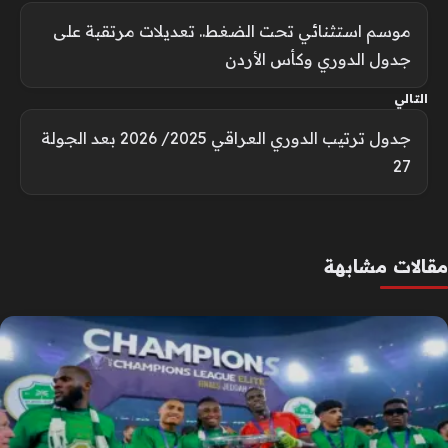
موسم استثنائي تحت الضغط.. تعديلات مرتقبة على
جدول الدوري وكأس الأردن
التالي
جدول ترتيب الدوري العراقي 2025/ 2026 بعد الجولة
27
مقالات مشابهة