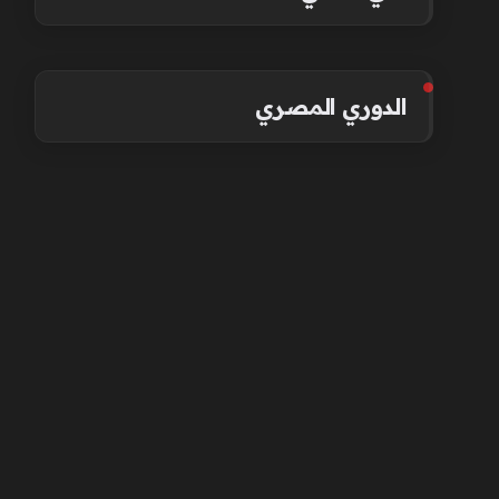
الدوري المصري