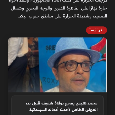
حارة نهارًا على القاهرة الكبرى والوجه البحري وشمال
الصعيد، وشديدة الحرارة على مناطق جنوب البلاد.
اقرأ أيضاً
محمد هنيدي يفجع بوفاة شقيقه قبيل بدء
العرض الخاص لأحدث أعماله السينمائية