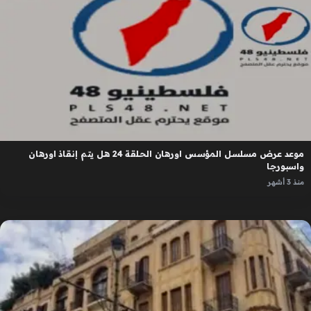
موعد عرض مسلسل المؤسس اورهان الحلقة 24 هل يتم إنقاذ اورهان
واسبورجا
منذ 3 أشهر