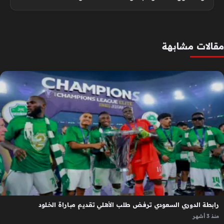
مقالات مشابهة
رابطة الدوري السعودي ترفض طلب الأهلي تقديم مباراة الخلود
منذ 3 أشهر