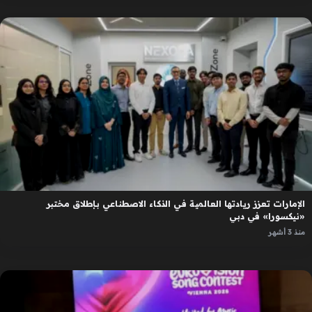
الإمارات تعزز ريادتها العالمية في الذكاء الاصطناعي بإطلاق مختبر
«نيكسورا» في دبي
منذ 3 أشهر