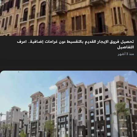
تحصيل فروق الإيجار القديم بالتقسيط دون غرامات إضافية.. اعرف
التفاصيل
منذ 3 أشهر