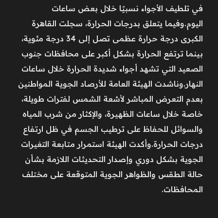
في تلطيف الأجواء نسبيًا خلال بعض ساعات
اليوم.وفيما يتعلق بدرجات الحرارة، سجلت القاهرة
الكبرى درجة حرارة عظمى تصل إلى 34 درجة مئوية،
بينما ترتفع الحرارة بشكل أكبر على محافظات جنوب
الصعيد التي تشهد أجواء شديدة الحرارة خلال ساعات
النهار.وناشدت الهيئة العامة للأرصاد الجوية المواطنين
بعدم التعرض المباشر لأشعة الشمس لفترات طويلة،
خاصة خلال ساعات الظهيرة، والإكثار من شرب المياه
والسوائل للحفاظ على ترطيب الجسم في ظل ارتفاع
درجات الحرارة.وأكدت الهيئة استمرار متابعة التغيرات
الجوية بشكل دوري وإصدار التحديثات اللازمة بشأن
حالة الطقس والظواهر الجوية المتوقعة على مختلف
المحافظات.