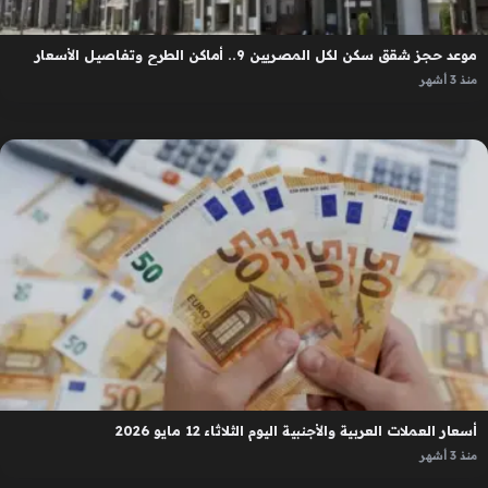
موعد حجز شقق سكن لكل المصريين 9.. أماكن الطرح وتفاصيل الأسعار
منذ 3 أشهر
أسعار العملات العربية والأجنبية اليوم الثلاثاء 12 مايو 2026
منذ 3 أشهر