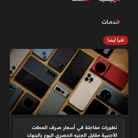
خـدمـات
اقرأ أيضاً
تطورات مفاجئة في أسعار صرف العملات
الأجنبية مقابل الجنيه المصري اليوم بالبنوك