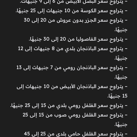
– يتراوح سعر البصل الأبيض من 6 إلى 9 جنيهات.
– يتراوح سعر الكوسة من 10 جنيهات إلى 25 جنيهًا.
– يتراوح سعر الجزر بدون عروش من 20 إلى 30
جنيهًا.
– يتراوح سعر الفاصوليا من 20 إلى 30 جنيهًا.
– يتراوح سعر الباذنجان بلدي من 8 جنيهات إلى 12
جنيهًا.
– يتراوح سعر الباذنجان رومي من 7 جنيهات إلى 13
جنيهًا.
– يتراوح سعر الباذنجان الأبيض من 10 جنيهات إلى
15 جنيهًا.
– يتراوح سعر الفلفل رومي بلدي من 15 إلى 25 جنيهًا.
– يتراوح سعر الفلفل رومي صوب من 15 إلى 25
جنيهًا.
– يتراوح سعر الفلفل حامي بلدي من 25 إلى 45