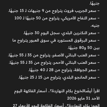
جنيهًا.
– سعر الجريب فروت يتراوح من 9 جنيهات لـ 15 جنيهًا.
– سعر التفاح الأمريكي، يتراوح من 50 جنيهًا لـ 100
جنيه.
– سعر النكترين البلدي، سجل اليوم 30 جنيهًا.
– سعر البرقوق المستورد في سوق العبور يتراوح ما
بين 50 و80 جنيهًا.
– سعر العنب البناتي الأصفر، يتراوح من 35 لـ 55 جنيهًا.
– سعر العنب البناتي الأحمر، يتراوح من 35 لـ 55 جنيهًا.
– سعر الجوافة، يتراوح من 28 لـ 40 جنيهًا.
– سعر المانجو البلدي، يتراوح من 15 لـ 25 جنيهًا.
اقرأ أيضًاالخوخ بكام النهاردة؟.. أسعار الفاكهة اليوم
الأحد 31 مايو 2026
الموز بكام النهاردة؟.. أسعار الفاكهة اليوم الأربعاء 27