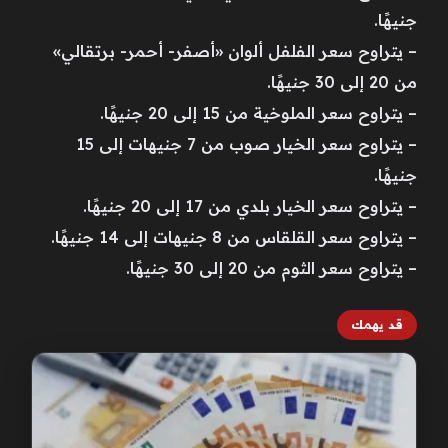
جنيهًا.
– يتراوح سعر الفلفل ألوان «أصفر- أحمر- برتقالي»
من 20 إلى 30 جنيهًا.
– يتراوح سعر الملوخية من 15 إلى 20 جنيهًا.
– يتراوح سعر الخيار صوب من 7 جنيهات إلى 15
جنيهًا.
– يتراوح سعر الخيار بلدي من 17 إلى 20 جنيهًا.
– يتراوح سعر القلقاس من 8 جنيهات إلى 14 جنيهًا.
– يتراوح سعر الثوم من 20 إلى 30 جنيهًا.
قد يهمك