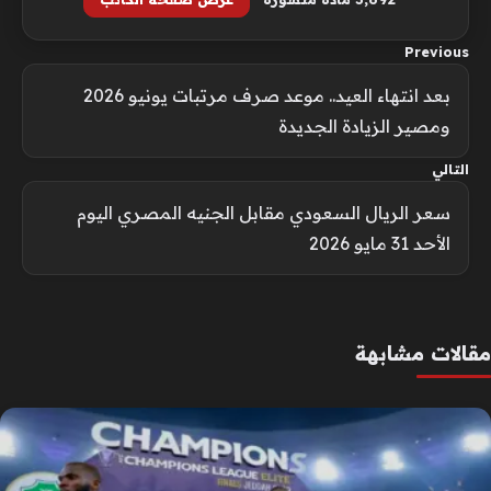
Previous
بعد انتهاء العيد.. موعد صرف مرتبات يونيو 2026
ومصير الزيادة الجديدة
التالي
سعر الريال السعودي مقابل الجنيه المصري اليوم
الأحد 31 مايو 2026
مقالات مشابهة