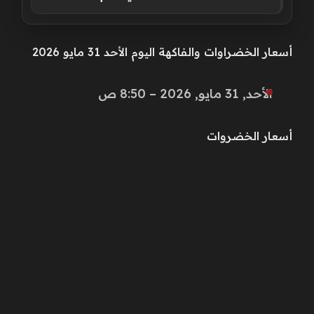
أسعار الخضراوات والفاكهة اليوم الأحد 31 مايو 2026
الأحد, 31 مايو, 2026 – 8:50 ص
أسعار الخضروات