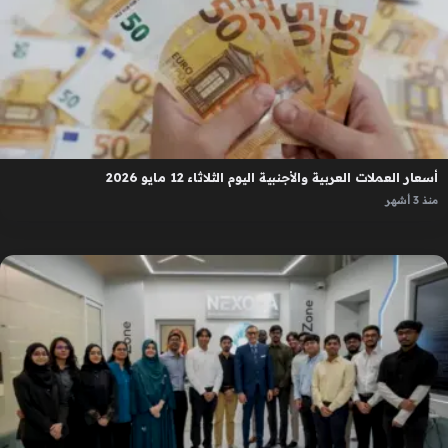
أسعار العملات العربية والأجنبية اليوم الثلاثاء 12 مايو 2026
منذ 3 أشهر