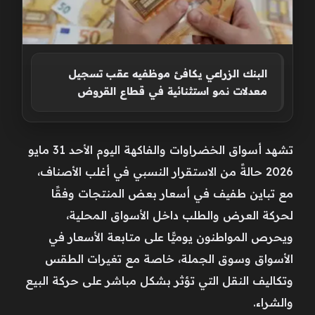
البنك الزراعي يكافئ موظفيه عقب تسجيل
معدلات نمو استثنائية في قطاع القروض
تشهد أسواق الخضراوات والفاكهة اليوم الأحد 31 مايو
2026 حالةً من الاستقرار النسبي في أغلب الأصناف،
مع تباين طفيف في أسعار بعض المنتجات وفقًا
لحركة العرض والطلب داخل الأسواق المحلية،
ويحرص المواطنون يوميًّا على متابعة الأسعار في
الأسواق وسوق الجملة، خاصة مع تغيرات الطقس
وتكاليف النقل التي تؤثر بشكل مباشر على حركة البيع
والشراء.