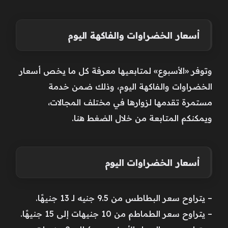
أسعار الخضراوات والفاكهة اليوم
وتوفر «الأسبوع» لمتابعيها معرفة كل ما يخص أسعار
الخضراوات والفاكهة اليوم، وذلك ضمن خدمة
مستمرة تقدمها لزوارها في مختلف المجالات،
ويمكنكم المتابعة من خلال الضغط هنا.
أسعار الخضراوات اليوم
– يتراوح سعر البطاطس من 9.5 جنيه لـ 13 جنيهًا.
– يتراوح سعر الطماطم من 10 جنيهات إلى 15 جنيهًا.