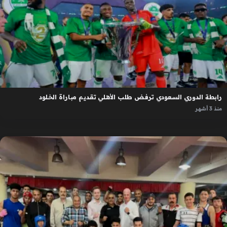
رابطة الدوري السعودي ترفض طلب الأهلي تقديم مباراة الخلود
منذ 3 أشهر