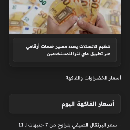
تنظيم الاتصالات يحدد مصير خدمات أرقامي
عبر تطبيق ماي نترا للمستخدمين
أسعار الخضراوات والفاكهة
أسعار الفاكهة اليوم
– سعر البرتقال الصيفي يتراوح من 7 جنيهات لـ 11