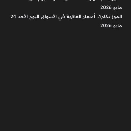
مايو 2026
الموز بكام؟.. أسعار الفاكهة في الأسواق اليوم الأحد 24
مايو 2026