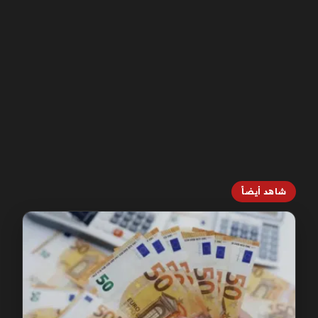
شاهد أيضاً