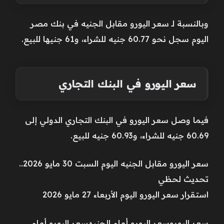
وبالنسبة لـ سعر اليورو مقابل الجنيه في بنك مصر
اليوم سجل نحو 60.77 جنيه للشراء، و61 جنيها للبيع.
سعر اليورو في البنك التجاري
فيما وصل سعر اليورو في البنك التجاري الدولي إلى
60.69 جنيه للشراء، و60.93 جنيه للبيع.
سعر اليورو مقابل الجنيه اليوم السبت 30 مايو 2026..
تحديث لحظي
استقرار سعر اليورو اليوم الأربعاء 27 مايو 2026
سعر اليوروسعر اليورو أمام الجنيهسعر اليورو أمام