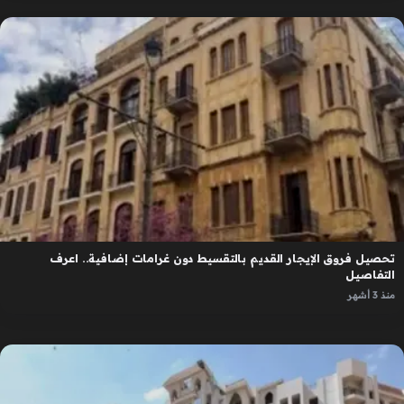
تحصيل فروق الإيجار القديم بالتقسيط دون غرامات إضافية.. اعرف
التفاصيل
منذ 3 أشهر