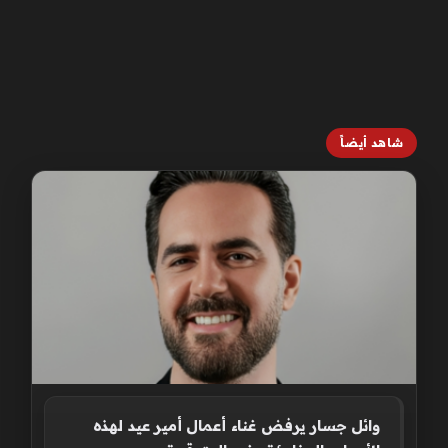
شاهد أيضاً
وائل جسار يرفض غناء أعمال أمير عيد لهذه