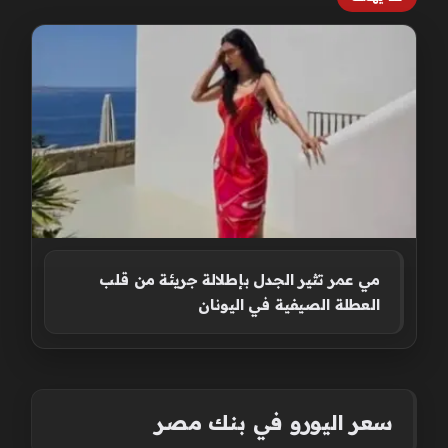
مي عمر تثير الجدل بإطلالة جريئة من قلب
العطلة الصيفية في اليونان
سعر اليورو في بنك مصر