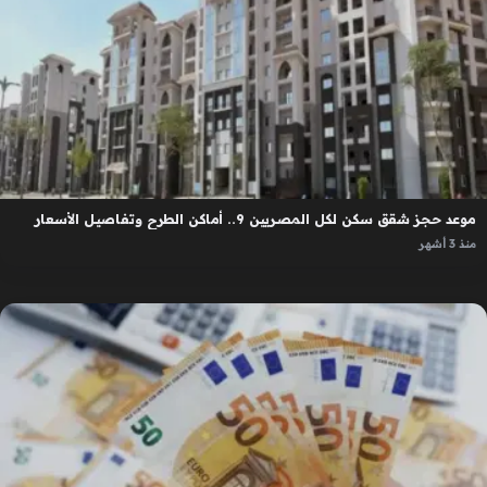
موعد حجز شقق سكن لكل المصريين 9.. أماكن الطرح وتفاصيل الأسعار
منذ 3 أشهر