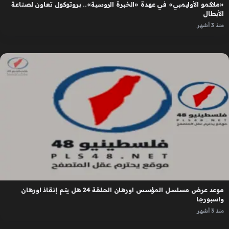
«ملاكمو الأوليمبي» في عهدة «الخبرة الروسية».. بروتوكول تعاون لصناعة
الأبطال
منذ 3 أشهر
موعد عرض مسلسل المؤسس اورهان الحلقة 24 هل يتم إنقاذ اورهان
واسبورجا
منذ 3 أشهر