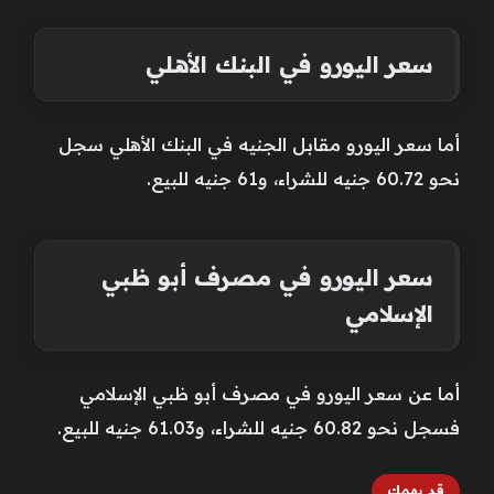
سعر اليورو في البنك الأهلي
أما سعر اليورو مقابل الجنيه في البنك الأهلي سجل
نحو 60.72 جنيه للشراء، و61 جنيه للبيع.
سعر اليورو في مصرف أبو ظبي
الإسلامي
أما عن سعر اليورو في مصرف أبو ظبي الإسلامي
فسجل نحو 60.82 جنيه للشراء، و61.03 جنيه للبيع.
قد يهمك