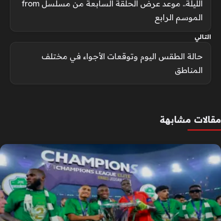
الليلة.. موعد عرض الحلقة السابعة من مسلسل from
الموسم الرابع
التالي
حالة الطقس اليوم وتوقعات الأجواء في مختلف
المناطق
مقالات مشابهة