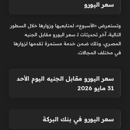
سعر اليورو
وتستعرض «الأسبوع»، لمتابعيها وزوارها خلال السطور
التالية، آخر تحديثات لـ سعر اليورو مقابل الجنيه
المصري، وذلك ضمن خدمة مستمرة تقدمها لزوارها
في مختلف المجالات.
سعر اليورو مقابل الجنيه اليوم الأحد
31 مايو 2026
سعر اليورو في بنك البركة