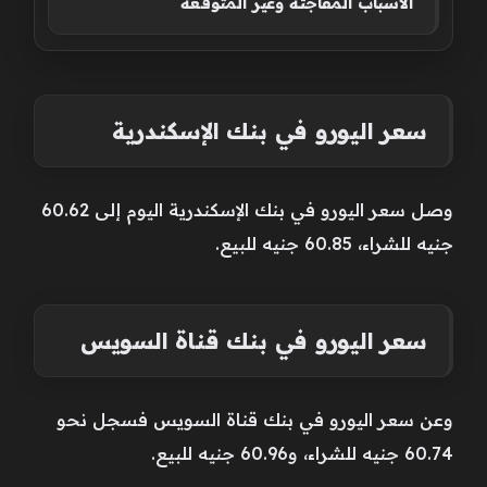
الأسباب المفاجئة وغير المتوقعة
سعر اليورو في بنك الإسكندرية
وصل سعر اليورو في بنك الإسكندرية اليوم إلى 60.62
جنيه للشراء، 60.85 جنيه للبيع.
سعر اليورو في بنك قناة السويس
وعن سعر اليورو في بنك قناة السويس فسجل نحو
60.74 جنيه للشراء، و60.96 جنيه للبيع.