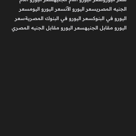
الجنيه المصريسعر اليورو الآنسعر اليورو اليومسعر
اليورو في البنوكسعر اليورو في البنوك المصريةسعر
اليورو مقابل الجنيهسعر اليورو مقابل الجنيه المصري