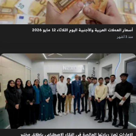
أسعار العملات العربية والأجنبية اليوم الثلاثاء 12 مايو 2026
منذ 3 أشهر
الإمارات تعزز ريادتها العالمية في الذكاء الاصطناعي بإطلاق مختبر