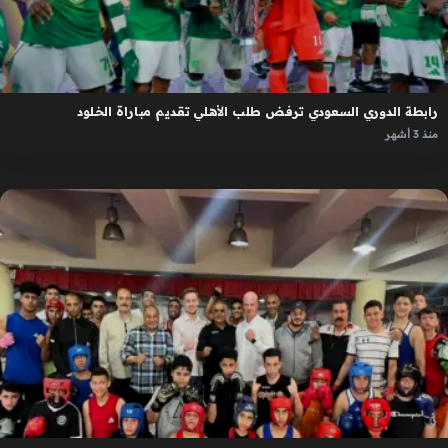
رابطة الدوري السعودي ترفض طلب الأهلي تقديم مباراة الخلود
منذ 3 أشهر