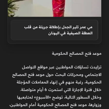
مي عمر تثير الجدل بإطلالة جريئة من قلب
العطلة الصيفية في اليونان
موعد فتح المصالح الحكومية
تزايدت تساؤلات المواطنين عبر مواقع التواصل
الاجتماعي ومحركات البحث حول موعد فتح المصالح
الحكومية، رغبة منهم في إنهاء المعاملات المؤجلة
خلال فترة الإجازة التي استمرت 6 أيام متواصلة.
وخلال السطور التالية، توضح «الأسبوع» لمتابعيها
وزوارها، موعد فتح المصالح الحكومية أمام المواطنين،