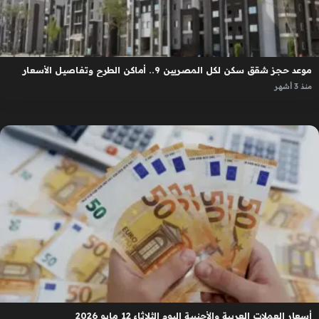
موعد حجز شقق سكن لكل المصريين 9.. أماكن الطرح وتفاصيل الأسعار
منذ 3 أشهر
أسعار العملات العربية والأجنبية اليوم الثلاثاء 12 مايو 2026