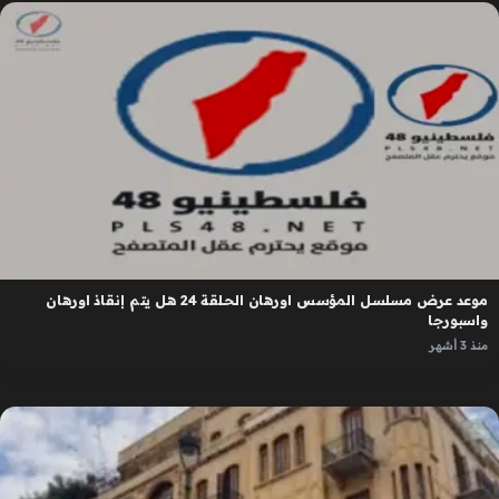
موعد عرض مسلسل المؤسس اورهان الحلقة 24 هل يتم إنقاذ اورهان
واسبورجا
منذ 3 أشهر