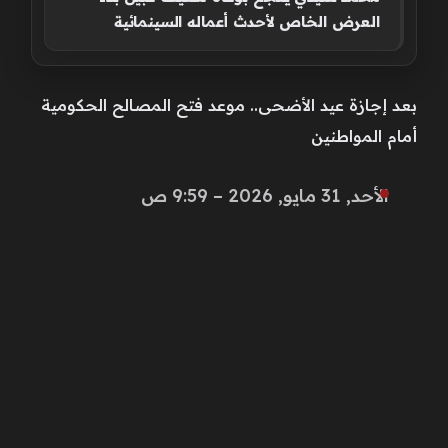
العرض الخاص لأحدث أعماله السينمائية
بعد إجازة عيد الأضحى.. موعد فتح المصالح الحكومية
أمام المواطنين
الأحد, 31 مايو, 2026 – 9:59 ص