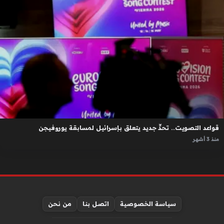
قواعد التصويت.. تحدٍّ جديد يتعلق بإسرائيل لمسابقة يوروفيجن
منذ 3 أشهر
سياسة الخصوصية
اتصل بنا
من نحن