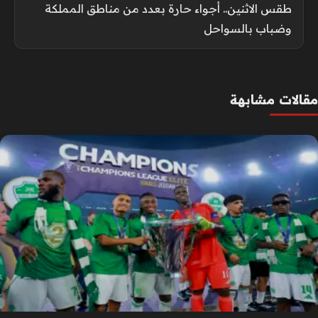
طقس الاثنين.. أجواء حارة بعدد من مناطق المملكة
وضباب بالسواحل
مقالات مشابهة