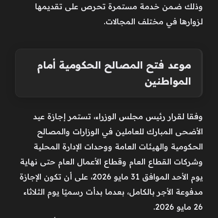
وذلك ضمن خدمة مستمرة تحرص على تقديمها
لزوارها في مختلف المجالات.
موعد فتح المصالح الحكومية أمام
المواطنين
وفقا لقرار رئيس مجلس الوزراء، تستمر إجازة عيد
الأضحى المبارك للعاملين في الوزارات والمصالح
الحكومية والهيئات العامة ووحدات الإدارة المحلية
وشركات القطاع العام وقطاع الأعمال العام حتى نهاية
يوم الأحد الموافق 31 مايو 2026، على أن تكون الإجازة
مدفوعة الأجر بالكامل، بعدما بدأت رسميًا يوم الثلاثاء
26 مايو 2026.