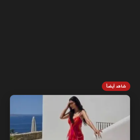
شاهد أيضاً