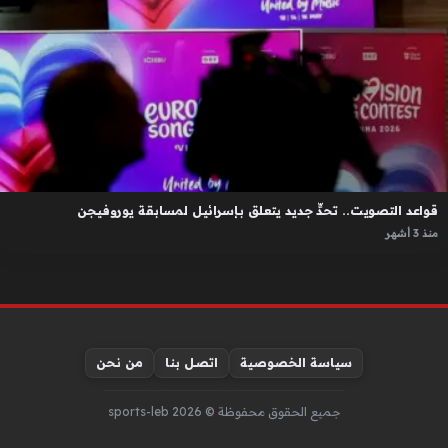
قواعد التصويت.. تحدٍّ جديد يتعلق بإسرائيل لمسابقة يوروفيجن
منذ 3 أشهر
سياسة الخصوصية
اتصل بنا
من نحن
جميع الحقوق محفوظة © sports-leb 2026