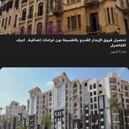
تحصيل فروق الإيجار القديم بالتقسيط دون غرامات إضافية.. اعرف
التفاصيل
منذ 3 أشهر