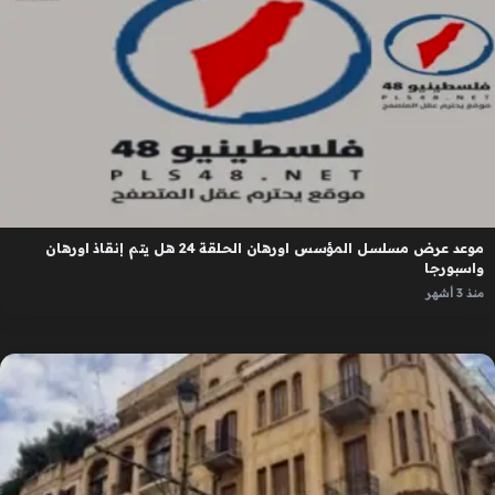
موعد عرض مسلسل المؤسس اورهان الحلقة 24 هل يتم إنقاذ اورهان
واسبورجا
منذ 3 أشهر