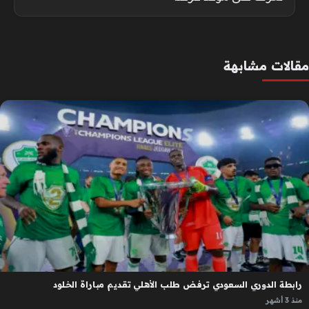
مقالات مشابهة
رابطة الدوري السعودي ترفض طلب الأهلي تقديم مباراة الخلود
منذ 3 أشهر