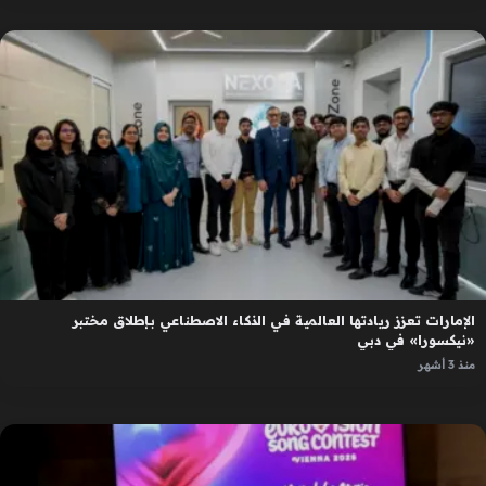
الإمارات تعزز ريادتها العالمية في الذكاء الاصطناعي بإطلاق مختبر
«نيكسورا» في دبي
منذ 3 أشهر