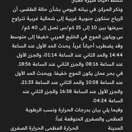
وذكر المركز، في بيانه اليومي بشأن حالة الطقس، أن
الرياح ستكون جنوبية غربية إلى شمالية غربية تتراوح
سرعتها بين 10 إلى 25 كم/س تصل إلى 40 كم/
س.ويكون الموج في الخليج العربي خفيفا إلى متوسط
وقد يضطرب أحياناً غرباً. يحدث المد الأول عند الساعة
14:44 والمد الثاني عند الساعة 01:14، والجزر الأول
عند الساعة 08:16 والجزر الثاني عند الساعة 18:56.
في بحر عمان يكون الموج خفيفا. ويحدث المد الأول
عند الساعة 10:58 والمد الثاني عند الساعة 21:33،
والجزر الأول عند الساعة 16:38 والجزر الثاني عند
الساعة 04:24.
وفيما يلي بيان بدرجات الحرارة ونسب الرطوبة
العظمى والصغرى المتوقعة غداً:
المدينة الحرارة العظمى الحرارة الصغرى