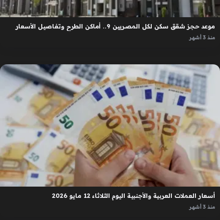
موعد حجز شقق سكن لكل المصريين 9.. أماكن الطرح وتفاصيل الأسعار
منذ 3 أشهر
أسعار العملات العربية والأجنبية اليوم الثلاثاء 12 مايو 2026
منذ 3 أشهر