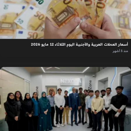
أسعار العملات العربية والأجنبية اليوم الثلاثاء 12 مايو 2026
منذ 3 أشهر