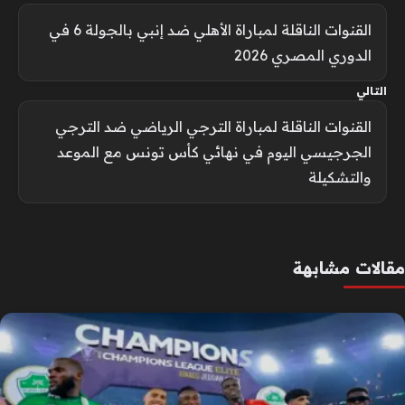
القنوات الناقلة لمباراة الأهلي ضد إنبي بالجولة 6 في
الدوري المصري 2026
التالي
القنوات الناقلة لمباراة الترجي الرياضي ضد الترجي
الجرجيسي اليوم في نهائي كأس تونس مع الموعد
والتشكيلة
مقالات مشابهة