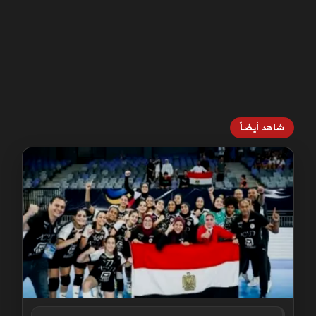
شاهد أيضاً