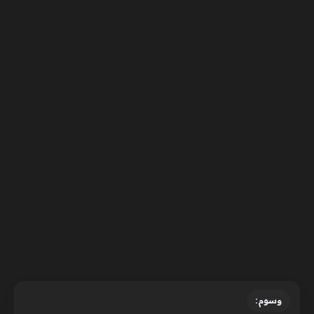
وسوم: