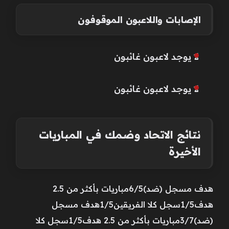
الإصابات واللاعبون الموقوفون
لا يوجد لاعبون غائبون
لا يوجد لاعبون غائبون
نتائج الاتحاد وضمك في المباريات
الأخيرة
هدف مسجل (ضد)6/5مباريات بأكثر من 2.5
هدف1/5سجل كلا الفريقين1/5هدف مسجل
(ضد)3/7مباريات بأكثر من 2.5 هدف1/5سجل كلا