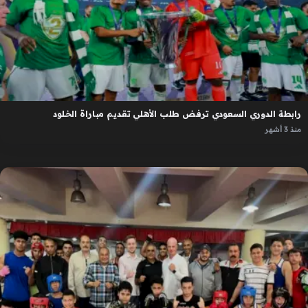
رابطة الدوري السعودي ترفض طلب الأهلي تقديم مباراة الخلود
منذ 3 أشهر