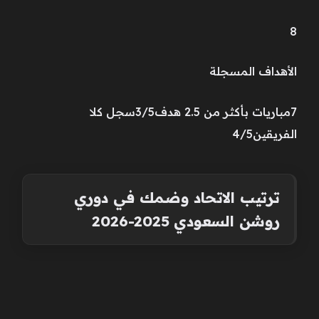
8
الأهداف المسجلة
7مباريات بأكثر من 2.5 هدف3/5سجل كلا
الفريقين4/5
ترتيب الاتحاد وضمك في دوري
روشن السعودي 2025-2026