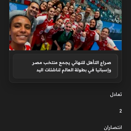
صراع التأهل للنهائي يجمع منتخب مصر
وإسبانيا في بطولة العالم لناشئات اليد
تعادل
2
انتصاران