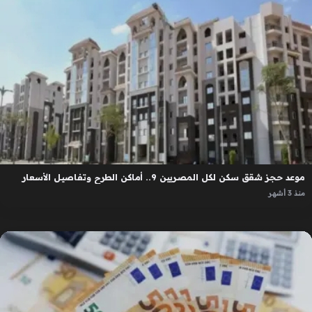
موعد حجز شقق سكن لكل المصريين 9.. أماكن الطرح وتفاصيل الأسعار
منذ 3 أشهر