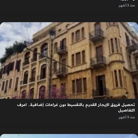
منذ 3 أشهر
تحصيل فروق الإيجار القديم بالتقسيط دون غرامات إضافية.. اعرف
التفاصيل
منذ 3 أشهر