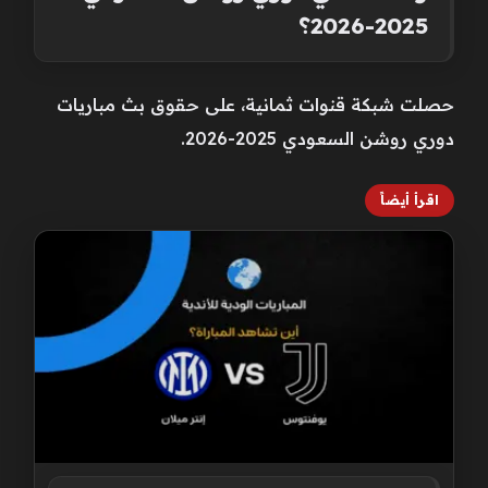
2025-2026؟
حصلت شبكة قنوات ثمانية، على حقوق بث مباريات
دوري روشن السعودي 2025-2026.
اقرأ أيضاً