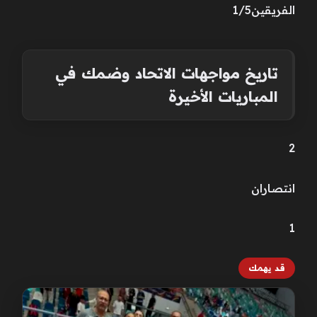
الفريقين1/5
تاريخ مواجهات الاتحاد وضمك في
المباريات الأخيرة
2
انتصاران
1
قد يهمك