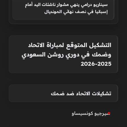
سيناريو درامي ينهي مشوار ناشئات اليد أمام
إسبانيا في نصف نهائي المونديال
التشكيل المتوقع لمباراة الاتحاد
وضمك في دوري روشن السعودي
2025-2026
تشكيلات الاتحاد ضد ضمك
سيرجيو كونسيساو