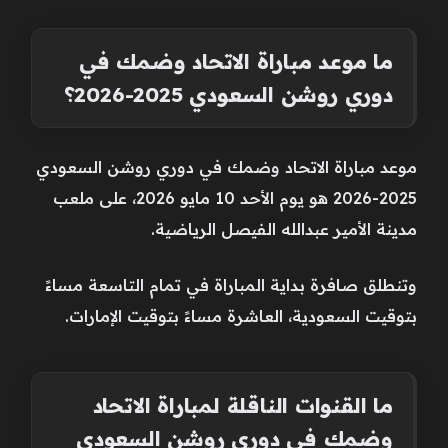
ما موعد مباراة الاتحاد وضمك في
دوري روشن السعودي 2025-2026؟
موعد مباراة الاتحاد وضمك في دوري روشن السعودي
2025-2026 هو يوم الأحد 10 مايو 2026، على ملعب
مدينة الأمير عبدالله الفيصل الرياضية.
وتنطلق صافرة بداية المباراة في تمام التاسعة مساءً
بتوقيت السعودية، العاشرة مساءً بتوقيت الإمارات.
ما القنوات الناقلة لمباراة الاتحاد
وضمك في دوري روشن السعودي