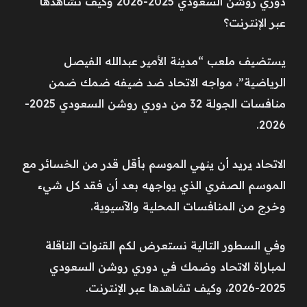
دوري روشن السعودي 2025-2026 وكيف تشاهدها
عبر الإنترنت؟
يستضيف ملعب “مدينة الأمير عبدالله الفيصل
الرياضية”، مواجه الاتحاد ضد ضيفه ضمك ضمن
منافسات الجولة 32 من دوري روشن السعودي 2025-
2026.
الاتحاد يريد أن ينهي الموسم بأقل قدر من الخسائر مع
الموسم الصفري الذي يواجهه بعد أن فقد كل شيء
وخرج من المنافسات المحلية والآسيوية.
وفي السطور التالية نستعرض لكم القنوات الناقلة
لمباراة الاتحاد وضمك في دوري روشن السعودي
2025-2026، وكيف تشاهدها عبر الإنترنت.