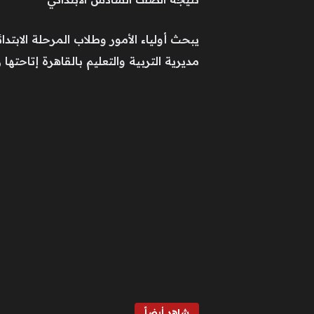
مديرية التربية والتعليم بالقاهرة إتاحتها 
شاهد أيضاً