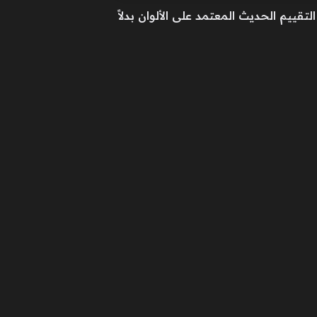
تقييم الحديث المعتمد على الألوان بدلاً