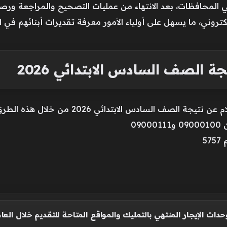
المحافظات، بعد الانتهاء من عمليات التصحيح والمراجعة ورص
وني، ما يسهل على أولياء الأمور معرفة تقديرات أبنائهم في ال
ة الصف السادس الابتدائي 2026
 الصف السادس الابتدائي 2026 من خلال هذه الطرق:
09
5
ت الإيجار المنتهي بالتمليك والمواقع المتاحة للتقديم خلال العام