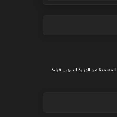
لمعتمدة من الوزارة لتسهيل قراءة