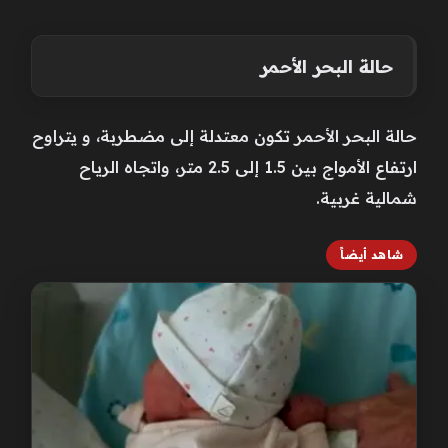
حالة البحر الأحمر
حالة البحر الأحمر تكون معتدلة إلى مضطربة، و يتراوح
ارتفاع الأمواج بين 1.5 إلى 2.5 متر، واتجاه الرياح
شمالية غربية.
شاهد أيضاً