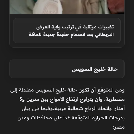
تغييرات مرتقبة في ترتيب ولاية العرش
البريطاني بعد انضمام حفيدة جديدة للعائلة
حالة خليج السويس
ومن المتوقع أن تكون حالة خليج السويس معتدلة إلى
مضطربة، وأن يتراوح ارتفاع الأمواج بين مترين و3
أمتار، واتجاه الرياح شمالية غربية.وفيما يلى بيان
بدرجات الحرارة المتوقعة غدا على محافظات ومدن
مصر: