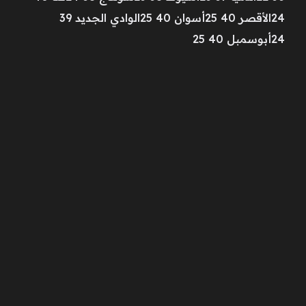
24الأقصر 40 25أسوان 40 25الوادي الجديد 39
24أبوسمبل 40 25