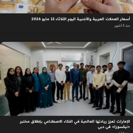
أسعار العملات العربية والأجنبية اليوم الثلاثاء 12 مايو 2026
منذ 3 أشهر
الإمارات تعزز ريادتها العالمية في الذكاء الاصطناعي بإطلاق مختبر
«نيكسورا» في دبي