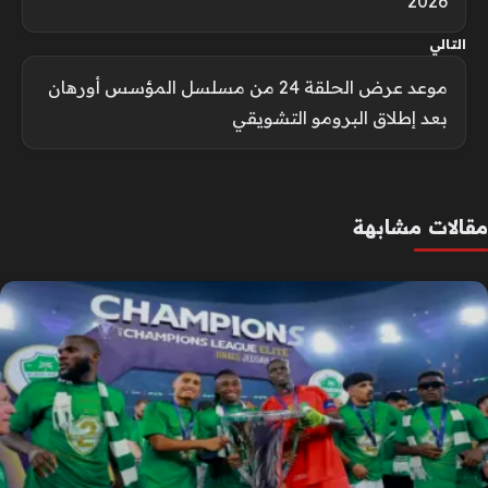
2026
التالي
موعد عرض الحلقة 24 من مسلسل المؤسس أورهان
بعد إطلاق البرومو التشويقي
مقالات مشابهة