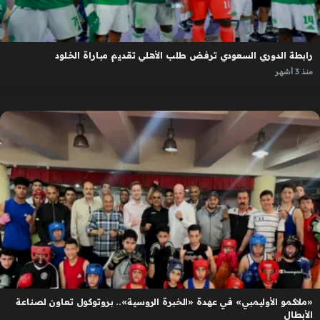
رابطة الدوري السعودي ترفض طلب الأهلي تقديم مباراة الخلود
منذ 3 أشهر
«ملاكمو الأوليمبي» في عهدة «الخبرة الروسية».. بروتوكول تعاون لصناعة
الأبطال