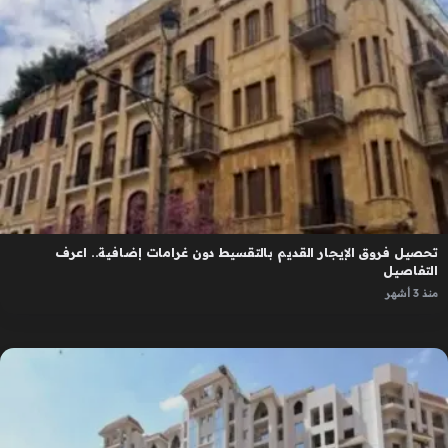
تحصيل فروق الإيجار القديم بالتقسيط دون غرامات إضافية.. اعرف
التفاصيل
منذ 3 أشهر