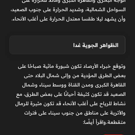
السواحل الشمالية، وشديد الحرارة على جنوب الصعيد،
وأن يشهد ليلا طقسا معتدل الحرارة على أغلب الأنحاء.
الظواهر الجوية غدا
وتوقع خبراء الأرصاد تكون شبورة مائية صباحًا على
بعض الطرق المؤدية من وإلى شمال البلاد حتى
القاهرة الكبرى ومدن القناة ووسط سيناء وشمال
الصعيد قد تكون كثيفة أحيانًا على بعض الطرق، مع
نشاط للرياح على أغلب الأنحاء قد تكون مثيرة للرمال
والأتربة على مناطق من جنوب سيناء على فترات
متقطعة.واقرأ أيضًا: