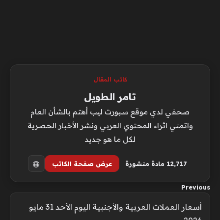
كاتب المقال
تامر الطويل
صحفي لدي موقع سبورت ليب أهتم بالشأن العام
واتمني اثراء المحتوي العربي ونشر الأخبار الحصرية
لكل ما هو جديد
12٬717 مادة منشورة
عرض صفحة الكاتب
Previous
أسعار العملات العربية والأجنبية اليوم الأحد 31 مايو