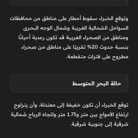
وتوقع الخبراء سقوط أمطار على مناطق من محافظات
السواحل الشمالية الغربية وشمال الوجه البحرى
ومناطق من الصحراء الغربية قد تكون رعدية أحيانًا
بنسبة حدوث 20% تقريبًا على مناطق من صحراء
مطروح على فترات متقطعة.
حالة البحر المتوسط
توقع الخبراء أن تكون خفيفة إلى معتدلة، وأن يتراوح
ارتفاع الأمواج بين متر و1.75 متر واتجاه الرياح شمالية
شرقية إلى جنوبية شرقية.