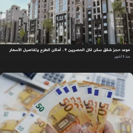
موعد حجز شقق سكن لكل المصريين 9.. أماكن الطرح وتفاصيل الأسعار
منذ 3 أشهر