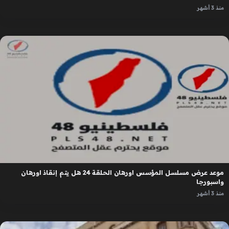
منذ 3 أشهر
موعد عرض مسلسل المؤسس اورهان الحلقة 24 هل يتم إنقاذ اورهان
واسبورجا
منذ 3 أشهر