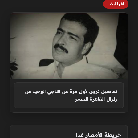
اقرأ أيضاً
تفاصيل تروى لأول مرة عن الناجي الوحيد من
زلزال القاهرة المدمر
خريطة الأمطار غدا