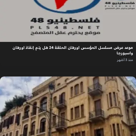
موعد عرض مسلسل المؤسس اورهان الحلقة 24 هل يتم إنقاذ اورهان
واسبورجا
منذ 3 أشهر