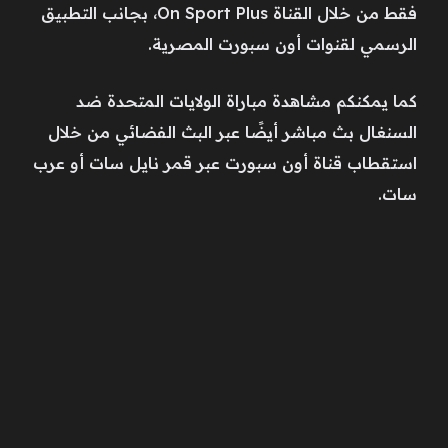
فقط من خلال القناة On Sport Plus، بجانب التطبيق
الرسمي لقنوات أون سبورت المصرية.
كما يمكنكم مشاهدة مباراة الولايات المتحدة ضد
السنغال بث مباشر أيضًا عبر البث الفضائي من خلال
استقطاب قناة أون سبورت عبر قمر نايل سات أو عرب
سات.