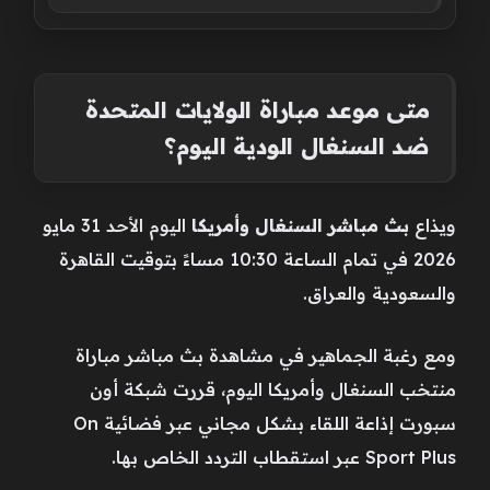
متى موعد مباراة الولايات المتحدة
ضد السنغال الودية اليوم؟
ويذاع
بث مباشر السنغال وأمريكا
اليوم الأحد 31 مايو
2026 في تمام الساعة 10:30 مساءً بتوقيت القاهرة
والسعودية والعراق.
ومع رغبة الجماهير في مشاهدة بث مباشر مباراة
منتخب السنغال وأمريكا اليوم، قررت شبكة أون
سبورت إذاعة اللقاء بشكل مجاني عبر فضائية On
Sport Plus عبر استقطاب التردد الخاص بها.