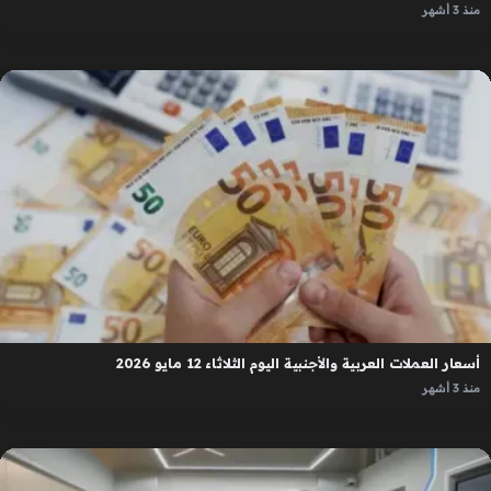
منذ 3 أشهر
أسعار العملات العربية والأجنبية اليوم الثلاثاء 12 مايو 2026
منذ 3 أشهر