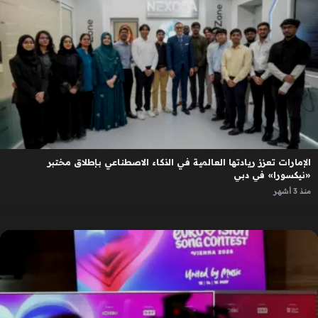
الإمارات تعزز ريادتها العالمية في الذكاء الاصطناعي بإطلاق مختبر
«نيكسورا» في دبي
منذ 3 أشهر