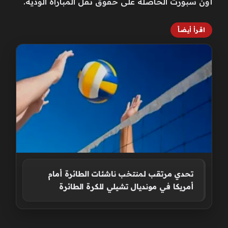
أون سبورت الحاصلة على حقوق نقل المباراة الودية.
اقرأ أيضاً
تحدي مرتقب لمنتخب ناشئات الطائرة أمام
أمريكا في مونديال تشيلي للكرة الطائرة