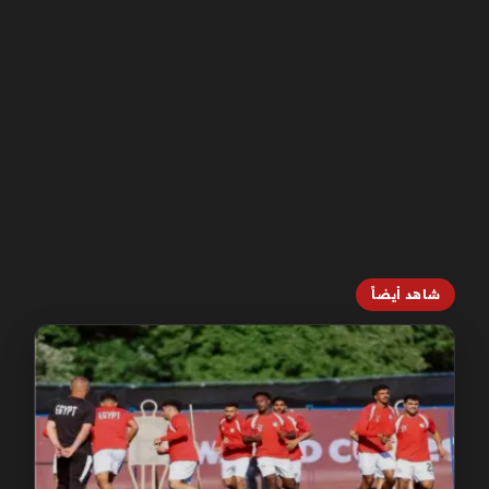
شاهد أيضاً