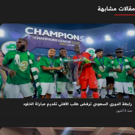
مقالات مشابهة
رابطة الدوري السعودي ترفض طلب الأهلي تقديم مباراة الخلود
منذ 3 أشهر