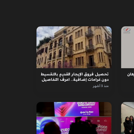
ان
تحصيل فروق الإيجار القديم بالتقسيط
دون غرامات إضافية.. اعرف التفاصيل
منذ 3 أشهر