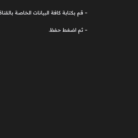
– قم بكتابة كافة البيانات الخاصة بالقناة.
– ثم اضغط حفظ.