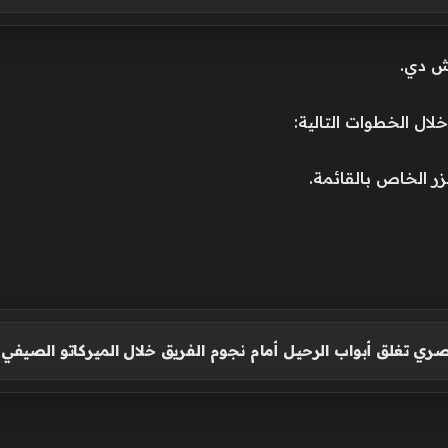
تش دي.
ال الخطوات التالية:
ر الخاص بالقائمة.
مصري تغلق أبواب الرحيل أمام نجوم الفريق خلال الميركاتو الصيفي