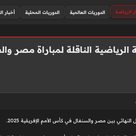
ر الرياضة
الدوريات العالمية
الدوريات المحلية
أخبار ال
ية الرياضية الناقلة لمباراة مصر وال
 النهائي بين مصر والسنغال في كأس الأمم الإفريقية 2025.