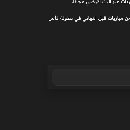
ات عبر البث الأرضي مجانا.
من مباريات قبل النهائي في بطولة كأس