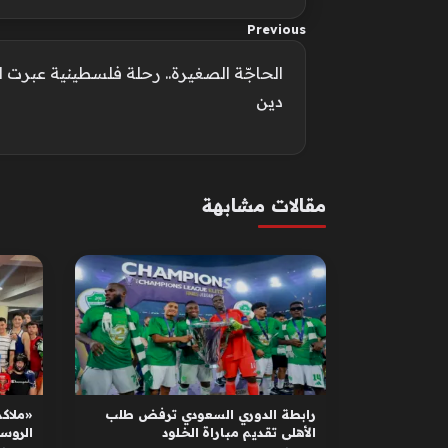
Previous
الحاجّة الصغيرة.. رحلة فلسطينية عبرت ال
دين
مقالات مشابهة
رابطة الدوري السعودي ترفض طلب
«ملاكم
الأهلي تقديم مباراة الخلود
الروس