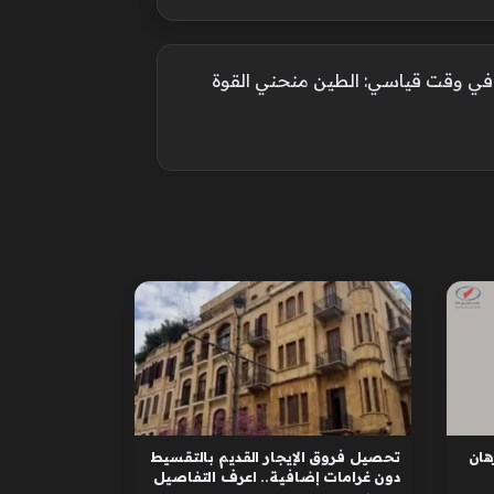
ن في وقت قياسي: الطين منحني القوة
ان
تحصيل فروق الإيجار القديم بالتقسيط
دون غرامات إضافية.. اعرف التفاصيل