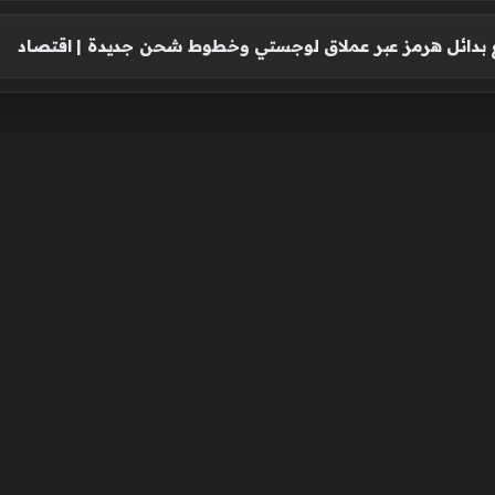
ع بدائل هرمز عبر عملاق لوجستي وخطوط شحن جديدة | اقتصاد