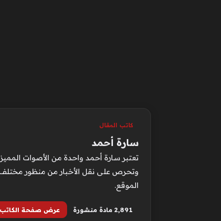
كاتب المقال
سارة أحمد
تعتبر سارة أحمد واحدة من الأصوات المميزة
وتحرص على نقل الأخبار من منظور مختلف ي
الموقع.
2٬891 مادة منشورة
عرض صفحة الكاتب