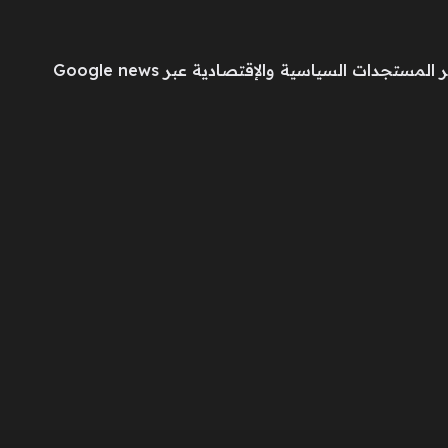
مستجدات السياسية والإقتصادية عبر Google news