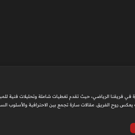
 في فريقنا الرياضي، حيث تقدم تغطيات شاملة وتحليلات فنية للمباريا
عكس روح الفريق. مقالات سارة تجمع بين الاحترافية والأسلوب الس