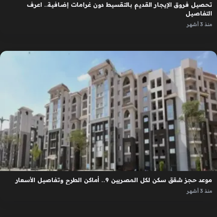
تحصيل فروق الإيجار القديم بالتقسيط دون غرامات إضافية.. اعرف
التفاصيل
منذ 3 أشهر
موعد حجز شقق سكن لكل المصريين 9.. أماكن الطرح وتفاصيل الأسعار
منذ 3 أشهر