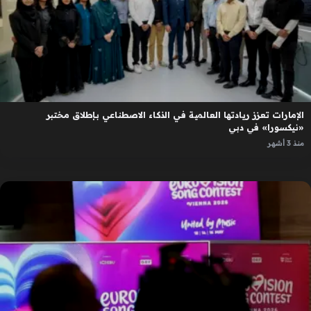
الإمارات تعزز ريادتها العالمية في الذكاء الاصطناعي بإطلاق مختبر
«نيكسورا» في دبي
منذ 3 أشهر