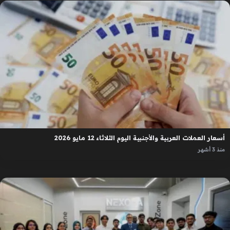
أسعار العملات العربية والأجنبية اليوم الثلاثاء 12 مايو 2026
منذ 3 أشهر