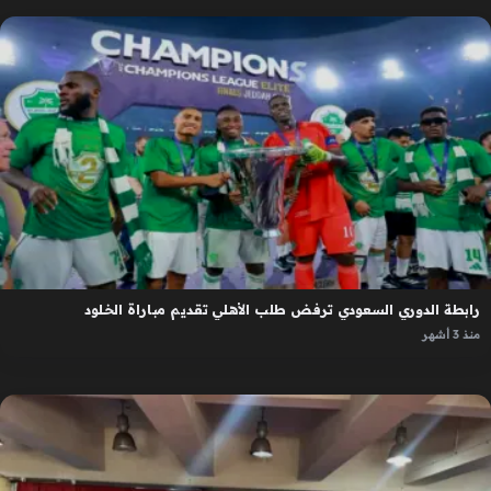
رابطة الدوري السعودي ترفض طلب الأهلي تقديم مباراة الخلود
منذ 3 أشهر