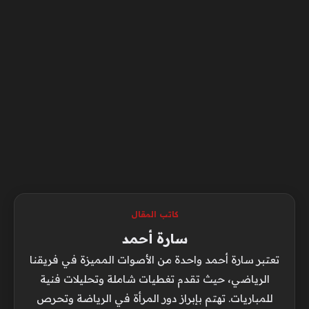
كاتب المقال
سارة أحمد
تعتبر سارة أحمد واحدة من الأصوات المميزة في فريقنا
الرياضي، حيث تقدم تغطيات شاملة وتحليلات فنية
للمباريات. تهتم بإبراز دور المرأة في الرياضة وتحرص