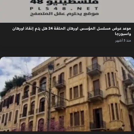
موعد عرض مسلسل المؤسس اورهان الحلقة 24 هل يتم إنقاذ اورهان
واسبورجا
منذ 3 أشهر