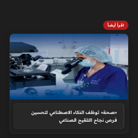
اقرأ أيضاً
«صحة» توظف الذكاء الاصطناعي لتحسين
فرص نجاح التلقيح الصناعي