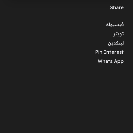
Share
فيسبوك
تويتر
لينكدين
Pin Interest
Whats App