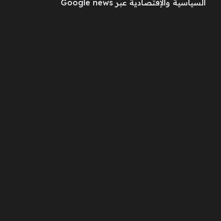
السياسية والإقتصادية عبر Google news