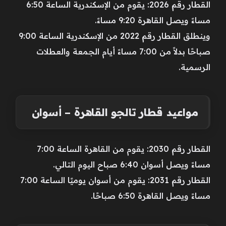
القطار رقم 2026: يقوم من الإسكندرية الساعة 6:50
مساءً ويصل القاهرة 9:20 مساءً.
وينطلق القطار رقم 2022 من الإسكندرية الساعة 9:00
صباحًا بدلاً من 7:00 مساءً أيام الجمعة والعطلات
الرسمية.
مواعيد قطار تالجو القاهرة – أسوان
القطار رقم 2030: يقوم من القاهرة الساعة 7:00
مساءً ويصل أسوان 6:40 صباح اليوم التالي.
القطار رقم 2031: يقوم من أسوان يوميًا الساعة 7:00
مساءً ويصل القاهرة 6:50 صباحًا.