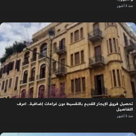
منذ 3 أشهر
تحصيل فروق الإيجار القديم بالتقسيط دون غرامات إضافية.. اعرف
التفاصيل
منذ 3 أشهر