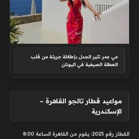
مي عمر تثير الجدل بإطلالة جريئة من قلب
العطلة الصيفية في اليونان
مواعيد قطار تالجو القاهرة –
الإسكندرية
القطار رقم 2025: يقوم من القاهرة الساعة 8:00