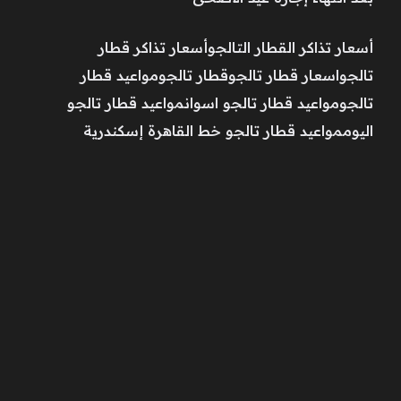
أسعار تذاكر القطار التالجوأسعار تذاكر قطار
تالجواسعار قطار تالجوقطار تالجومواعيد قطار
تالجومواعيد قطار تالجو اسوانمواعيد قطار تالجو
اليوممواعيد قطار تالجو خط القاهرة إسكندرية