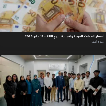
أسعار العملات العربية والأجنبية اليوم الثلاثاء 12 مايو 2026
منذ 3 أشهر