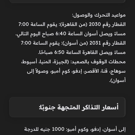
مواعيد التحرك والوصول:
القطار رقم 2030 (من القاهرة): يقوم الساعة 7:00
مساءً ويصل أسوان الساعة 6:40 صباح اليوم التالي.
القطار رقم 2031 (من أسوان): يقوم الساعة 7:00
مساءً ويصل القاهرة الساعة 6:50 صباحًا.
محطات الوقوف بالصعيد: (الجيزة، المنيا، أسيوط،
سوهاج، قنا، الأقصر، إدفو، كوم أمبو، وصولاً إلى
أسوان).
أسعار التذاكر المتجهة جنوبًا:
إلى أسوان، إدفو، وكوم أمبو: 1000 جنيه للدرجة