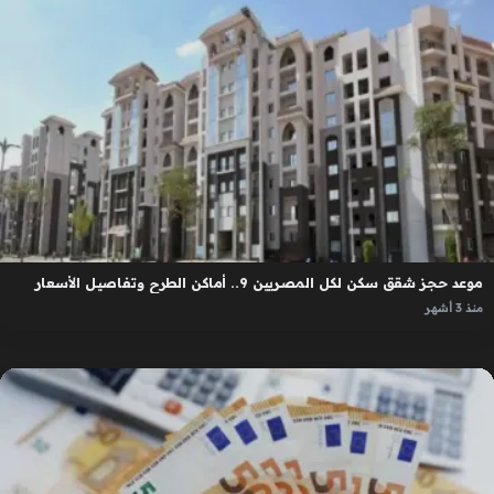
موعد حجز شقق سكن لكل المصريين 9.. أماكن الطرح وتفاصيل الأسعار
منذ 3 أشهر