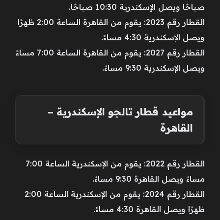
صباحًا ويصل الإسكندرية 10:30 صباحًا.
القطار رقم 2023: يقوم من القاهرة الساعة 2:00 ظهرًا
ويصل الإسكندرية 4:30 مساءً.
القطار رقم 2027: يقوم من القاهرة الساعة 7:00 مساءً
ويصل الإسكندرية 9:30 مساءً.
مواعيد قطار تالجو الإسكندرية –
القاهرة
القطار رقم 2022: يقوم من الإسكندرية الساعة 7:00
مساءً ويصل القاهرة 9:30 مساءً.
القطار رقم 2024: يقوم من الإسكندرية الساعة 2:00
ظهرًا ويصل القاهرة 4:30 مساءً.