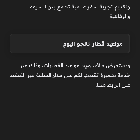
وتقديم تجربة سفر عالمية تجمع بين السرعة
والرفاهية.
مواعيد قطار تالجو اليوم
وتستعرض «الأسبوع»، مواعيد القطارات، وذلك عبر
خدمة متميزة تقدمها لكم على مدار الساعة عبر الضغط
على الرابط هنـــــــا.