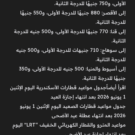
الأولى، و750 جنيهًا للدرجة الثانية.
إلى الأقصر: 880 جنيهًا للدرجة الأولى، و550 جنيهًا
للدرجة الثانية.
إلى قنا: 770 جنيهًا للدرجة الأولى، و500 جنيه للدرجة
الثانية.
إلى سوهاج: 710 جنيهات للدرجة الأولى، و500 جنيه
للدرجة الثانية.
إلى أسيوط والمنيا: 500 جنيه للدرجة الأولى، و350
جنيهًا للدرجة الثانية.
اقرأ أيضاًجدول مواعيد قطارات الأسكندرية اليوم الإثنين
1 يونيو 2026 بعد انتهاء إجازة العيد
جدول مواعيد قطارات الصعيد اليوم الإثنين 1 يونيو
2026 بعد انتهاء عطلة عيد الأضحى
مواعيد المترو والقطار الكهربائي الخفيف “LRT” اليوم
بعد انتهاء إجازة عيد الأضحى