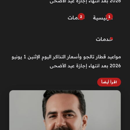
2026 بعد انتهاء إجازة عيد الأضحى
الرئيسية
خـدمـات
خـدمـات
مواعيد قطار تالجو وأسعار التذاكر اليوم الإثنين 1 يونيو
2026 بعد انتهاء إجازة عيد الأضحى
اقرأ أيضاً