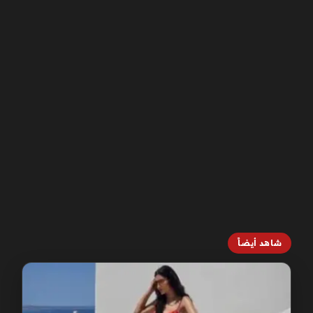
شاهد أيضاً