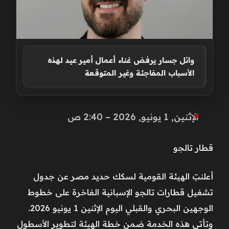
وائل جسار يرفض غناء أعمال أمير عيد لهذه
الأسباب المفاجئة وغير المتوقعة
الإثنين, 1 يونيو, 2026 – 2:40 ص
قطار تالجو
أعلنتِ الهيئة القومية لسكك حديد مصر عن جدول
تشغيل قطارات تالجو الإسبانية الفاخرة على خطوط
الوجهين البحري والقبلي اليوم الإثنين 1 يونيو 2026.
وتأتي هذه الخدمة ضمن خطة الهيئة لتطوير الأسطول