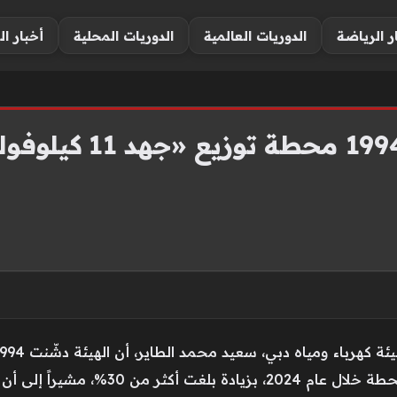
ر الرياضة
الدوريات العالمية
الدوريات المحلية
أخبار ال
جديدة، خلال عام 2025، مقارنة بـ1530 محطة خل