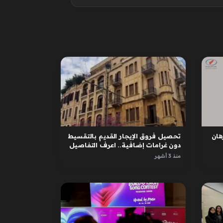
ان
تحصيل فروق الإيجار القديم بالتقسيط
دون غرامات إضافية.. اعرف التفاصيل
منذ 3 أشهر