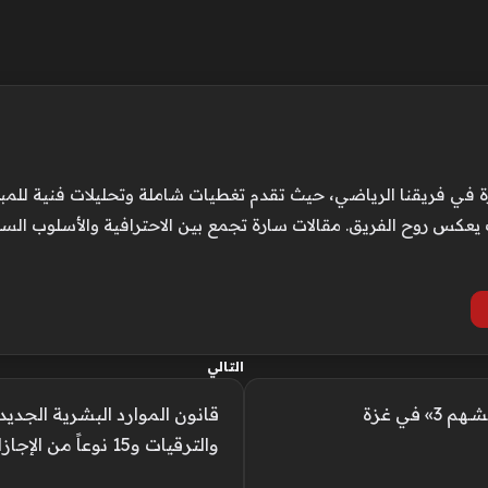
 في فريقنا الرياضي، حيث تقدم تغطيات شاملة وتحليلات فنية للمباريا
عكس روح الفريق. مقالات سارة تجمع بين الاحترافية والأسلوب الس
التالي
في غزة
قانون الموارد البشرية الجدي
والترقيات و15 نوعاً من الإجازات