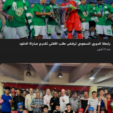
رابطة الدوري السعودي ترفض طلب الأهلي تقديم مباراة الخلود
منذ 3 أشهر