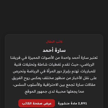
كاتب المقال
سارة أحمد
تعتبر سارة أحمد واحدة من الأصوات المميزة في فريقنا
الرياضي، حيث تقدم تغطيات شاملة وتحليلات فنية
للمباريات. تهتم بإبراز دور المرأة في الرياضة وتحرص
على نقل الأخبار من منظور مختلف يعكس روح الفريق.
مقالات سارة تجمع بين الاحترافية والأسلوب السلس،
مما يجعلها محببة لدى جمهور الموقع.
2٬891 مادة منشورة
عرض صفحة الكاتب