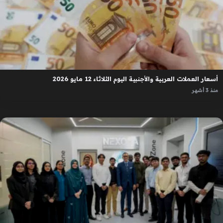
أسعار العملات العربية والأجنبية اليوم الثلاثاء 12 مايو 2026
منذ 3 أشهر