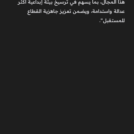
هذا المجال، بما يسهم في ترسيخ بيئة إبداعية أكثر
عدالة واستدامة، ويضمن تعزيز جاهزية القطاع
للمستقبل”.