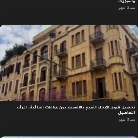
واسبورجا
منذ 3 أشهر
تحصيل فروق الإيجار القديم بالتقسيط دون غرامات إضافية.. اعرف
التفاصيل
منذ 3 أشهر