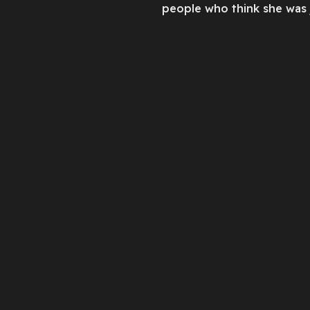
people who think she was j