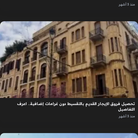
منذ 3 أشهر
تحصيل فروق الإيجار القديم بالتقسيط دون غرامات إضافية.. اعرف
التفاصيل
منذ 3 أشهر