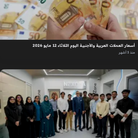
أسعار العملات العربية والأجنبية اليوم الثلاثاء 12 مايو 2026
منذ 3 أشهر