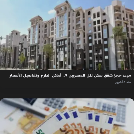
موعد حجز شقق سكن لكل المصريين 9.. أماكن الطرح وتفاصيل الأسعار
منذ 3 أشهر