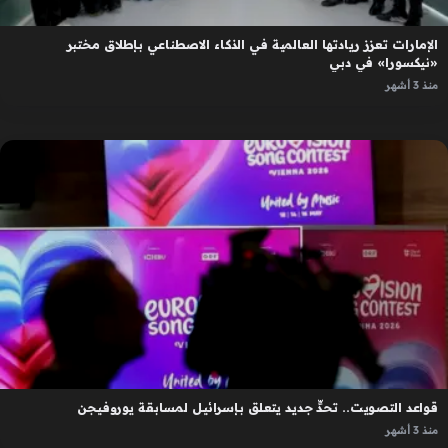
الإمارات تعزز ريادتها العالمية في الذكاء الاصطناعي بإطلاق مختبر
«نيكسورا» في دبي
منذ 3 أشهر
قواعد التصويت.. تحدٍّ جديد يتعلق بإسرائيل لمسابقة يوروفيجن
منذ 3 أشهر