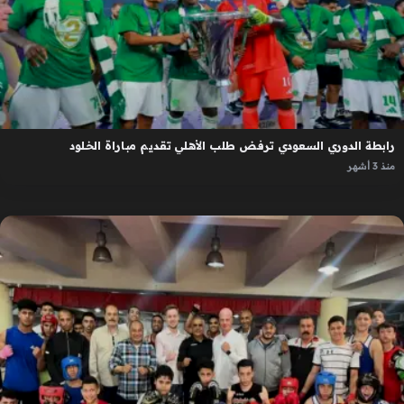
رابطة الدوري السعودي ترفض طلب الأهلي تقديم مباراة الخلود
منذ 3 أشهر