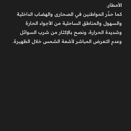
الأمطار.
كما حذّر المواطنين في الصحارى والهضاب الداخلية
والسهول والمناطق الساحلية من الأجواء الحارة
وشديدة الحرارة، ونصح بالإكثار من شرب السوائل
وعدم التعرض المباشر لأشعة الشمس خلال الظهيرة.