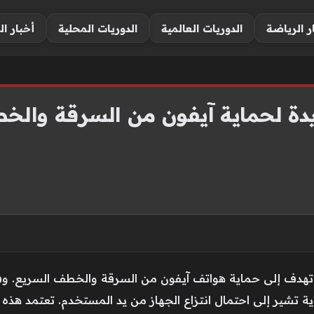
ر الرياضة
الدوريات العالمية
الدوريات المحلية
أخبار ال
دة لحماية آيفون من السرقة والخطف
تهدف إلى حماية هواتف آيفون من السرقة والخطف السريع. وفق
دية تشير إلى احتمال انتزاع الجهاز من يد المستخدم. تعتمد هذ