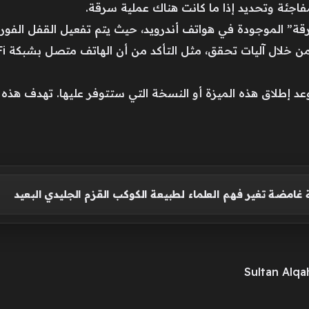
فاجئة وتحديد إذا ما كانت هناك عملية سرقة.
” الموجودة في هواتف أندرويد، حيث يتم تفعيل القفل الفوري
د إطلاق هذه الميزة أو النسخة التي ستتوفر عليها. تهدف هذه
غامضة تغير فهم العلماء لطبيعة الكوكب القزم الجليدي البعيد