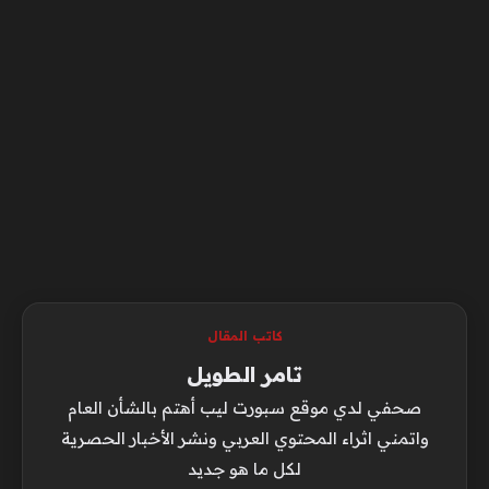
كاتب المقال
تامر الطويل
صحفي لدي موقع سبورت ليب أهتم بالشأن العام
واتمني اثراء المحتوي العربي ونشر الأخبار الحصرية
لكل ما هو جديد