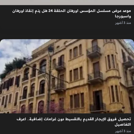
موعد عرض مسلسل المؤسس اورهان الحلقة 24 هل يتم إنقاذ اورهان
واسبورجا
منذ 3 أشهر
تحصيل فروق الإيجار القديم بالتقسيط دون غرامات إضافية.. اعرف
التفاصيل
منذ 3 أشهر