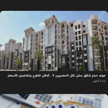
موعد حجز شقق سكن لكل المصريين 9.. أماكن الطرح وتفاصيل الأسعار
منذ 3 أشهر