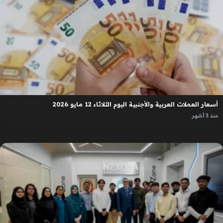
أسعار العملات العربية والأجنبية اليوم الثلاثاء 12 مايو 2026
منذ 3 أشهر