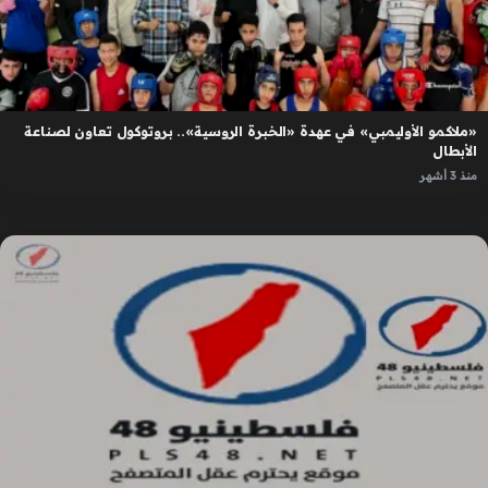
«ملاكمو الأوليمبي» في عهدة «الخبرة الروسية».. بروتوكول تعاون لصناعة
الأبطال
منذ 3 أشهر