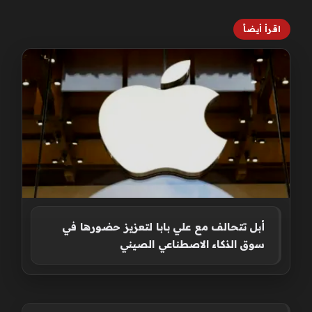
اقرأ أيضاً
أبل تتحالف مع علي بابا لتعزيز حضورها في
سوق الذكاء الاصطناعي الصيني