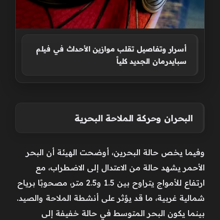
أسرار وتفاصيل تقلب موازين الأحداث في فيلم
سبايدرمان الجديد كلياً
البحران وحركة الملاحة البحرية
وفيما يخص حالة البحرين، أوضحت الهيئة أن البحر
الأحمر يشهد حالة من الاعتدال إلى الاضطراب، مع
ارتفاع للأمواج يتراوح بين 1.5 و2.5 متر، مصحوبًا برياح
شمالية غربية، ما قد يؤثر على أنشطة الملاحة والصيد.
بينما يكون البحر المتوسط في حالة خفيفة إلى