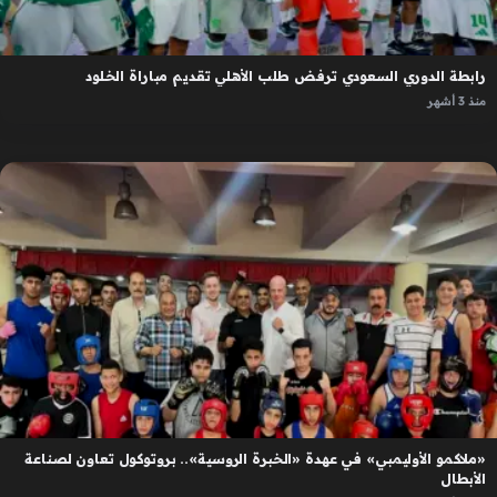
رابطة الدوري السعودي ترفض طلب الأهلي تقديم مباراة الخلود
منذ 3 أشهر
«ملاكمو الأوليمبي» في عهدة «الخبرة الروسية».. بروتوكول تعاون لصناعة
الأبطال