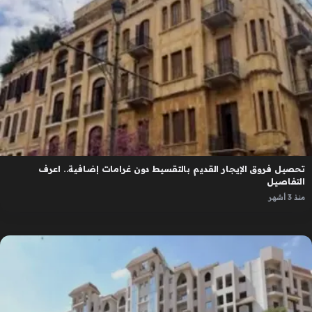
تحصيل فروق الإيجار القديم بالتقسيط دون غرامات إضافية.. اعرف
التفاصيل
منذ 3 أشهر