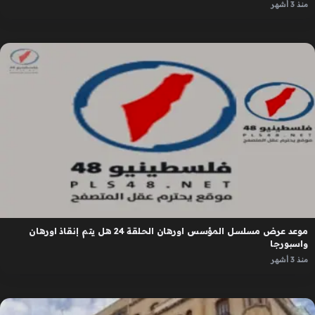
منذ 3 أشهر
موعد عرض مسلسل المؤسس اورهان الحلقة 24 هل يتم إنقاذ اورهان
واسبورجا
منذ 3 أشهر