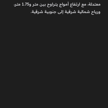
معتدلة، مع ارتفاع أمواج يتراوح بين متر و1.75 متر،
ورياح شمالية شرقية إلى جنوبية شرقية.