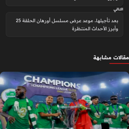
التالي
بعد تأجيلها.. موعد عرض مسلسل أورهان الحلقة 25
وأبرز الأحداث المنتظرة
مقالات مشابهة