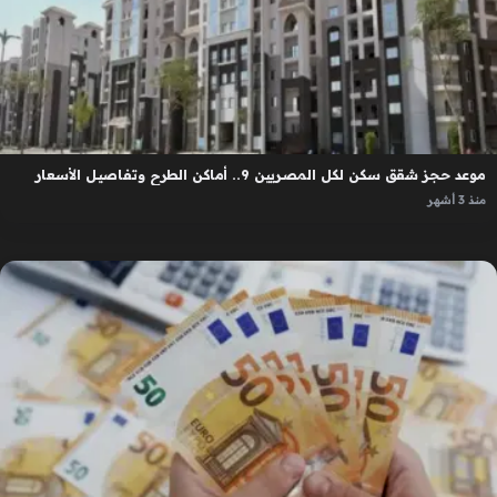
موعد حجز شقق سكن لكل المصريين 9.. أماكن الطرح وتفاصيل الأسعار
منذ 3 أشهر