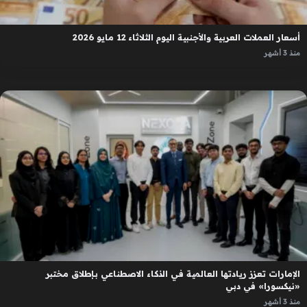
أسعار العملات العربية والأجنبية اليوم الثلاثاء 12 مايو 2026
منذ 3 أشهر
الإمارات تعزز ريادتها العالمية في الذكاء الاصطناعي بإطلاق مختبر
«نيكسورا» في دبي
منذ 3 أشهر