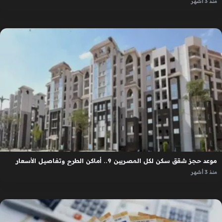
منذ 3 أشهر
موعد حجز شقق سكن لكل المصريين 9.. أماكن الطرح وتفاصيل الأسعار
منذ 3 أشهر