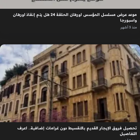
موعد عرض مسلسل المؤسس اورهان الحلقة 24 هل يتم إنقاذ اورهان
واسبورجا
منذ 3 أشهر
تحصيل فروق الإيجار القديم بالتقسيط دون غرامات إضافية.. اعرف
التفاصيل