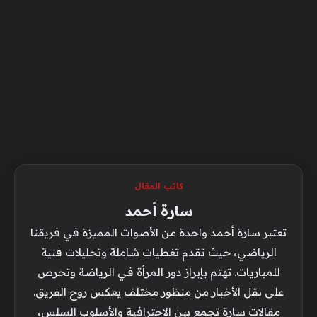
كاتب المقال
سارة أحمد
تعتبر سارة أحمد واحدة من الأصوات المميزة في فريقنا
الرياضي، حيث تقدم تغطيات شاملة وتحليلات فنية
للمباريات. تهتم بإبراز دور المرأة في الرياضة وتحرص
على نقل الأخبار من منظور مختلف يعكس روح الفريق.
مقالات سارة تجمع بين الاحترافية والأسلوب السلس،