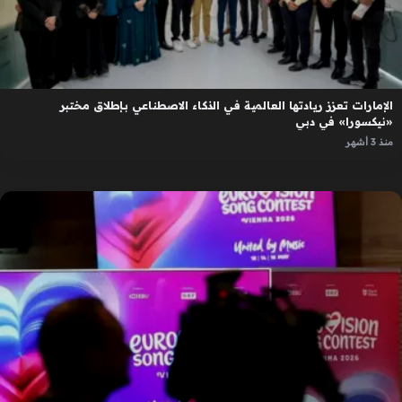
الإمارات تعزز ريادتها العالمية في الذكاء الاصطناعي بإطلاق مختبر
«نيكسورا» في دبي
منذ 3 أشهر