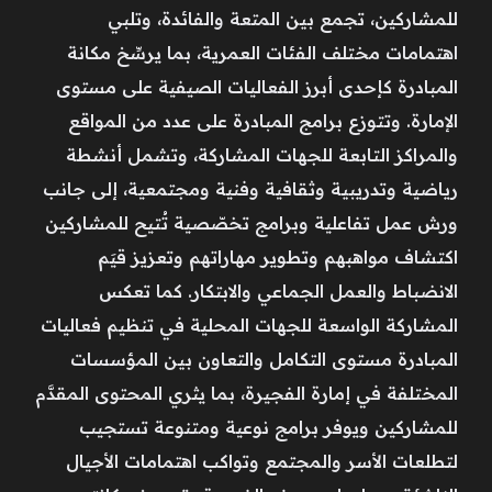
للمشاركين، تجمع بين المتعة والفائدة، وتلبي
اهتمامات مختلف الفئات العمرية، بما يرسِّخ مكانة
المبادرة كإحدى أبرز الفعاليات الصيفية على مستوى
الإمارة. وتتوزع برامج المبادرة على عدد من المواقع
والمراكز التابعة للجهات المشاركة، وتشمل أنشطة
رياضية وتدريبية وثقافية وفنية ومجتمعية، إلى جانب
ورش عمل تفاعلية وبرامج تخصّصية تُتيح للمشاركين
اكتشاف مواهبهم وتطوير مهاراتهم وتعزيز قيَم
الانضباط والعمل الجماعي والابتكار. كما تعكس
المشاركة الواسعة للجهات المحلية في تنظيم فعاليات
المبادرة مستوى التكامل والتعاون بين المؤسسات
المختلفة في إمارة الفجيرة، بما يثري المحتوى المقدَّم
للمشاركين ويوفر برامج نوعية ومتنوعة تستجيب
لتطلعات الأسر والمجتمع وتواكب اهتمامات الأجيال