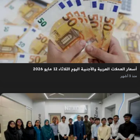
أسعار العملات العربية والأجنبية اليوم الثلاثاء 12 مايو 2026
منذ 3 أشهر