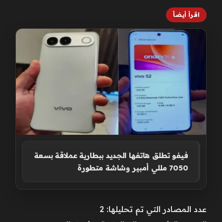
اقرأ أيضاً
فيفو تطلق هاتفها الجديد ببطارية عملاقة بسعة
7050 مللي أمبير وشاشة متطورة
عدد المصادر التي تم تحليلها: 2