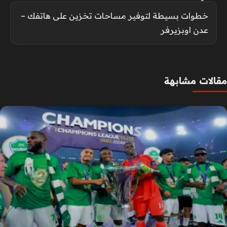
خطوات بسيطة لتوفير مساحات تخزين على هاتفك –
عدن اوبزيرفر
مقالات مشابهة