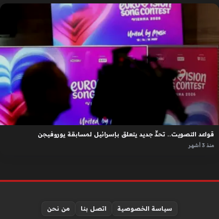
قواعد التصويت.. تحدٍّ جديد يتعلق بإسرائيل لمسابقة يوروفيجن
منذ 3 أشهر
سياسة الخصوصية
اتصل بنا
من نحن