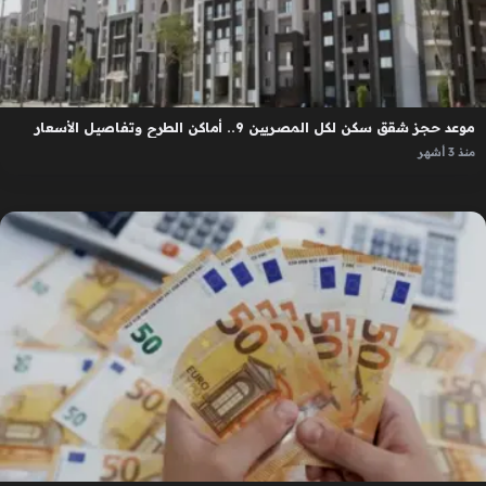
موعد حجز شقق سكن لكل المصريين 9.. أماكن الطرح وتفاصيل الأسعار
منذ 3 أشهر