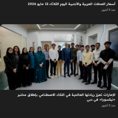
أسعار العملات العربية والأجنبية اليوم الثلاثاء 12 مايو 2026
منذ 3 أشهر
الإمارات تعزز ريادتها العالمية في الذكاء الاصطناعي بإطلاق مختبر
«نيكسورا» في دبي
منذ 3 أشهر