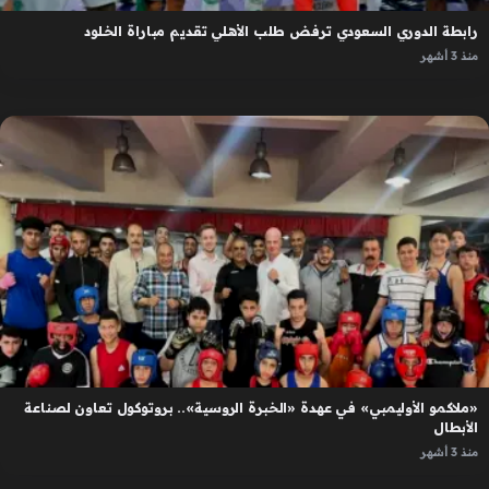
رابطة الدوري السعودي ترفض طلب الأهلي تقديم مباراة الخلود
منذ 3 أشهر
«ملاكمو الأوليمبي» في عهدة «الخبرة الروسية».. بروتوكول تعاون لصناعة
الأبطال
منذ 3 أشهر