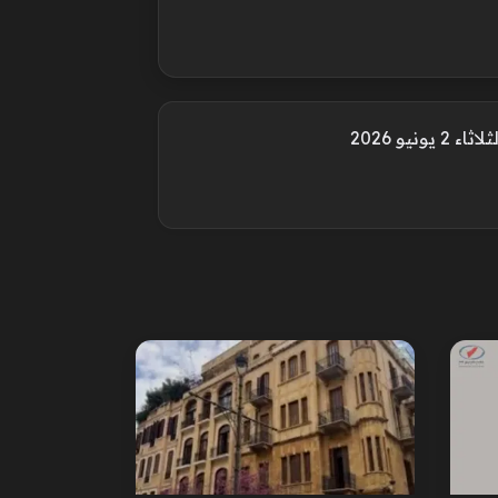
نيو 2026